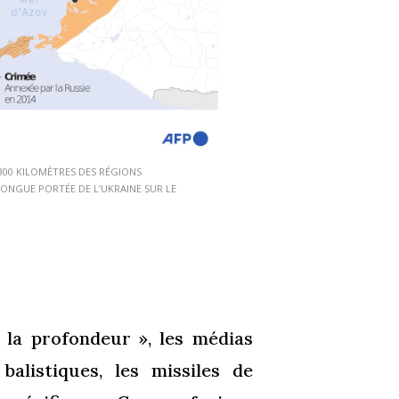
 300 KILOMÈTRES DES RÉGIONS
LONGUE PORTÉE DE L’UKRAINE SUR LE
 la profondeur », les médias
balistiques, les missiles de