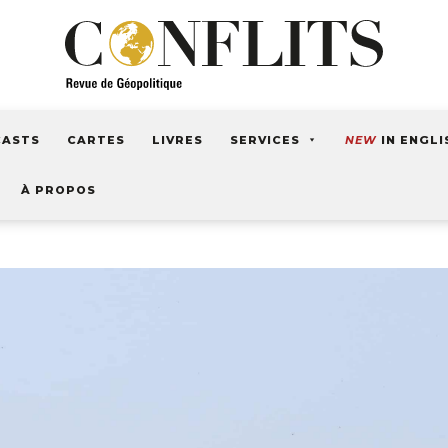
CASTS
CARTES
LIVRES
SERVICES
NEW
IN ENGLI
À PROPOS