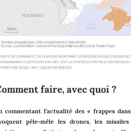
CARTE DE L’UKRAINE ET DE LA RUSSIE MONTRANT LES RÉGIONS RUSSES À MOINS DE
UKRAINIENNES CONTRÔLÉES PAR KIEV, SOIT LA PORTÉE POTENTIELLE DES MISSILES 
TERRITOIRE RUSSE / AFP / VALENTINA BRESCHI
Comment faire, avec quoi ?
n commentant l’actualité des « frappes dans
voquent pêle-mêle les drones, les missiles 