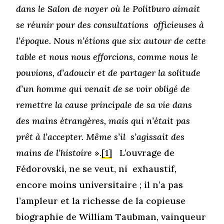
dans le Salon de noyer où le Politburo aimait
se réunir pour des consultations officieuses à
l’époque. Nous n’étions que six autour de cette
table et nous nous efforcions, comme nous le
pouvions, d’adoucir et de partager la solitude
d’un homme qui venait de se voir obligé de
remettre la cause principale de sa vie dans
des mains étrangères, mais qui n’était pas
prêt à l’accepter. Même s’il s’agissait des
mains de l’histoire
».
[1]
L’ouvrage de
Fédorovski, ne se veut, ni exhaustif,
encore moins universitaire ; il n’a pas
l’ampleur et la richesse de la copieuse
biographie de William Taubman, vainqueur