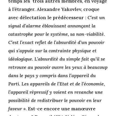
temps les trois autres membres, en voyage
à l’étranger. Alexandre Yakovlev, croque
avec délectation le prédécesseur :
C’est un
signal d’alarme éblouissant annonçant la
catastrophe pour le système, sa non-viabilité.
C’est l’exact reflet de l’absurdité d’un pouvoir
qui s’appuie sur la contrainte physique et
idéologique. L’absurdité du simple fait qu’il se
retrouve au pouvoir ouvre les yeux à beaucoup
dans le pays y compris dans l’appareil du
Parti. Les appareils de l’Etat et de l’économie,
l’appareil répressif y voient en revanche une
possibilité de redistribuer le pouvoir en leur
faveur ».
Est-ce encore une manœuvre