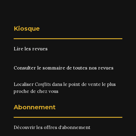
Kiosque
Lire les revues
Consulter le sommaire de toutes nos revues
Localiser
Conflits
dans le point de vente le plus
proche de chez vous
Abonnement
Découvrir les
offres d‘abonnement