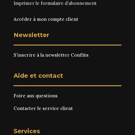
Imprimer le
formulaire d’abonnement
Accéder à mon compte client
Newsletter
S’inscrire à la newsletter Conflits
Aide et contact
Foire aux questions
Contacter le service client
Services