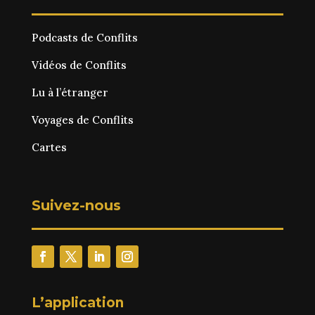
Podcasts de Conflits
Vidéos de Conflits
Lu à l’étranger
Voyages de Conflits
Cartes
Suivez-nous
L’application