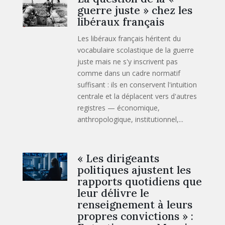
guerre juste » chez les
libéraux français
Les libéraux français héritent du
vocabulaire scolastique de la guerre
juste mais ne s'y inscrivent pas
comme dans un cadre normatif
suffisant : ils en conservent l'intuition
centrale et la déplacent vers d'autres
registres — économique,
anthropologique, institutionnel,...
« Les dirigeants
politiques ajustent les
rapports quotidiens que
leur délivre le
renseignement à leurs
propres convictions » :