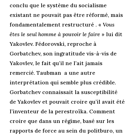
conclu que le système du socialisme
existant ne pouvait pas être réformé, mais
fondamentalement restructuré . «
Vous
êtes le seul homme à pouvoir le faire
» lui dit
Yakovlev. Fédorovski, reproche à
Gorbatchev, son ingratitude vis-à-vis de
Yakovlev, le fait qu’il ne l’ait jamais
remercié. Taubman a une autre
interprétation qui semble plus crédible.
Gorbatchev connaissait la susceptibilité
de Yakovlev et pouvait croire qu’il avait été
l’inventeur de la perestroïka. Comment
croire que dans un régime, basé sur les
rapports de force au sein du politburo, un