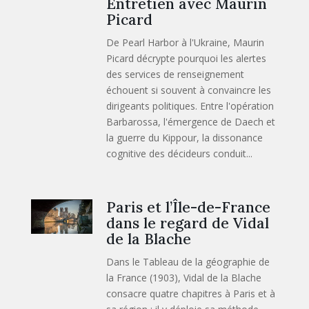
Entretien avec Maurin
Picard
De Pearl Harbor à l'Ukraine, Maurin
Picard décrypte pourquoi les alertes
des services de renseignement
échouent si souvent à convaincre les
dirigeants politiques. Entre l'opération
Barbarossa, l'émergence de Daech et
la guerre du Kippour, la dissonance
cognitive des décideurs conduit...
Paris et l’Île-de-France
dans le regard de Vidal
de la Blache
Dans le Tableau de la géographie de
la France (1903), Vidal de la Blache
consacre quatre chapitres à Paris et à