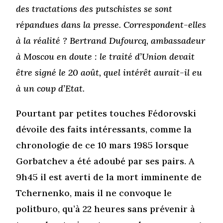
des tractations des putschistes se sont
répandues dans la presse. Correspondent-elles
à la réalité ? Bertrand Dufourcq, ambassadeur
à Moscou en doute : le traité d’Union devait
être signé le 20 août, quel intérêt aurait-il eu
à un coup d’Etat.
Pourtant par petites touches Fédorovski
dévoile des faits intéressants, comme la
chronologie de ce 10 mars 1985 lorsque
Gorbatchev a été adoubé par ses pairs. A
9h45 il est averti de la mort imminente de
Tchernenko, mais il ne convoque le
politburo, qu’à 22 heures sans prévenir à