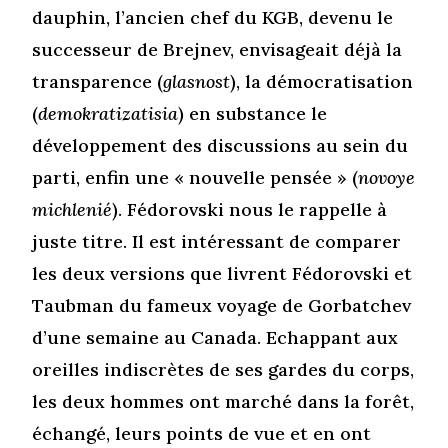
dauphin, l’ancien chef du KGB, devenu le
successeur de Brejnev, envisageait déjà la
transparence (
glasnost
), la démocratisation
(
demokratizatisia
) en substance le
développement des discussions au sein du
parti, enfin une « nouvelle pensée » (
novoye
michlenié
). Fédorovski nous le rappelle à
juste titre. Il est intéressant de comparer
les deux versions que livrent Fédorovski et
Taubman du fameux voyage de Gorbatchev
d’une semaine au Canada. Echappant aux
oreilles indiscrètes de ses gardes du corps,
les deux hommes ont marché dans la forêt,
échangé, leurs points de vue et en ont