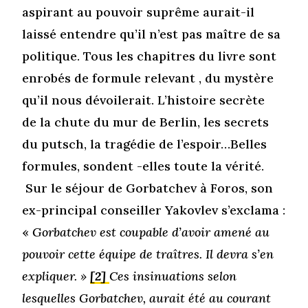
aspirant au pouvoir suprême aurait-il
laissé entendre qu’il n’est pas maître de sa
politique. Tous les chapitres du livre sont
enrobés de formule relevant , du mystère
qu’il nous dévoilerait. L’histoire secrète
de la chute du mur de Berlin, les secrets
du putsch, la tragédie de l’espoir…Belles
formules, sondent -elles toute la vérité.
Sur le séjour de Gorbatchev à Foros, son
ex-principal conseiller Yakovlev s’exclama :
«
Gorbatchev est coupable d’avoir amené au
pouvoir cette équipe de traîtres. Il devra s’en
expliquer. »
[2]
Ces insinuations selon
lesquelles Gorbatchev, aurait été au courant