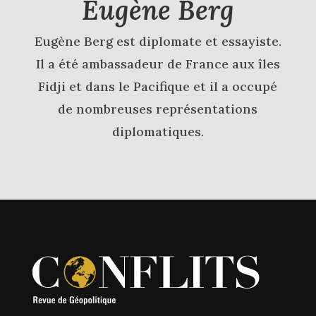
Eugène Berg
Eugène Berg est diplomate et essayiste.
Il a été ambassadeur de France aux îles
Fidji et dans le Pacifique et il a occupé
de nombreuses représentations
diplomatiques.