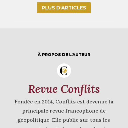
PLUS D‘ARTICLES
À PROPOS DE L’AUTEUR
Revue Conflits
Fondée en 2014, Conflits est devenue la
principale revue francophone de
géopolitique. Elle publie sur tous les