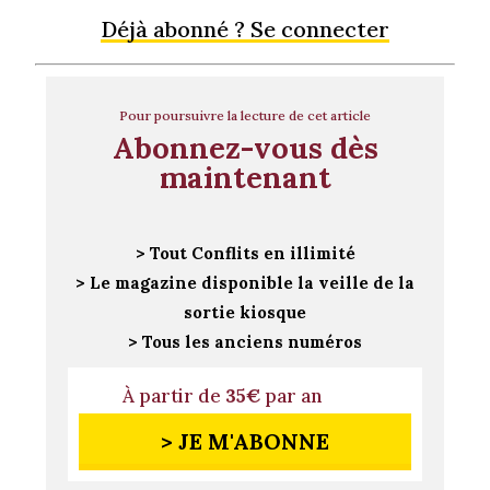
Déjà abonné ? Se connecter
Pour poursuivre la lecture de cet article
Abonnez-vous dès
maintenant
> Tout Conflits en illimité
> Le magazine disponible la veille de la
sortie kiosque
> Tous les anciens numéros
À partir de
35€
par an
> JE M'ABONNE