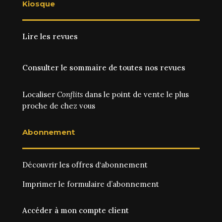
Kiosque
Lire les revues
Consulter le sommaire de toutes nos revues
Localiser
Conflits
dans le point de vente le plus
proche de chez vous
Abonnement
Découvrir les
offres d‘abonnement
Imprimer le
formulaire d’abonnement
Accéder à mon compte client