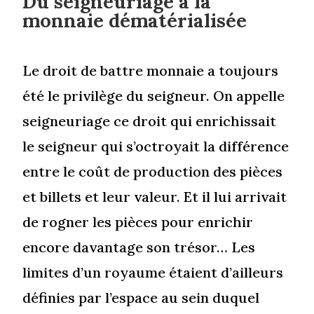
Du seigneuriage à la
monnaie dématérialisée
Le droit de battre monnaie a toujours
été le privilège du seigneur. On appelle
seigneuriage ce droit qui enrichissait
le seigneur qui s’octroyait la différence
entre le coût de production des pièces
et billets et leur valeur. Et il lui arrivait
de rogner les pièces pour enrichir
encore davantage son trésor… Les
limites d’un royaume étaient d’ailleurs
définies par l’espace au sein duquel