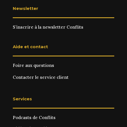
Newsletter
S’inscrire à la newsletter Conflits
Aide et contact
Foire aux questions
Contacter le service client
Services
Podcasts de Conflits