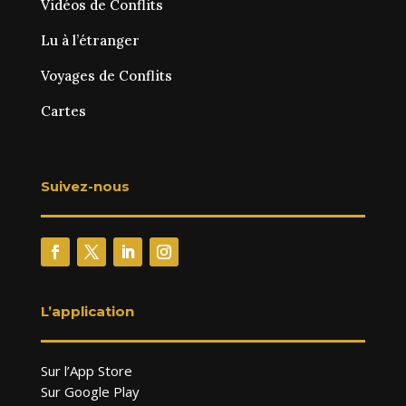
Vidéos de Conflits
Lu à l’étranger
Voyages de Conflits
Cartes
Suivez-nous
L’application
Sur l’App Store
Sur Google Play