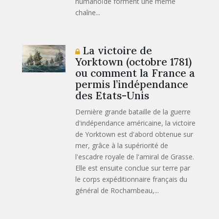
humanoïde forment une même
chaîne...
La victoire de
Yorktown (octobre 1781)
ou comment la France a
permis l’indépendance
des Etats-Unis
Dernière grande bataille de la guerre
d'indépendance américaine, la victoire
de Yorktown est d'abord obtenue sur
mer, grâce à la supériorité de
l'escadre royale de l'amiral de Grasse.
Elle est ensuite conclue sur terre par
le corps expéditionnaire français du
général de Rochambeau,...