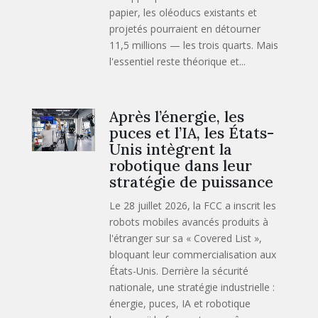
papier, les oléoducs existants et
projetés pourraient en détourner
11,5 millions — les trois quarts. Mais
l'essentiel reste théorique et...
Après l’énergie, les
puces et l’IA, les États-
Unis intègrent la
robotique dans leur
stratégie de puissance
Le 28 juillet 2026, la FCC a inscrit les
robots mobiles avancés produits à
l'étranger sur sa « Covered List »,
bloquant leur commercialisation aux
États-Unis. Derrière la sécurité
nationale, une stratégie industrielle :
énergie, puces, IA et robotique