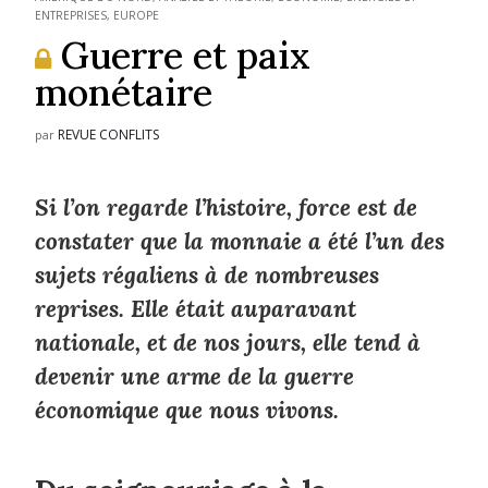
ENTREPRISES
,
EUROPE
Guerre et paix
monétaire
REVUE CONFLITS
par
Si l’on regarde l’histoire, force est de
constater que la monnaie a été l’un des
sujets régaliens à de nombreuses
reprises. Elle était auparavant
nationale, et de nos jours, elle tend à
devenir une arme de la guerre
économique que nous vivons.