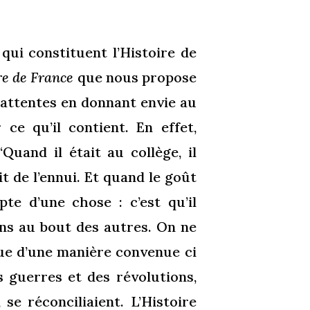
 qui constituent l’Histoire de
re de France
que nous propose
 attentes en donnant envie au
ce qu’il contient. En effet,
Quand il était au collège, il
it de l’ennui. Et quand le goût
pte d’une chose : c’est qu’il
 uns au bout des autres. On ne
 que d’une manière convenue ci
s guerres et des révolutions,
se réconciliaient. L’Histoire