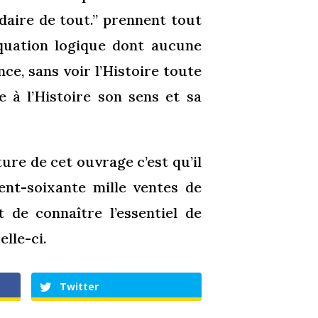
idaire de tout.” prennent tout
quation logique dont aucune
ce, sans voir l’Histoire toute
e à l’Histoire son sens et sa
ure de cet ouvrage c’est qu’il
cent-soixante mille ventes de
 de connaître l’essentiel de
elle-ci.
Twitter