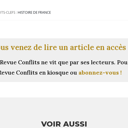
TS-CLEFS :
HISTOIRE DE FRANCE
us venez de lire un article en accès 
Revue Conflits ne vit que par ses lecteurs.
Pou
Revue Conflits en kiosque ou
abonnez-vous !
VOIR AUSSI