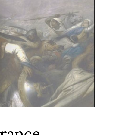
France