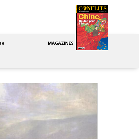
MAGAZINES
SH