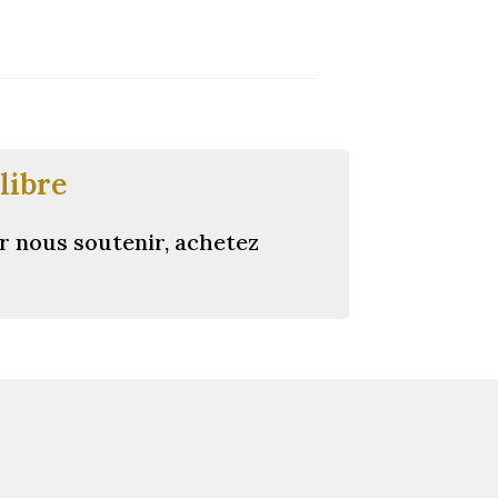
libre
r nous soutenir, achetez