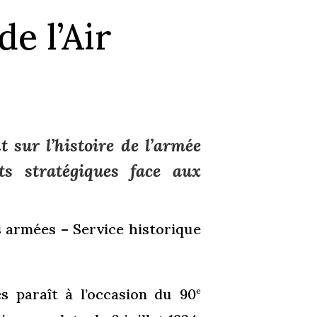
de l’Air
t sur l’histoire de l’armée
ts stratégiques face aux
 armées – Service historique
 paraît à l’occasion du 90
e