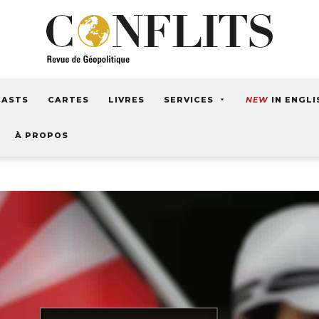
CASTS
CARTES
LIVRES
SERVICES
NEW
IN ENGLI
À PROPOS