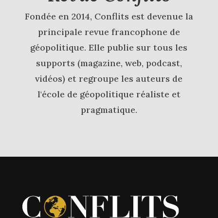
Fondée en 2014, Conflits est devenue la
principale revue francophone de
géopolitique. Elle publie sur tous les
supports (magazine, web, podcast,
vidéos) et regroupe les auteurs de
l'école de géopolitique réaliste et
pragmatique.