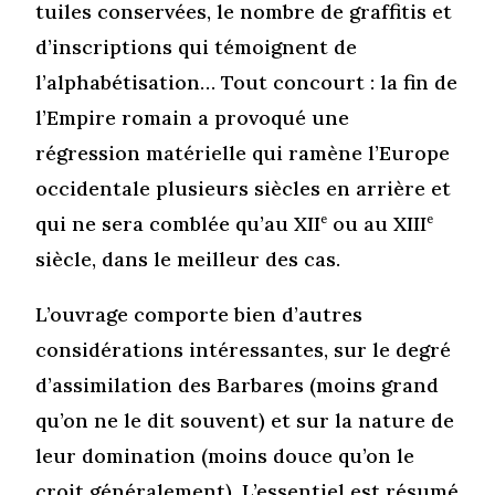
tuiles conservées, le nombre de graffitis et
d’inscriptions qui témoignent de
l’alphabétisation… Tout concourt : la fin de
l’Empire romain a provoqué une
régression matérielle qui ramène l’Europe
occidentale plusieurs siècles en arrière et
qui ne sera comblée qu’au XII
e
ou au XIII
e
siècle, dans le meilleur des cas.
L’ouvrage comporte bien d’autres
considérations intéressantes, sur le degré
d’assimilation des Barbares (moins grand
qu’on ne le dit souvent) et sur la nature de
leur domination (moins douce qu’on le
croit généralement). L’essentiel est résumé