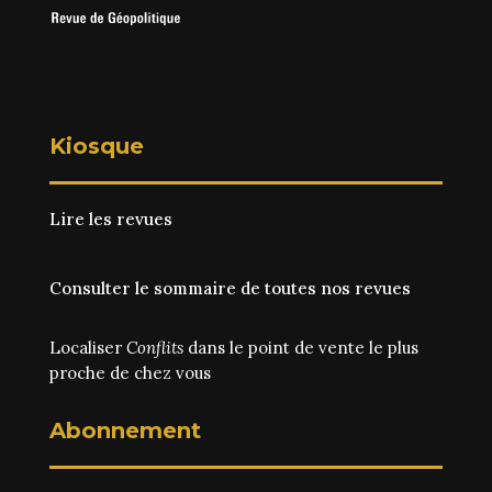
Kiosque
Lire les revues
Consulter le sommaire de toutes nos revues
Localiser
Conflits
dans le point de vente le plus
proche de chez vous
Abonnement