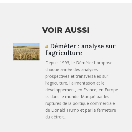
VOIR AUSSI
Déméter : analyse sur
l’agriculture
Depuis 1993, le Déméter1 propose
chaque année des analyses
prospectives et transversales sur
l'agriculture, l'alimentation et le
développement, en France, en Europe
et dans le monde. Marqué par les
ruptures de la politique commerciale
de Donald Trump et par la fermeture
du détroit...