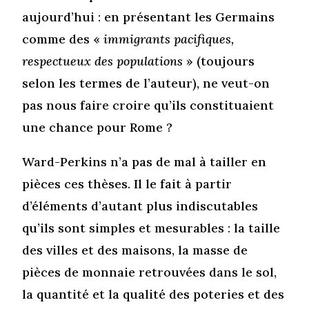
aujourd’hui : en présentant les Germains
comme des «
immigrants pacifiques,
respectueux des populations
» (toujours
selon les termes de l’auteur), ne veut-on
pas nous faire croire qu’ils constituaient
une chance pour Rome ?
Ward-Perkins n’a pas de mal à tailler en
pièces ces thèses. Il le fait à partir
d’éléments d’autant plus indiscutables
qu’ils sont simples et mesurables : la taille
des villes et des maisons, la masse de
pièces de monnaie retrouvées dans le sol,
la quantité et la qualité des poteries et des