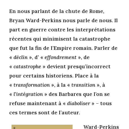
En nous parlant de la chute de Rome,
Bryan Ward-Perkins nous parle de nous. Il
part en guerre contre les interprétations
récentes qui minimisent la catastrophe
que fut la fin de l’Empire romain. Parler de
«
déclin
», d’ «
effondrement
», de
«
catastrophe
» devient presqu’incorrect
pour certains historiens. Place à la
«
transformation
», à la «
transition
», à
«
l’intégration
» des Barbares que l’on se
refuse maintenant à «
diaboliser
» – tous
ces termes sont de l’auteur.
Ward-Perkins