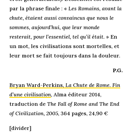
par la phrase finale : «
Les Romains, avant la
chute, étaient aussi convaincus que nous le
sommes, aujourd’hui, que leur monde
resterait, pour l’essentiel, tel qu’il était.
» En
un mot, les civilisations sont mortelles, et
leur mort se fait toujours dans la douleur.
P.G.
Bryan Ward-Perkins,
La Chute de Rome. Fin
d’une civilisation
, Alma éditeur 2014,
traduction de
The Fall of Rome and The End
of Civilization, 2005
, 364 pages, 24,90 €
[divider]