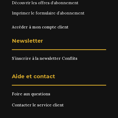
Découvrir les
offres d‘abonnement
Imprimer le
formulaire d’abonnement
Accéder à mon compte client
Newsletter
S’inscrire à la newsletter Conflits
Aide et contact
Foire aux questions
Contacter le service client