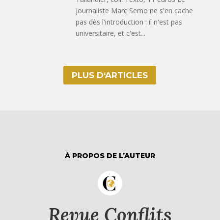
journaliste Marc Semo ne s'en cache
pas dès l'introduction : il n'est pas
universitaire, et c'est...
PLUS D‘ARTICLES
À PROPOS DE L’AUTEUR
Revue Conflits