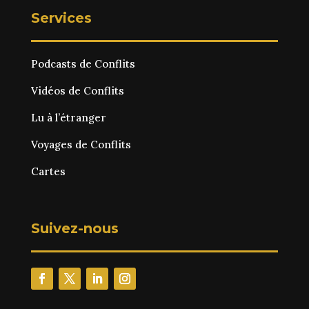
Services
Podcasts de Conflits
Vidéos de Conflits
Lu à l’étranger
Voyages de Conflits
Cartes
Suivez-nous