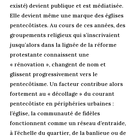
existé) devient publique et est médiatisée.
Elle devient même une marque des églises
pentecôtistes. Au cours de ces années, des
groupements religieux qui s’inscrivaient
jusqu’alors dans la lignée de la réforme
protestante connaissent une
« rénovation », changent de nom et
glissent progressivement vers le
pentecôtisme. Un facteur contribue alors
fortement au « décollage » du courant
pentecôtiste en périphéries urbaines :
l’église, la communauté de fidèles
fonctionnent comme un réseau d’entraide,
à l’échelle du quartier, de la banlieue ou de