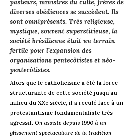
pasteurs, ministres du culte, frères de
diverses obédiences se succèdent. Ils
sont omniprésents. Très religieuse,
mystique, souvent superstitieuse, la
société brésilienne était un terrain
fertile pour l’expansion des
organisations pentecôtistes et néo-
pentecôtistes.
Alors que le catholicisme a été la force
structurante de cette société jusqu’au
milieu du XXe siècle, il a reculé face à un
protestantisme fondamentaliste très
agressif.
On assiste depuis 1990 à un
glissement spectaculaire de la tradition