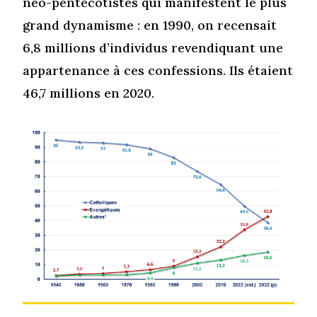
néo-pentecôtistes qui manifestent le plus
grand dynamisme : en 1990, on recensait
6,8 millions d’individus revendiquant une
appartenance à ces confessions. Ils étaient
46,7 millions en 2020.