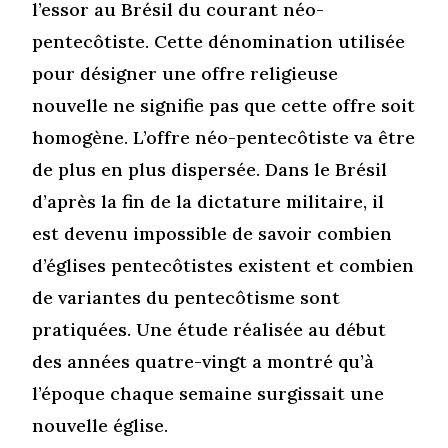
l’essor au Brésil du courant néo-
pentecôtiste. Cette dénomination utilisée
pour désigner une offre religieuse
nouvelle ne signifie pas que cette offre soit
homogène. L’offre néo-pentecôtiste va être
de plus en plus dispersée. Dans le Brésil
d’après la fin de la dictature militaire, il
est devenu impossible de savoir combien
d’églises pentecôtistes existent et combien
de variantes du pentecôtisme sont
pratiquées. Une étude réalisée au début
des années quatre-vingt a montré qu’à
l’époque chaque semaine surgissait une
nouvelle église.