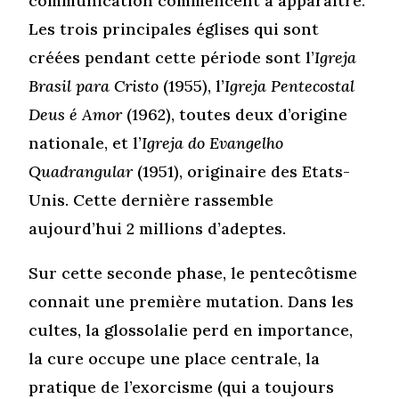
communication commencent à apparaître.
Les trois principales églises qui sont
créées pendant cette période sont l’
Igreja
Brasil para Cristo
(1955), l’
Igreja Pentecostal
Deus é Amor
(1962), toutes deux d’origine
nationale, et l’
Igreja do Evangelho
Quadrangular
(1951), originaire des Etats-
Unis. Cette dernière rassemble
aujourd’hui 2 millions d’adeptes.
Sur cette seconde phase, le pentecôtisme
connait une première mutation. Dans les
cultes, la glossolalie perd en importance,
la cure occupe une place centrale, la
pratique de l’exorcisme (qui a toujours