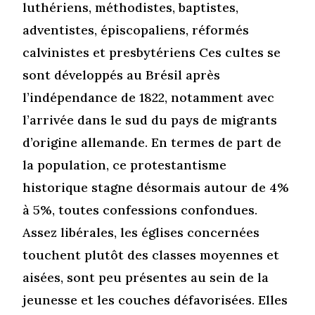
luthériens, méthodistes, baptistes,
adventistes, épiscopaliens, réformés
calvinistes et presbytériens Ces cultes se
sont développés au Brésil après
l’indépendance de 1822, notamment avec
l’arrivée dans le sud du pays de migrants
d’origine allemande. En termes de part de
la population, ce protestantisme
historique stagne désormais autour de 4%
à 5%, toutes confessions confondues.
Assez libérales, les églises concernées
touchent plutôt des classes moyennes et
aisées, sont peu présentes au sein de la
jeunesse et les couches défavorisées. Elles