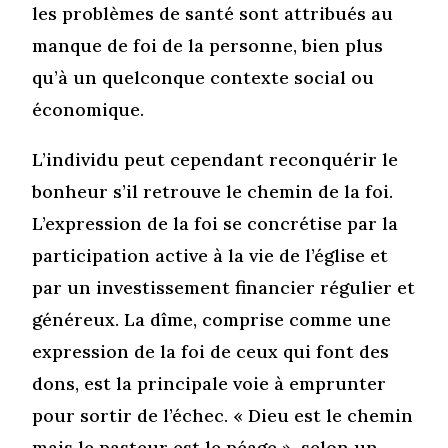
les problèmes de santé sont attribués au
manque de foi de la personne, bien plus
qu’à un quelconque contexte social ou
économique.
L’individu peut cependant reconquérir le
bonheur s’il retrouve le chemin de la foi.
L’expression de la foi se concrétise par la
participation active à la vie de l’église et
par un investissement financier régulier et
généreux. La dîme, comprise comme une
expression de la foi de ceux qui font des
dons, est la principale voie à emprunter
pour sortir de l’échec. « Dieu est le chemin
mais le pasteur est le péage », selon un