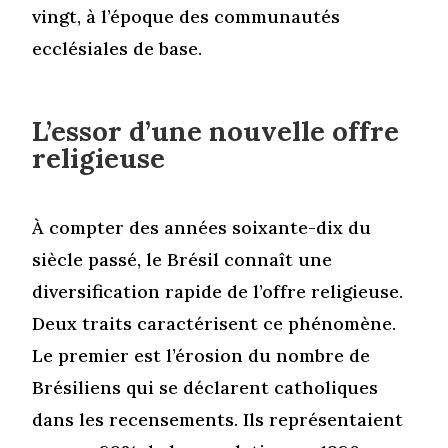
vingt, à l’époque des communautés
ecclésiales de base.
L’essor d’une nouvelle offre
religieuse
À compter des années soixante-dix du
siècle passé, le Brésil connaît une
diversification rapide de l’offre religieuse.
Deux traits caractérisent ce phénomène.
Le premier est l’érosion du nombre de
Brésiliens qui se déclarent catholiques
dans les recensements. Ils représentaient