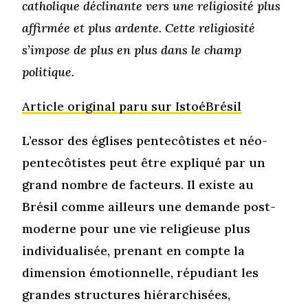
catholique déclinante vers une religiosité plus
affirmée et plus ardente. Cette religiosité
s’impose de plus en plus dans le champ
politique.
Article original paru sur IstoéBrésil
L’essor des églises pentecôtistes et néo-
pentecôtistes peut être expliqué par un
grand nombre de facteurs. Il existe au
Brésil comme ailleurs une demande post-
moderne pour une vie religieuse plus
individualisée, prenant en compte la
dimension émotionnelle, répudiant les
grandes structures hiérarchisées,