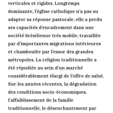
verticales et rigides. Longtemps
dominante, l’église catholique n’a pas su
adapter sa réponse pastorale, elle a perdu
ses capacités d’encadrement dans une
société brésilienne très mobile, travaillée
par d’importantes migrations intérieures
et chamboulée par l’essor des grandes
métropoles. La religion traditionnelle a
été répudiée au sein d’un marché
considérablement élargi de l’offre de salut.
Sur les années récentes, la dégradation
des conditions socio-économiques,
l’affaiblissement de la famille
traditionnelle, le désenchantement par