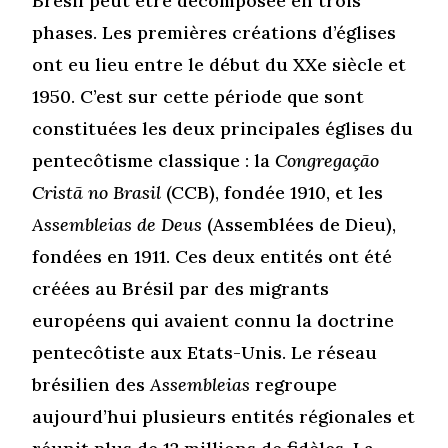
Brésil peut être décomposée en trois
phases. Les premières créations d’églises
ont eu lieu entre le début du XXe siècle et
1950. C’est sur cette période que sont
constituées les deux principales églises du
pentecôtisme classique : la
Congregação
Cristã no Brasil
(CCB), fondée 1910, et les
Assembleias de Deus
(Assemblées de Dieu),
fondées en 1911. Ces deux entités ont été
créées au Brésil par des migrants
européens qui avaient connu la doctrine
pentecôtiste aux Etats-Unis. Le réseau
brésilien des
Assembleias
regroupe
aujourd’hui plusieurs entités régionales et