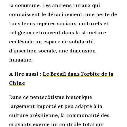
la commune. Les anciens ruraux qui
connaissent le déracinement, une perte de
tous leurs repères sociaux, culturels et
religieux retrouvent dans la structure
ecclésiale un espace de solidarité,
d’insertion sociale, une dimension
humaine.
A lire aussi :
Le Brésil dans l’orbite de la
Chine
Dans ce pentecôtisme historique
largement importé et peu adapté à la
culture brésilienne, la communauté des
croyants exerce un contrôle total sur