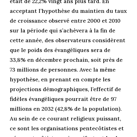
était de 22,2% vingt ans plus tard. En
acceptant l’hypothèse du maintien du taux
de croissance observé entre 2000 et 2010
sur la période qui s’achèvera à la fin de
cette année, des observateurs considèrent
que le poids des évangéliques sera de
33,8% en décembre prochain, soit près de
73 millions de personnes. Avec la même
hypothèse, en prenant en compte les
projections démographiques, l’effectif de
fidèles évangéliques pourrait être de 97
millions en 2032 (42,8% de la population).
Au sein de ce courant religieux puissant,
ce sont les organisations pentecôtistes et