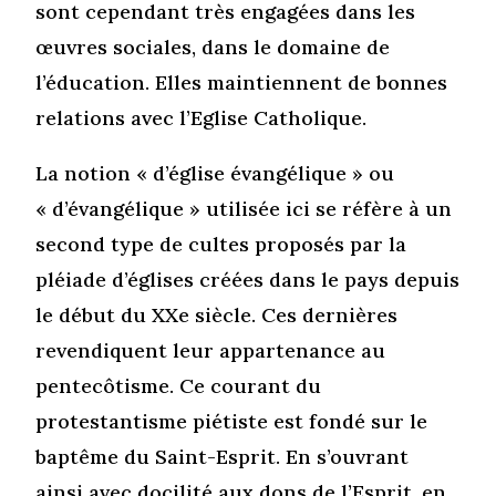
sont cependant très engagées dans les
œuvres sociales, dans le domaine de
l’éducation. Elles maintiennent de bonnes
relations avec l’Eglise Catholique.
La notion « d’église évangélique » ou
« d’évangélique » utilisée ici se réfère à un
second type de cultes proposés par la
pléiade d’églises créées dans le pays depuis
le début du XXe siècle. Ces dernières
revendiquent leur appartenance au
pentecôtisme. Ce courant du
protestantisme piétiste est fondé sur le
baptême du Saint-Esprit. En s’ouvrant
ainsi avec docilité aux dons de l’Esprit, en