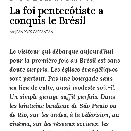
La foi pentecôtiste a
conquis le Brésil
JEAN-YVES CARFANTAN
par
Le visiteur qui débarque aujourd’hui
pour la première fois au Brésil est sans
doute surpris. Les églises évangéliques
sont partout. Pas une bourgade sans
un lieu de culte, aussi modeste soit-il.
Un simple garage suffit parfois. Dans
les lointaine banlieue de São Paulo ou
de Rio, sur les ondes, à la télévision, au
cinéma, sur les réseaux sociaux, les