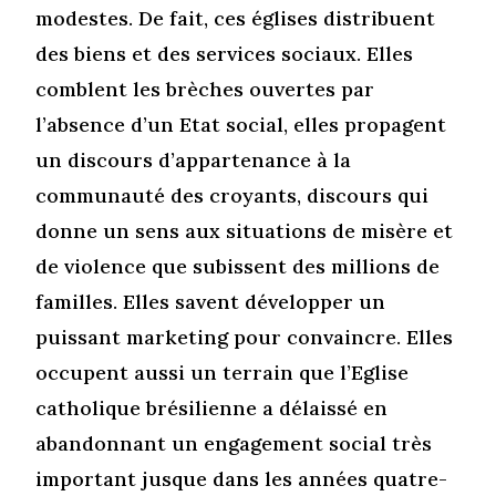
modestes. De fait, ces églises distribuent
des biens et des services sociaux. Elles
comblent les brèches ouvertes par
l’absence d’un Etat social, elles propagent
un discours d’appartenance à la
communauté des croyants, discours qui
donne un sens aux situations de misère et
de violence que subissent des millions de
familles. Elles savent développer un
puissant marketing pour convaincre. Elles
occupent aussi un terrain que l’Eglise
catholique brésilienne a délaissé en
abandonnant un engagement social très
important jusque dans les années quatre-