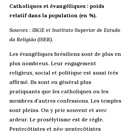
Catholiques et évangéliques : poids
relatif dans la population (en %).
Sources : IBGE et Instituto Superior de Estudo
da Religião (ISER).
Les évangéliques brésiliens sont de plus en
plus nombreux. Leur engagement
religieux, social et politique est aussi très
affirmé. Ils sont en général plus
pratiquants que les catholiques ou les
membres d’autres confessions. Les temples
sont pleins. On y prie souvent et avec
ardeur. Le prosélytisme est de règle.
Pentecôtistes et néo-pentecôtistes