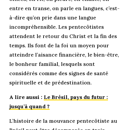
entre en transe, on parle en langues, c’est-
à-dire qu’on prie dans une langue
incompréhensible. Les pentecôtistes
attendent le retour du Christ et la fin des
temps. Ils font de la foi un moyen pour
atteindre l’aisance financière, le bien-être,
le bonheur familial, lesquels sont
considérés comme des signes de santé
spirituelle et de prédestination.
A lire aussi :
Le Brésil, pays du futur :
jusqu’à quand ?
L’histoire de la mouvance pentecôtiste au