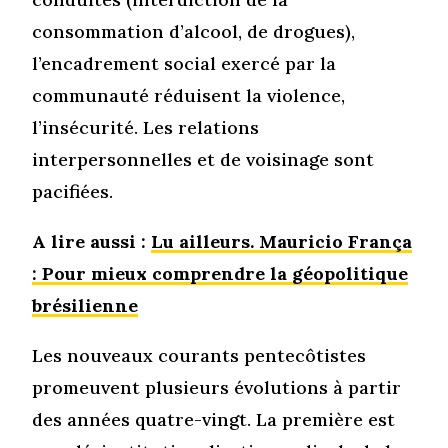
consommation d’alcool, de drogues),
l’encadrement social exercé par la
communauté réduisent la violence,
l’insécurité. Les relations
interpersonnelles et de voisinage sont
pacifiées.
A lire aussi :
Lu ailleurs. Mauricio França
: Pour mieux comprendre la géopolitique
brésilienne
Les nouveaux courants pentecôtistes
promeuvent plusieurs évolutions à partir
des années quatre-vingt. La première est