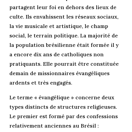
partagent leur foi en dehors des lieux de
culte. Ils envahissent les réseaux sociaux,
la vie musicale et artistique, le champ
social, le terrain politique. La majorité de
la population brésilienne était formée il y
a encore dix ans de catholiques non
pratiquants. Elle pourrait être constituée
demain de missionnaires évangéliques
ardents et très engagés.
Le terme « évangélique » concerne deux
types distincts de structures religieuses.
Le premier est formé par des confessions
relativement anciennes au Brésil :