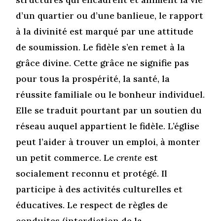
d’un quartier ou d’une banlieue, le rapport
à la divinité est marqué par une attitude
de soumission. Le fidèle s’en remet à la
grâce divine. Cette grâce ne signifie pas
pour tous la prospérité, la santé, la
réussite familiale ou le bonheur individuel.
Elle se traduit pourtant par un soutien du
réseau auquel appartient le fidèle. L’église
peut l’aider à trouver un emploi, à monter
un petit commerce. Le
crente
est
socialement reconnu et protégé. Il
participe à des activités culturelles et
éducatives. Le respect de règles de
conduites (interdiction de la