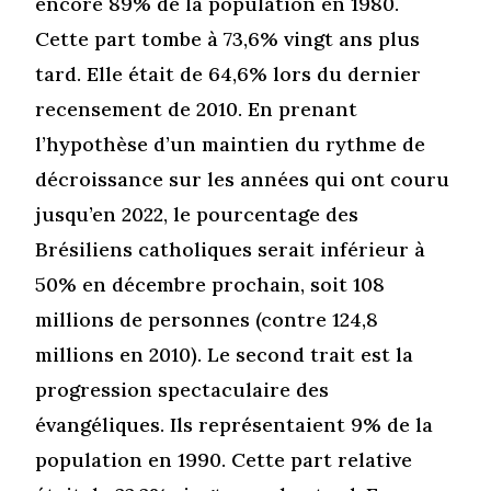
encore 89% de la population en 1980.
Cette part tombe à 73,6% vingt ans plus
tard. Elle était de 64,6% lors du dernier
recensement de 2010. En prenant
l’hypothèse d’un maintien du rythme de
décroissance sur les années qui ont couru
jusqu’en 2022, le pourcentage des
Brésiliens catholiques serait inférieur à
50% en décembre prochain, soit 108
millions de personnes (contre 124,8
millions en 2010). Le second trait est la
progression spectaculaire des
évangéliques. Ils représentaient 9% de la
population en 1990. Cette part relative