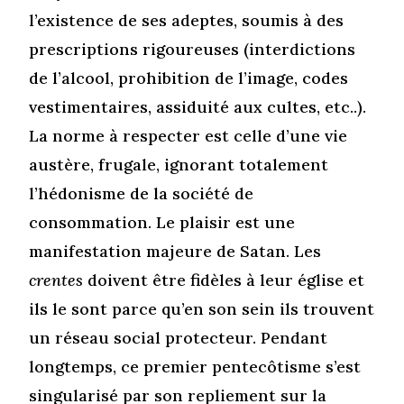
l’existence de ses adeptes, soumis à des
prescriptions rigoureuses (interdictions
de l’alcool, prohibition de l’image, codes
vestimentaires, assiduité aux cultes, etc..).
La norme à respecter est celle d’une vie
austère, frugale, ignorant totalement
l’hédonisme de la société de
consommation. Le plaisir est une
manifestation majeure de Satan. Les
crentes
doivent être fidèles à leur église et
ils le sont parce qu’en son sein ils trouvent
un réseau social protecteur. Pendant
longtemps, ce premier pentecôtisme s’est
singularisé par son repliement sur la