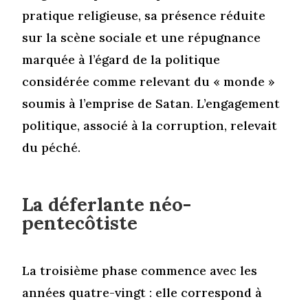
pratique religieuse, sa présence réduite
sur la scène sociale et une répugnance
marquée à l’égard de la politique
considérée comme relevant du « monde »
soumis à l’emprise de Satan. L’engagement
politique, associé à la corruption, relevait
du péché.
La déferlante néo-
pentecôtiste
La troisième phase commence avec les
années quatre-vingt : elle correspond à