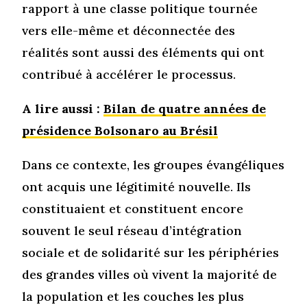
rapport à une classe politique tournée
vers elle-même et déconnectée des
réalités sont aussi des éléments qui ont
contribué à accélérer le processus.
A lire aussi :
Bilan de quatre années de
présidence Bolsonaro au Brésil
Dans ce contexte, les groupes évangéliques
ont acquis une légitimité nouvelle. Ils
constituaient et constituent encore
souvent le seul réseau d’intégration
sociale et de solidarité sur les périphéries
des grandes villes où vivent la majorité de
la population et les couches les plus