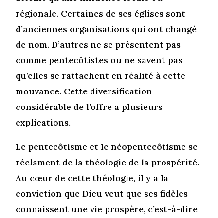
régionale. Certaines de ses églises sont
d’anciennes organisations qui ont changé
de nom. D’autres ne se présentent pas
comme pentecôtistes ou ne savent pas
qu’elles se rattachent en réalité à cette
mouvance. Cette diversification
considérable de l’offre a plusieurs
explications.
Le pentecôtisme et le néopentecôtisme se
réclament de la théologie de la prospérité.
Au cœur de cette théologie, il y a la
conviction que Dieu veut que ses fidèles
connaissent une vie prospère, c’est-à-dire