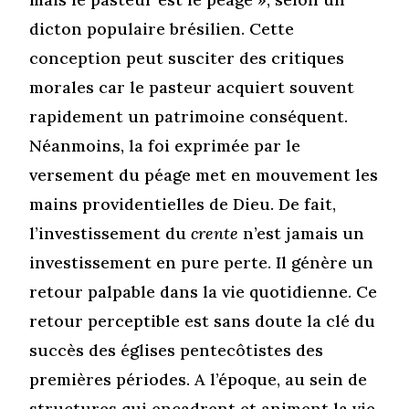
dicton populaire brésilien. Cette
conception peut susciter des critiques
morales car le pasteur acquiert souvent
rapidement un patrimoine conséquent.
Néanmoins, la foi exprimée par le
versement du péage met en mouvement les
mains providentielles de Dieu. De fait,
l’investissement du
crente
n’est jamais un
investissement en pure perte. Il génère un
retour palpable dans la vie quotidienne. Ce
retour perceptible est sans doute la clé du
succès des églises pentecôtistes des
premières périodes. A l’époque, au sein de
structures qui encadrent et animent la vie