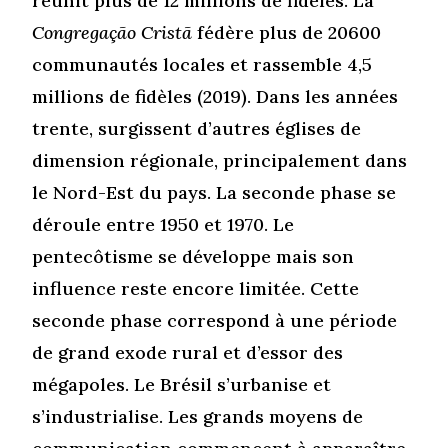
réunit plus de 12 millions de fidèles. La
Congregação Cristã
fédère plus de 20600
communautés locales et rassemble 4,5
millions de fidèles (2019). Dans les années
trente, surgissent d’autres églises de
dimension régionale, principalement dans
le Nord-Est du pays. La seconde phase se
déroule entre 1950 et 1970. Le
pentecôtisme se développe mais son
influence reste encore limitée. Cette
seconde phase correspond à une période
de grand exode rural et d’essor des
mégapoles. Le Brésil s’urbanise et
s’industrialise. Les grands moyens de