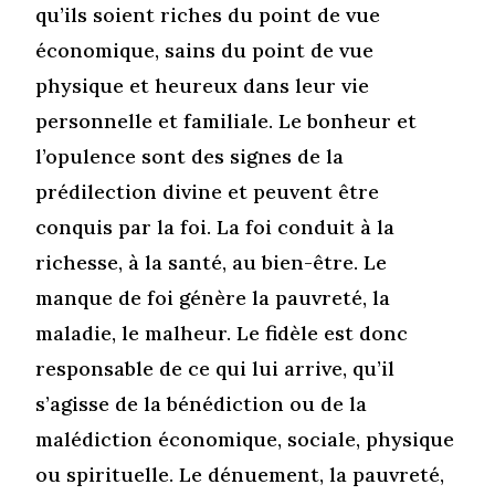
qu’ils soient riches du point de vue
économique, sains du point de vue
physique et heureux dans leur vie
personnelle et familiale. Le bonheur et
l’opulence sont des signes de la
prédilection divine et peuvent être
conquis par la foi. La foi conduit à la
richesse, à la santé, au bien-être. Le
manque de foi génère la pauvreté, la
maladie, le malheur. Le fidèle est donc
responsable de ce qui lui arrive, qu’il
s’agisse de la bénédiction ou de la
malédiction économique, sociale, physique
ou spirituelle. Le dénuement, la pauvreté,