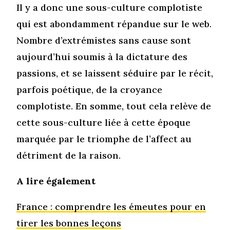
Il y a donc une sous-culture complotiste
qui est abondamment répandue sur le web.
Nombre d’extrémistes sans cause sont
aujourd’hui soumis à la dictature des
passions, et se laissent séduire par le récit,
parfois poétique, de la croyance
complotiste. En somme, tout cela relève de
cette sous-culture liée à cette époque
marquée par le triomphe de l’affect au
détriment de la raison.
A lire également
France : comprendre les émeutes pour en
tirer les bonnes leçons