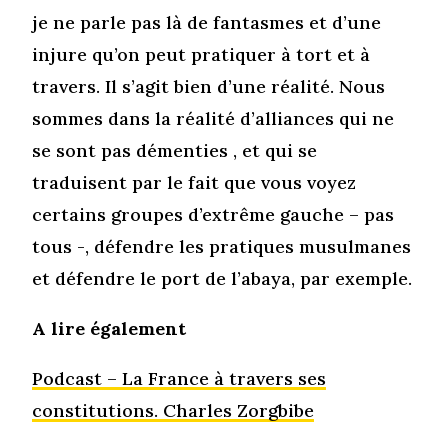
je ne parle pas là de fantasmes et d’une
injure qu’on peut pratiquer à tort et à
travers. Il s’agit bien d’une réalité. Nous
sommes dans la réalité d’alliances qui ne
se sont pas démenties , et qui se
traduisent par le fait que vous voyez
certains groupes d’extrême gauche – pas
tous -, défendre les pratiques musulmanes
et défendre le port de l’abaya, par exemple.
A lire également
Podcast – La France à travers ses
constitutions. Charles Zorgbibe