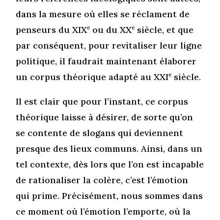
dans la mesure où elles se réclament de
penseurs du XIX
e
ou du XX
e
siècle, et que
par conséquent, pour revitaliser leur ligne
politique, il faudrait maintenant élaborer
un corpus théorique adapté au XXI
e
siècle.
Il est clair que pour l’instant, ce corpus
théorique laisse à désirer, de sorte qu’on
se contente de slogans qui deviennent
presque des lieux communs. Ainsi, dans un
tel contexte, dès lors que l’on est incapable
de rationaliser la colère, c’est l’émotion
qui prime. Précisément, nous sommes dans
ce moment où l’émotion l’emporte, où la