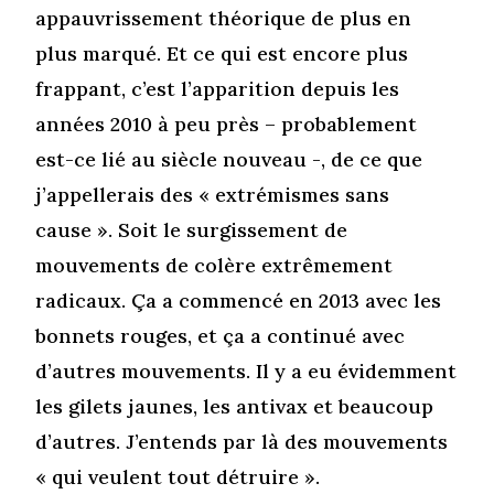
appauvrissement théorique de plus en
plus marqué. Et ce qui est encore plus
frappant, c’est l’apparition depuis les
années 2010 à peu près – probablement
est-ce lié au siècle nouveau -, de ce que
j’appellerais des « extrémismes sans
cause ». Soit le surgissement de
mouvements de colère extrêmement
radicaux. Ça a commencé en 2013 avec les
bonnets rouges, et ça a continué avec
d’autres mouvements. Il y a eu évidemment
les gilets jaunes, les antivax et beaucoup
d’autres. J’entends par là des mouvements
« qui veulent tout détruire ».