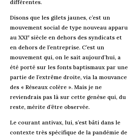
différentes.
Disons que les gilets jaunes, c’est un
mouvement social de type nouveau apparu
au XXI
e
siècle en dehors des syndicats et
en dehors de l’entreprise. C’est un
mouvement qui, on le sait aujourd’hui, a
été porté sur les fonts baptismaux par une
partie de l’extrême droite, via la mouvance
des « Réseaux colère ». Mais je ne
reviendrais pas là sur cette genèse qui, du
reste, mérite d’être observée.
Le courant antivax, lui, s’est bâti dans le
contexte très spécifique de la pandémie de