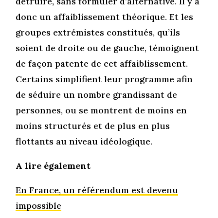
détruire, sans formuler d’alternative. Il y a
donc un affaiblissement théorique. Et les
groupes extrémistes constitués, qu’ils
soient de droite ou de gauche, témoignent
de façon patente de cet affaiblissement.
Certains simplifient leur programme afin
de séduire un nombre grandissant de
personnes, ou se montrent de moins en
moins structurés et de plus en plus
flottants au niveau idéologique.
A lire également
En France, un référendum est devenu
impossible