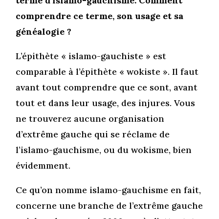
terme d’islamo-gauchisme. Comment
comprendre ce terme, son usage et sa
généalogie ?
L’épithète « islamo-gauchiste » est
comparable à l’épithète « wokiste ». Il faut
avant tout comprendre que ce sont, avant
tout et dans leur usage, des injures. Vous
ne trouverez aucune organisation
d’extrême gauche qui se réclame de
l’islamo-gauchisme, ou du wokisme, bien
évidemment.
Ce qu’on nomme islamo-gauchisme en fait,
concerne une branche de l’extrême gauche