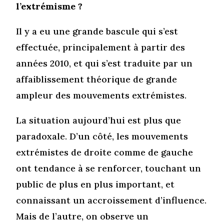
l’extrémisme ?
Il y a eu une grande bascule qui s’est
effectuée, principalement à partir des
années 2010, et qui s’est traduite par un
affaiblissement théorique de grande
ampleur des mouvements extrémistes.
La situation aujourd’hui est plus que
paradoxale. D’un côté, les mouvements
extrémistes de droite comme de gauche
ont tendance à se renforcer, touchant un
public de plus en plus important, et
connaissant un accroissement d’influence.
Mais de l’autre, on observe un