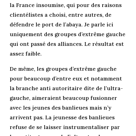
la France insoumise, qui pour des raisons
clientélistes a choisi, entre autres, de
défendre le port de l’abaya. Je parle ici
uniquement des groupes d’extrême gauche
qui ont passé des alliances. Le résultat est
assez faible.
De même, les groupes d’extrême gauche
pour beaucoup d’entre eux et notamment
la branche anti autoritaire dite de l’ultra-
gauche, aimeraient beaucoup fusionner
avec les jeunes des banlieues mais n’y
arrivent pas. La jeunesse des banlieues
refuse de se laisser instrumentaliser par