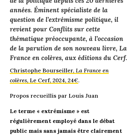
de la politique depuis ces 20 dernières
années. Éminent spécialiste de la
question de l’extrémisme politique, il
revient pour
Conflits
sur cette
thématique préoccupante, à l’occasion
de la parution de son nouveau livre,
La
France en colères
, aux éditions du Cerf.
Christophe Bourseiller,
La France en
colères,
Le Cerf, 2024, 24€
.
Propos recueillis par Louis Juan
Le terme « extrémisme » est
régulièrement employé dans le débat
public mais sans jamais être clairement