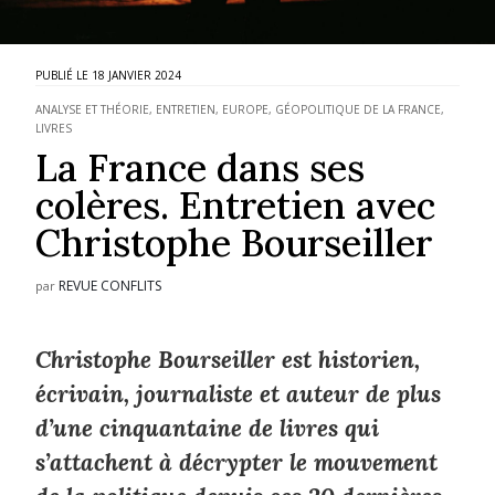
18 JANVIER 2024
ANALYSE ET THÉORIE
,
ENTRETIEN
,
EUROPE
,
GÉOPOLITIQUE DE LA FRANCE
,
LIVRES
La France dans ses
colères. Entretien avec
Christophe Bourseiller
REVUE CONFLITS
par
Christophe Bourseiller est historien,
écrivain, journaliste et auteur de plus
d’une cinquantaine de livres qui
s’attachent à décrypter le mouvement