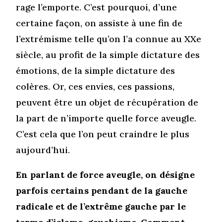
rage l’emporte. C’est pourquoi, d’une
certaine façon, on assiste à une fin de
l’extrémisme telle qu’on l’a connue au XXe
siècle, au profit de la simple dictature des
émotions, de la simple dictature des
colères. Or, ces envies, ces passions,
peuvent être un objet de récupération de
la part de n’importe quelle force aveugle.
C’est cela que l’on peut craindre le plus
aujourd’hui.
En parlant de force aveugle, on désigne
parfois certains pendant de la gauche
radicale et de l’extrême gauche par le