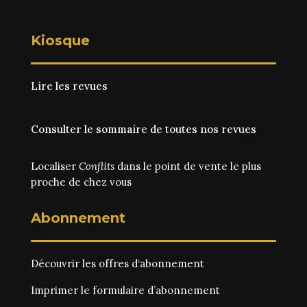
Kiosque
Lire les revues
Consulter le sommaire de toutes nos revues
Localiser
Conflits
dans le point de vente le plus
proche de chez vous
Abonnement
Découvrir les
offres d‘abonnement
Imprimer le
formulaire d’abonnement