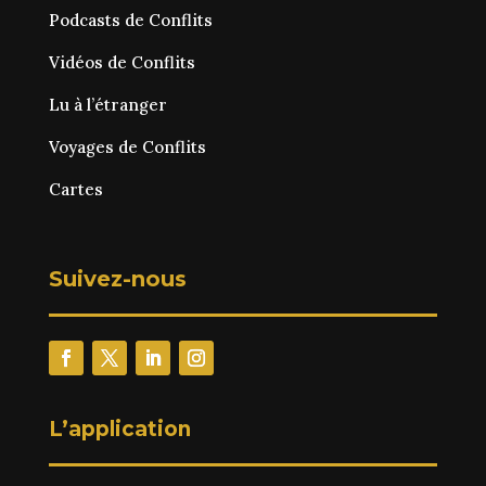
Podcasts de Conflits
Vidéos de Conflits
Lu à l’étranger
Voyages de Conflits
Cartes
Suivez-nous
L’application