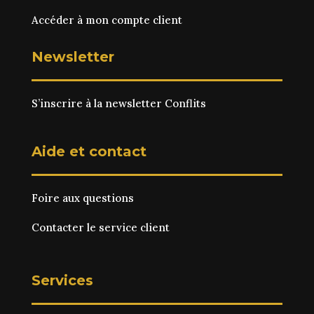
Accéder à mon compte client
Newsletter
S’inscrire à la newsletter Conflits
Aide et contact
Foire aux questions
Contacter le service client
Services