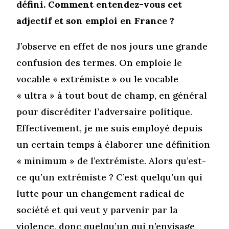
défini. Comment entendez-vous cet
adjectif et son emploi en France ?
J’observe en effet de nos jours une grande
confusion des termes. On emploie le
vocable « extrémiste » ou le vocable
« ultra » à tout bout de champ, en général
pour discréditer l’adversaire politique.
Effectivement, je me suis employé depuis
un certain temps à élaborer une définition
« minimum » de l’extrémiste. Alors qu’est-
ce qu’un extrémiste ? C’est quelqu’un qui
lutte pour un changement radical de
société et qui veut y parvenir par la
violence, donc quelqu’un qui n’envisage