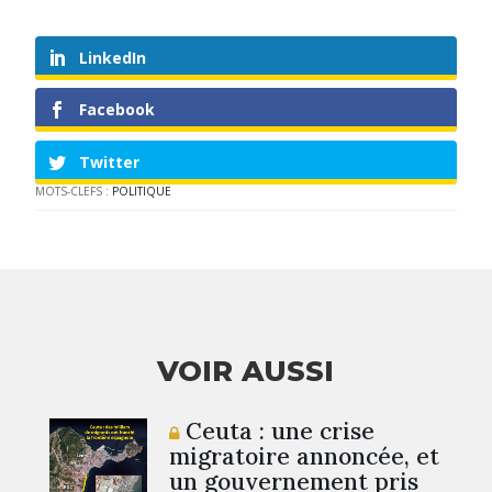
LinkedIn
Facebook
Twitter
MOTS-CLEFS :
POLITIQUE
VOIR AUSSI
Ceuta : une crise
migratoire annoncée, et
un gouvernement pris