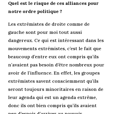
Quel est le risque de ces alliances pour
notre ordre politique ?
Les extrémistes de droite comme de
gauche sont pour moi tout aussi
dangereux. Ce qui est intéressant dans les
mouvements extrémistes, c’est le fait que
beaucoup d’entre eux ont compris qu’ils
n’avaient pas besoin d’être nombreux pour
avoir de l’influence. En effet, les groupes
extrémistes savent consciemment qu’ils
seront toujours minoritaires en raison de
leur agenda qui est un agenda extrême,
donc ils ont bien compris qu’ils avaient
peu d’espoir d’arriver au pouvoir.