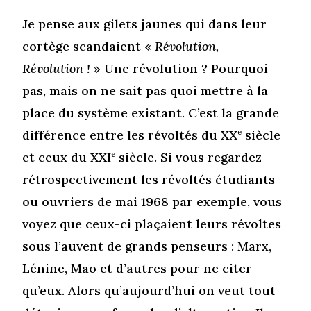
Je pense aux gilets jaunes qui dans leur
cortège scandaient «
Révolution,
Révolution !
» Une révolution ? Pourquoi
pas, mais on ne sait pas quoi mettre à la
place du système existant. C’est la grande
différence entre les révoltés du XX
e
siècle
et ceux du XXI
e
siècle. Si vous regardez
rétrospectivement les révoltés étudiants
ou ouvriers de mai 1968 par exemple, vous
voyez que ceux-ci plaçaient leurs révoltes
sous l’auvent de grands penseurs : Marx,
Lénine, Mao et d’autres pour ne citer
qu’eux. Alors qu’aujourd’hui on veut tout