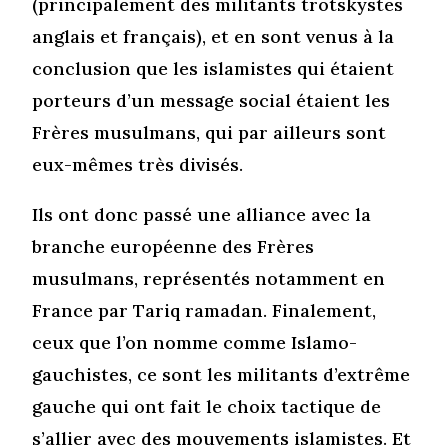
(principalement des militants trotskystes
anglais et français), et en sont venus à la
conclusion que les islamistes qui étaient
porteurs d’un message social étaient les
Frères musulmans, qui par ailleurs sont
eux-mêmes très divisés.
Ils ont donc passé une alliance avec la
branche européenne des Frères
musulmans, représentés notamment en
France par Tariq ramadan. Finalement,
ceux que l’on nomme comme Islamo-
gauchistes, ce sont les militants d’extrême
gauche qui ont fait le choix tactique de
s’allier avec des mouvements islamistes. Et