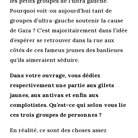
les petits groupes de l’ultra gauche.
Pourquoi voit-on aujourd’hui tant de
groupes d’ultra-gauche soutenir la cause
de Gaza ? C’est majoritairement dans l’idée
d’espérer se retrouver dans la rue aux
côtés de ces fameux jeunes des banlieues
qu’ils aimeraient séduire.
Dans votre ouvrage, vous dédiez
respectivement une partie aux gilets
jaunes, aux antivax et enfin aux
complotistes. Qu’est-ce qui selon vous lie
ces trois groupes de personnes ?
En réalité, ce sont des choses assez