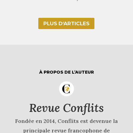
PLUS D‘ARTICLES
À PROPOS DE L’AUTEUR
Revue Conflits
Fondée en 2014, Conflits est devenue la
principale revue francophone de