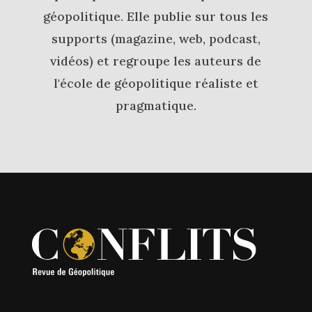
géopolitique. Elle publie sur tous les
supports (magazine, web, podcast,
vidéos) et regroupe les auteurs de
l'école de géopolitique réaliste et
pragmatique.