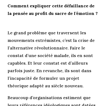
Comment expliquer cette défaillance de
la pensée au profit du sacre de l’émotion ?
Le grand problème que traversent les
mouvements extrémistes, c’est la crise de
l’alternative révolutionnaire. Faire le
constat d’une société malade, ils en sont
capables. Et leur constat est d’ailleurs
parfois juste. En revanche, ils sont dans
l’incapacité de formuler un projet
théorique adapté au siècle nouveau.
Beaucoup d’organisations estiment que
leurs références idéologiques sont datées,