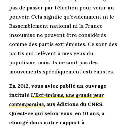
pas de passer par l’élection pour venir au
pouvoir. Cela signifie qu’évidemment ni le
Rassemblement national ni la France
insoumise ne peuvent être considérés
comme des partis extrémistes. Ce sont des
partis qui relèvent à mes yeux du
populisme, mais ils ne sont pas des
mouvements spécifiquement extrémistes.
En 2012, vous aviez publié un ouvrage
intitulé
L’Extrémisme, une grande peur
contemporaine
,
aux éditions du CNRS.
Qu’est-ce qui selon vous, en 10 ans, a
changé dans notre rapport à