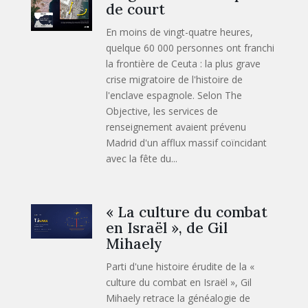
de court
En moins de vingt-quatre heures,
quelque 60 000 personnes ont franchi
la frontière de Ceuta : la plus grave
crise migratoire de l'histoire de
l'enclave espagnole. Selon The
Objective, les services de
renseignement avaient prévenu
Madrid d'un afflux massif coïncidant
avec la fête du...
« La culture du combat
en Israël », de Gil
Mihaely
Parti d'une histoire érudite de la «
culture du combat en Israël », Gil
Mihaely retrace la généalogie de