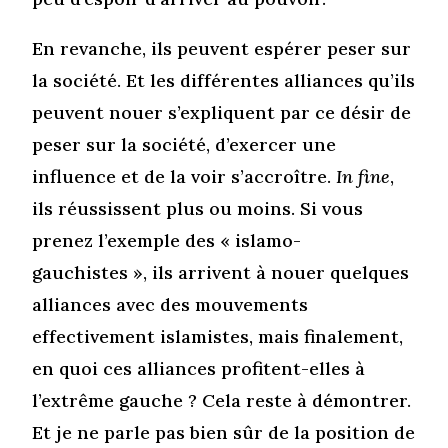
En revanche, ils peuvent espérer peser sur
la société. Et les différentes alliances qu’ils
peuvent nouer s’expliquent par ce désir de
peser sur la société, d’exercer une
influence et de la voir s’accroître.
In fine
,
ils réussissent plus ou moins. Si vous
prenez l’exemple des « islamo-
gauchistes », ils arrivent à nouer quelques
alliances avec des mouvements
effectivement islamistes, mais finalement,
en quoi ces alliances profitent-elles à
l’extrême gauche ? Cela reste à démontrer.
Et je ne parle pas bien sûr de la position de