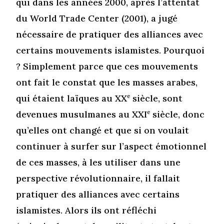
qui dans les années 2000, après l’attentat
du World Trade Center (2001), a jugé
nécessaire de pratiquer des alliances avec
certains mouvements islamistes. Pourquoi
? Simplement parce que ces mouvements
ont fait le constat que les masses arabes,
qui étaient laïques au XX
e
siècle, sont
devenues musulmanes au XXI
e
siècle, donc
qu’elles ont changé et que si on voulait
continuer à surfer sur l’aspect émotionnel
de ces masses, à les utiliser dans une
perspective révolutionnaire, il fallait
pratiquer des alliances avec certains
islamistes. Alors ils ont réfléchi