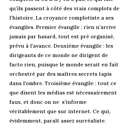
qu’ils passent à côté des vrais complots de
l’histoire. La croyance complotiste a ses
évangiles. Premier évangile : rien n’arrive
jamais par hasard, tout est pré organisé,
prévu à l’avance. Deuxième évangile : les
dirigeants de ce monde ne dirigent de
facto rien, puisque le monde serait en fait
orchestré par des maîtres secrets tapis
dans l’ombre. Troisième évangile : tout ce
que disent les médias est nécessairement
faux, et donc on ne s’informe
véritablement que sur internet. Ce qui,
évidemment, paraît assez surréaliste.