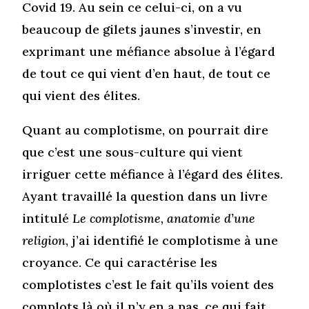
Covid 19. Au sein ce celui-ci, on a vu
beaucoup de gilets jaunes s’investir, en
exprimant une méfiance absolue à l’égard
de tout ce qui vient d’en haut, de tout ce
qui vient des élites.
Quant au complotisme, on pourrait dire
que c’est une sous-culture qui vient
irriguer cette méfiance à l’égard des élites.
Ayant travaillé la question dans un livre
intitulé
Le complotisme, anatomie d’une
religion
, j’ai identifié le complotisme à une
croyance. Ce qui caractérise les
complotistes c’est le fait qu’ils voient des
complots là où il n’y en a pas, ce qui fait