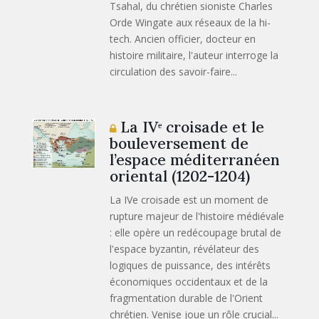
Tsahal, du chrétien sioniste Charles
Orde Wingate aux réseaux de la hi-
tech. Ancien officier, docteur en
histoire militaire, l'auteur interroge la
circulation des savoir-faire...
La IVᵉ croisade et le
bouleversement de
l’espace méditerranéen
oriental (1202-1204)
La IVe croisade est un moment de
rupture majeur de l'histoire médiévale
: elle opère un redécoupage brutal de
l'espace byzantin, révélateur des
logiques de puissance, des intérêts
économiques occidentaux et de la
fragmentation durable de l'Orient
chrétien. Venise joue un rôle crucial...