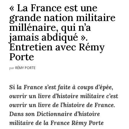
« La France est une
grande nation militaire
millénaire, qui n’a
jamais abdiqué ».
Entretien avec Rémy
Porte
RÉMY PORTE
par
Si la France s’est faite à coups d’épée,
ouvrir un livre d’histoire militaire c’est
ouvrir un livre de l’histoire de France.
Dans son
Dictionnaire d’histoire
militaire de la France
Rémy Porte