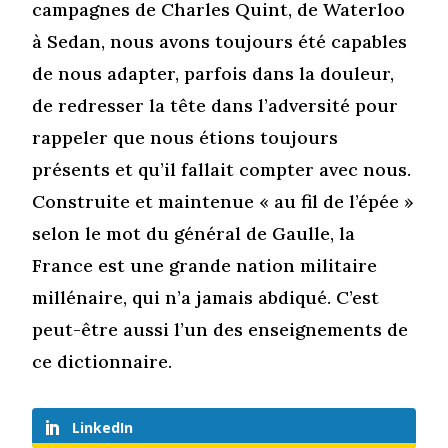
campagnes de Charles Quint, de Waterloo
à Sedan, nous avons toujours été capables
de nous adapter, parfois dans la douleur,
de redresser la tête dans l’adversité pour
rappeler que nous étions toujours
présents et qu’il fallait compter avec nous.
Construite et maintenue « au fil de l’épée »
selon le mot du général de Gaulle, la
France est une grande nation militaire
millénaire, qui n’a jamais abdiqué. C’est
peut-être aussi l’un des enseignements de
ce dictionnaire.
LinkedIn