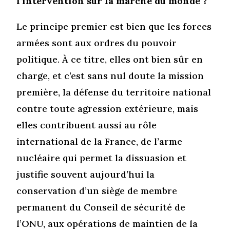
l’intervention sur la marche du monde ?
Le principe premier est bien que les forces
armées sont aux ordres du pouvoir
politique. À ce titre, elles ont bien sûr en
charge, et c’est sans nul doute la mission
première, la défense du territoire national
contre toute agression extérieure, mais
elles contribuent aussi au rôle
international de la France, de l’arme
nucléaire qui permet la dissuasion et
justifie souvent aujourd’hui la
conservation d’un siège de membre
permanent du Conseil de sécurité de
l’ONU, aux opérations de maintien de la