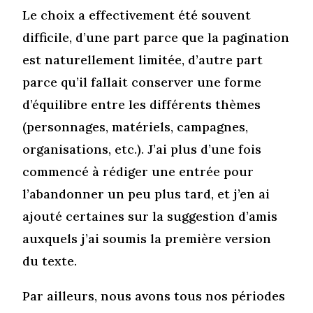
Le choix a effectivement été souvent
difficile, d’une part parce que la pagination
est naturellement limitée, d’autre part
parce qu’il fallait conserver une forme
d’équilibre entre les différents thèmes
(personnages, matériels, campagnes,
organisations, etc.). J’ai plus d’une fois
commencé à rédiger une entrée pour
l’abandonner un peu plus tard, et j’en ai
ajouté certaines sur la suggestion d’amis
auxquels j’ai soumis la première version
du texte.
Par ailleurs, nous avons tous nos périodes