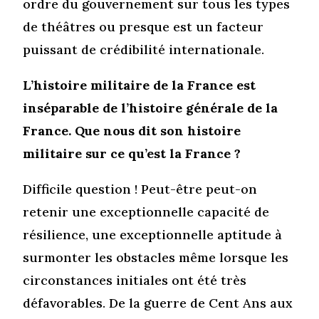
ordre du gouvernement sur tous les types
de théâtres ou presque est un facteur
puissant de crédibilité internationale.
L’histoire militaire de la France est
inséparable de l’histoire générale de la
France. Que nous dit son histoire
militaire sur ce qu’est la France ?
Difficile question ! Peut-être peut-on
retenir une exceptionnelle capacité de
résilience, une exceptionnelle aptitude à
surmonter les obstacles même lorsque les
circonstances initiales ont été très
défavorables. De la guerre de Cent Ans aux