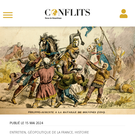
15 MAI 2024
ENTRETIEN
,
GÉOPOLITIQUE DE LA FRANCE
,
HISTOIRE