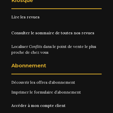
Kiosque
Lire les revues
Consulter le sommaire de toutes nos revues
Localiser
Conflits
dans le point de vente le plus
proche de chez vous
Abonnement
Découvrir les
offres d‘abonnement
Imprimer le
formulaire d’abonnement
Accéder à mon compte client