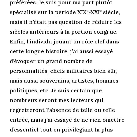
préférées. Je suis pour ma part plutôt
spécialisé sur la période XIX
e
-XXI
e
siècle,
mais il n’était pas question de réduire les
siècles antérieurs à la portion congrue.
Enfin, l’individu jouant un rôle clef dans
cette longue histoire, j’ai aussi essayé
d’évoquer un grand nombre de
personnalités, chefs militaires bien sûr,
mais aussi souverains, artistes, hommes
politiques, etc. Je suis certain que
nombreux seront mes lecteurs qui
regretteront l’absence de telle ou telle
entrée, mais j’ai essayé de ne rien omettre
d’essentiel tout en privilégiant la plus