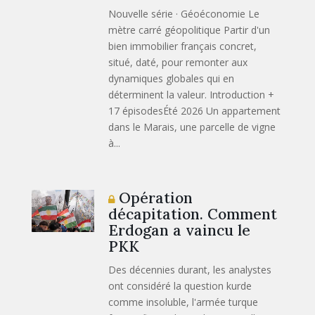
Nouvelle série · Géoéconomie Le
mètre carré géopolitique Partir d'un
bien immobilier français concret,
situé, daté, pour remonter aux
dynamiques globales qui en
déterminent la valeur. Introduction +
17 épisodesÉté 2026 Un appartement
dans le Marais, une parcelle de vigne
à...
Opération
décapitation. Comment
Erdogan a vaincu le
PKK
Des décennies durant, les analystes
ont considéré la question kurde
comme insoluble, l'armée turque