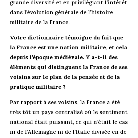
grande diversité et en privilégiant l’intérêt
dans l’évolution générale de l’histoire
militaire de la France.
Votre dictionnaire témoigne du fait que
la France est une nation militaire, et cela
depuis l’époque médiévale. Y a-t-il des
éléments qui distinguent la France de ses
voisins sur le plan de la pensée et de la
pratique militaire ?
Par rapport à ses voisins, la France a été
très tôt un pays centralisé où le sentiment
national était puissant, ce qui n’était le cas
ni de l’Allemagne ni de l’Italie divisée en de