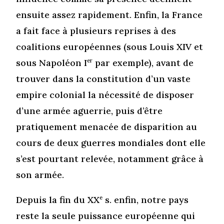
ensuite assez rapidement. Enfin, la France
a fait face à plusieurs reprises à des
coalitions européennes (sous Louis XIV et
sous Napoléon I
er
par exemple), avant de
trouver dans la constitution d’un vaste
empire colonial la nécessité de disposer
d’une armée aguerrie, puis d’être
pratiquement menacée de disparition au
cours de deux guerres mondiales dont elle
s’est pourtant relevée, notamment grâce à
son armée.
Depuis la fin du XX
e
s. enfin, notre pays
reste la seule puissance européenne qui