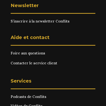
Newsletter
S’inscrire à la newsletter Conflits
Aide et contact
Foire aux questions
Contacter le service client
Services
Podcasts de Conflits
Vidéos de Conflits