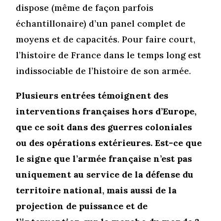
dispose (même de façon parfois
échantillonaire) d’un panel complet de
moyens et de capacités. Pour faire court,
l’histoire de France dans le temps long est
indissociable de l’histoire de son armée.
Plusieurs entrées témoignent des
interventions françaises hors d’Europe,
que ce soit dans des guerres coloniales
ou des opérations extérieures. Est-ce que
le signe que l’armée française n’est pas
uniquement au service de la défense du
territoire national, mais aussi de la
projection de puissance et de