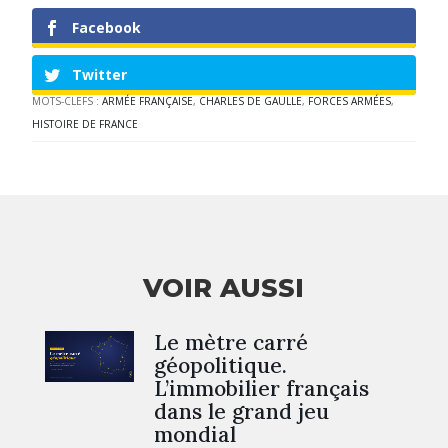
Facebook
Twitter
MOTS-CLEFS :
ARMÉE FRANÇAISE
,
CHARLES DE GAULLE
,
FORCES ARMÉES
,
HISTOIRE DE FRANCE
VOIR AUSSI
Le mètre carré
géopolitique.
L’immobilier français
dans le grand jeu
mondial