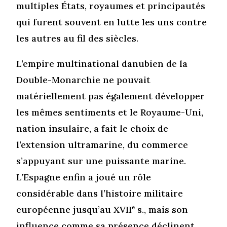
multiples États, royaumes et principautés
qui furent souvent en lutte les uns contre
les autres au fil des siècles.
L’empire multinational danubien de la
Double-Monarchie ne pouvait
matériellement pas également développer
les mêmes sentiments et le Royaume-Uni,
nation insulaire, a fait le choix de
l’extension ultramarine, du commerce
s’appuyant sur une puissante marine.
L’Espagne enfin a joué un rôle
considérable dans l’histoire militaire
européenne jusqu’au XVII
e
s., mais son
influence comme sa présence déclinent