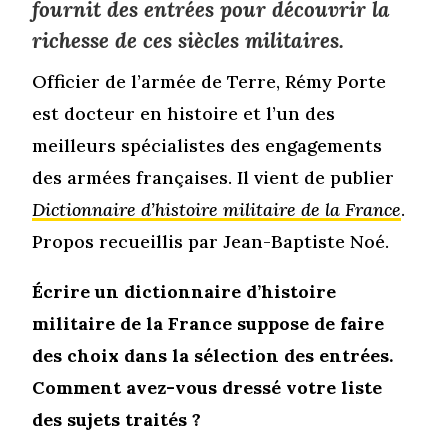
fournit des entrées pour découvrir la
richesse de ces siècles militaires.
Officier de l’armée de Terre, Rémy Porte
est docteur en histoire et l’un des
meilleurs spécialistes des engagements
des armées françaises. Il vient de publier
Dictionnaire d’histoire militaire de la France
.
Propos recueillis par Jean-Baptiste Noé.
Écrire un dictionnaire d’histoire
militaire de la France suppose de faire
des choix dans la sélection des entrées.
Comment avez-vous dressé votre liste
des sujets traités ?