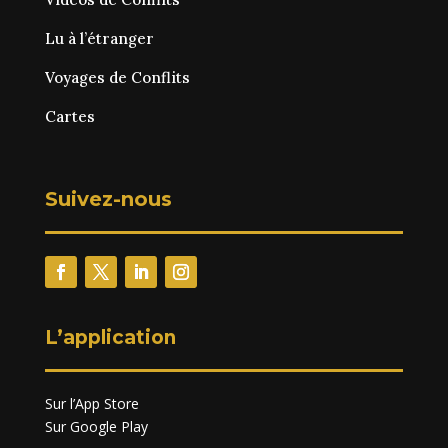
Lu à l’étranger
Voyages de Conflits
Cartes
Suivez-nous
L’application
Sur l’App Store
Sur Google Play