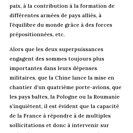
paix, à la contribution à la formation de
différentes armées de pays alliés, à
l’équilibre du monde grâce à des forces
prépositionnées, etc.
Alors que les deux superpuissances
engagent des sommes toujours plus
importantes dans leurs dépenses
militaires, que la Chine lance la mise en
chantier d’un quatrième porte-avions, que
les pays baltes, la Pologne ou la Roumanie
s’inquiètent, il est évident que la capacité
de la France à répondre à de multiples
sollicitations et donc à intervenir sur