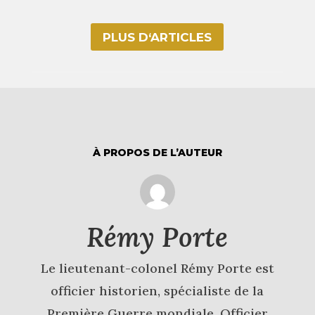
PLUS D‘ARTICLES
À PROPOS DE L’AUTEUR
Rémy Porte
Le lieutenant-colonel Rémy Porte est
officier historien, spécialiste de la
Première Guerre mondiale. Officier