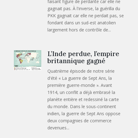
faisant figure de perdante car elle ne
gagnait pas. À l'inverse, la guérilla du
PKK gagnait car elle ne perdait pas, se
fondant dans un sud-est anatolien
largement hors de contrôle de...
L’Inde perdue, l’empire
britannique gagné
Quatrième épisode de notre série
d'été « La guerre de Sept Ans, la
première guerre-monde ». Avant
1914, un conflit a déjà embrasé la
planète entière et redessiné la carte
du monde. Dans le sous-continent
indien, la guerre de Sept Ans oppose
deux compagnies de commerce
devenues...