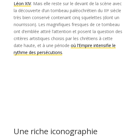
Léon XIV
. Mais elle reste sur le devant de la scène avec
la découverte d’un tombeau paléochrétien du IIIᵉ siècle
très bien conservé contenant cinq squelettes (dont un
nourrisson). Les magnifiques fresques de ce tombeau
ont d’emblée attiré l’attention et posent la question des
critères artistiques choisis par les chrétiens à cette
date haute, et à une période
où l’Empire intensifie le
rythme des persécutions
.
Une riche iconographie