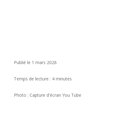
1 mars 2026
Temps de lecture :
4
minutes
Photo : Capture d'écran You Tube