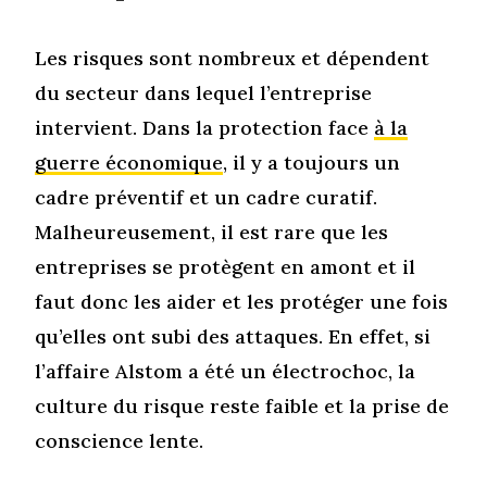
Les risques sont nombreux et dépendent
du secteur dans lequel l’entreprise
intervient. Dans la protection face
à la
guerre économique
, il y a toujours un
cadre préventif et un cadre curatif.
Malheureusement, il est rare que les
entreprises se protègent en amont et il
faut donc les aider et les protéger une fois
qu’elles ont subi des attaques. En effet, si
l’affaire Alstom a été un électrochoc, la
culture du risque reste faible et la prise de
conscience lente.