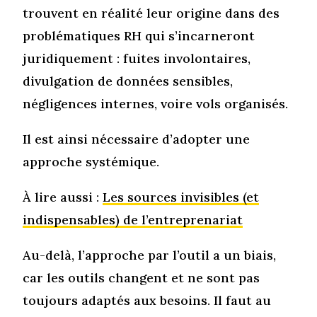
trouvent en réalité leur origine dans des
problématiques RH qui s’incarneront
juridiquement : fuites involontaires,
divulgation de données sensibles,
négligences internes, voire vols organisés.
Il est ainsi nécessaire d’adopter une
approche systémique.
À lire aussi :
Les sources invisibles (et
indispensables) de l’entreprenariat
Au-delà, l’approche par l’outil a un biais,
car les outils changent et ne sont pas
toujours adaptés aux besoins. Il faut au