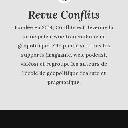
Revue Conflits
Fondée en 2014, Conflits est devenue la
principale revue francophone de
géopolitique. Elle publie sur tous les
supports (magazine, web, podcast,
vidéos) et regroupe les auteurs de
l'école de géopolitique réaliste et
pragmatique.