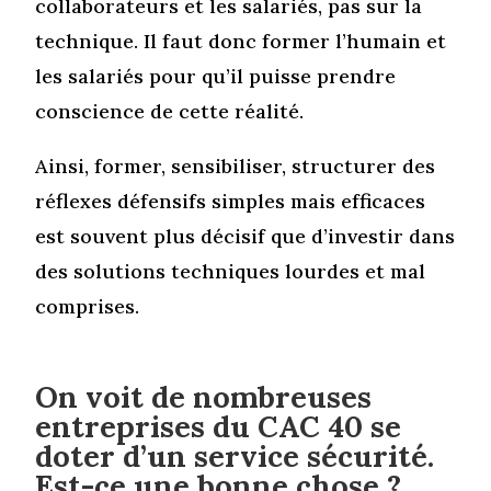
collaborateurs et les salariés, pas sur la
technique. Il faut donc former l’humain et
les salariés pour qu’il puisse prendre
conscience de cette réalité.
Ainsi, former, sensibiliser, structurer des
réflexes défensifs simples mais efficaces
est souvent plus décisif que d’investir dans
des solutions techniques lourdes et mal
comprises.
On voit de nombreuses
entreprises du CAC 40 se
doter d’un service sécurité.
Est-ce une bonne chose ?