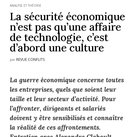
ANALYSE ET THÉORIE
La sécurité économique
n’est pas qu’une affaire
de technologie, c’est
d’abord une culture
REVUE CONFLITS
par
La guerre économique concerne toutes
les entreprises, quels que soient leur
taille et leur secteur d’activité. Pour
l’affronter, dirigeants et salariés
doivent y être sensibilisés et connaître
la réalité de ces affrontements.
Entretien avec Alexandre Clabault.