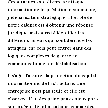
Ces attaques sont diverses : attaque
informationnelle, prédation économique,
judiciarisation stratégique…. Le rôle de
notre cabinet est d’obtenir une réponse
juridique, mais aussi d’identifier les
différents acteurs qui sont derrière les
attaques, car cela peut entrer dans des
logiques complexes de guerre de
communication et de déstabilisation.
Il s’agit d’assurer la protection du capital
informationnel de la structure. Une
entreprise n’est pas seule et elle est
observée. L’un des principaux enjeux porte
sur la sécurité informatique, comme des