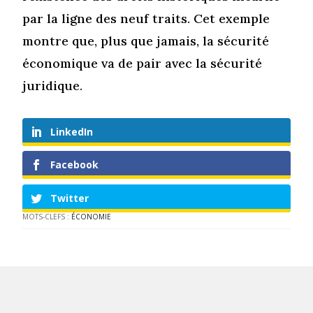
par la ligne des neuf traits. Cet exemple
montre que, plus que jamais, la sécurité
économique va de pair avec la sécurité
juridique.
LinkedIn
Facebook
Twitter
MOTS-CLEFS :
ÉCONOMIE