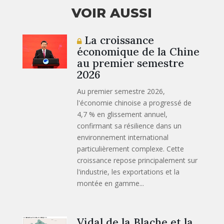
VOIR AUSSI
La croissance
économique de la Chine
au premier semestre
2026
Au premier semestre 2026,
l'économie chinoise a progressé de
4,7 % en glissement annuel,
confirmant sa résilience dans un
environnement international
particulièrement complexe. Cette
croissance repose principalement sur
l'industrie, les exportations et la
montée en gamme...
Vidal de la Blache et la