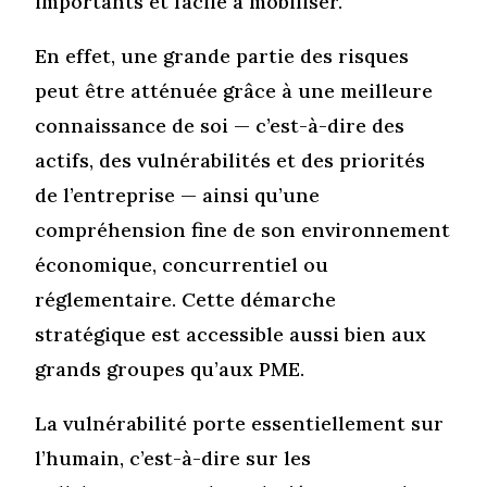
importants et facile à mobiliser.
En effet, une grande partie des risques
peut être atténuée grâce à une meilleure
connaissance de soi — c’est-à-dire des
actifs, des vulnérabilités et des priorités
de l’entreprise — ainsi qu’une
compréhension fine de son environnement
économique, concurrentiel ou
réglementaire. Cette démarche
stratégique est accessible aussi bien aux
grands groupes qu’aux PME.
La vulnérabilité porte essentiellement sur
l’humain, c’est-à-dire sur les