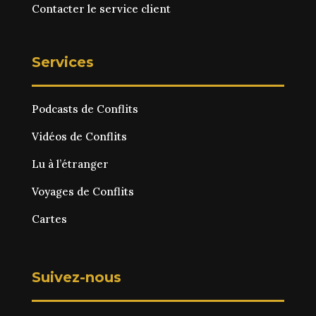
Contacter le service client
Services
Podcasts de Conflits
Vidéos de Conflits
Lu à l’étranger
Voyages de Conflits
Cartes
Suivez-nous