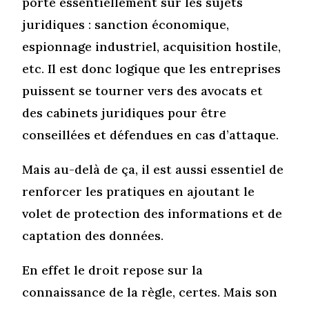
porte essentiellement sur les sujets
juridiques : sanction économique,
espionnage industriel, acquisition hostile,
etc. Il est donc logique que les entreprises
puissent se tourner vers des avocats et
des cabinets juridiques pour être
conseillées et défendues en cas d’attaque.
Mais au-delà de ça, il est aussi essentiel de
renforcer les pratiques en ajoutant le
volet de protection des informations et de
captation des données.
En effet le droit repose sur la
connaissance de la règle, certes. Mais son