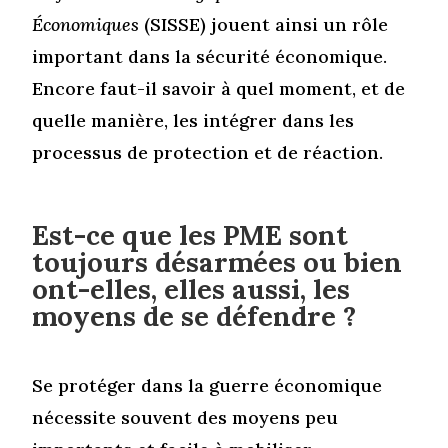
Économiques
(SISSE) jouent ainsi un rôle
important dans la sécurité économique.
Encore faut-il savoir à quel moment, et de
quelle manière, les intégrer dans les
processus de protection et de réaction.
Est-ce que les PME sont
toujours désarmées ou bien
ont-elles, elles aussi, les
moyens de se défendre ?
Se protéger dans la guerre économique
nécessite souvent des moyens peu