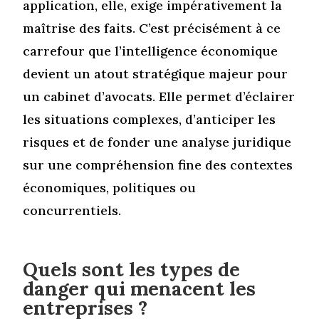
application, elle, exige impérativement la
maîtrise des faits. C’est précisément à ce
carrefour que l’intelligence économique
devient un atout stratégique majeur pour
un cabinet d’avocats. Elle permet d’éclairer
les situations complexes, d’anticiper les
risques et de fonder une analyse juridique
sur une compréhension fine des contextes
économiques, politiques ou
concurrentiels.
Quels sont les types de
danger qui menacent les
entreprises ?