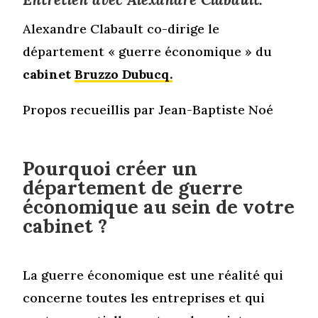
Alexandre Clabault co-dirige le
département « guerre économique » du
cabinet
Bruzzo Dubucq.
Propos recueillis par Jean-Baptiste Noé
Pourquoi créer un
département de guerre
économique au sein de votre
cabinet ?
La guerre économique est une réalité qui
concerne toutes les entreprises et qui