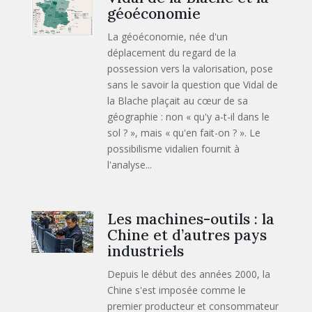
géoéconomie
La géoéconomie, née d'un
déplacement du regard de la
possession vers la valorisation, pose
sans le savoir la question que Vidal de
la Blache plaçait au cœur de sa
géographie : non « qu'y a-t-il dans le
sol ? », mais « qu'en fait-on ? ». Le
possibilisme vidalien fournit à
l'analyse...
Les machines-outils : la
Chine et d’autres pays
industriels
Depuis le début des années 2000, la
Chine s'est imposée comme le
premier producteur et consommateur