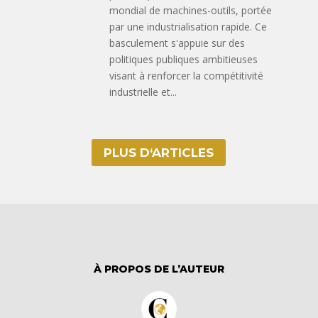
mondial de machines-outils, portée
par une industrialisation rapide. Ce
basculement s'appuie sur des
politiques publiques ambitieuses
visant à renforcer la compétitivité
industrielle et...
PLUS D‘ARTICLES
À PROPOS DE L’AUTEUR