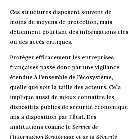
Ces structures disposent souvent de
moins de moyens de protection, mais
détiennent pourtant des informations clés
ou des accès critiques.
Protéger efficacement les entreprises
françaises passe donc par une vigilance
étendue à l’ensemble de l’écosystème,
quelle que soit la taille des acteurs. Cela
implique aussi de mieux connaître les
dispositifs publics de sécurité économique
mis à disposition par l’État. Des
institutions comme le
Service de
l’Information Stratégique et de la Sécurité