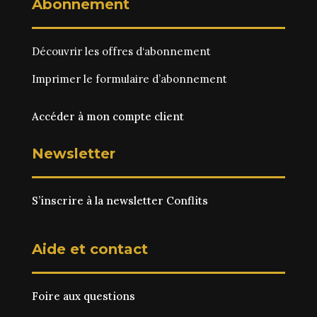
Abonnement
Découvrir les
offres d‘abonnement
Imprimer le
formulaire d’abonnement
Accéder à mon compte client
Newsletter
S’inscrire à la newsletter Conflits
Aide et contact
Foire aux questions