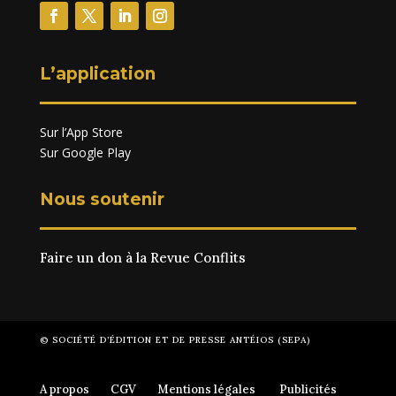
L’application
Sur l’App Store
Sur Google Play
Nous soutenir
Faire un don à la Revue Conflits
© SOCIÉTÉ D’ÉDITION ET DE PRESSE ANTÉIOS (SEPA)
A propos
CGV
Mentions légales
Publicités