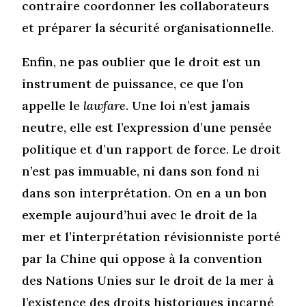
contraire coordonner les collaborateurs
et préparer la sécurité organisationnelle.
Enfin, ne pas oublier que le droit est un
instrument de puissance, ce que l’on
appelle le
lawfare
. Une loi n’est jamais
neutre, elle est l’expression d’une pensée
politique et d’un rapport de force. Le droit
n’est pas immuable, ni dans son fond ni
dans son interprétation. On en a un bon
exemple aujourd’hui avec le droit de la
mer et l’interprétation révisionniste porté
par la Chine qui oppose à la convention
des Nations Unies sur le droit de la mer à
l’existence des droits historiques incarné