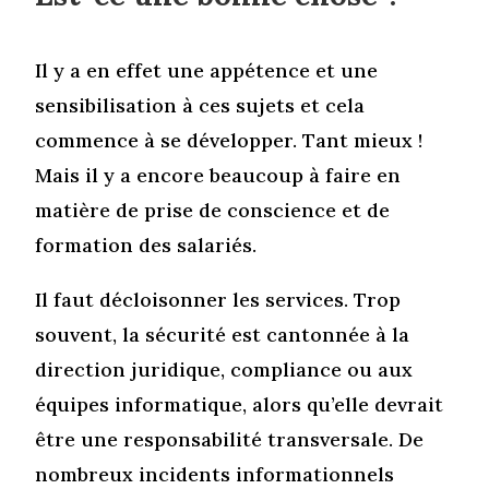
Il y a en effet une appétence et une
sensibilisation à ces sujets et cela
commence à se développer. Tant mieux !
Mais il y a encore beaucoup à faire en
matière de prise de conscience et de
formation des salariés.
Il faut décloisonner les services. Trop
souvent, la sécurité est cantonnée à la
direction juridique, compliance ou aux
équipes informatique, alors qu’elle devrait
être une responsabilité transversale. De
nombreux incidents informationnels