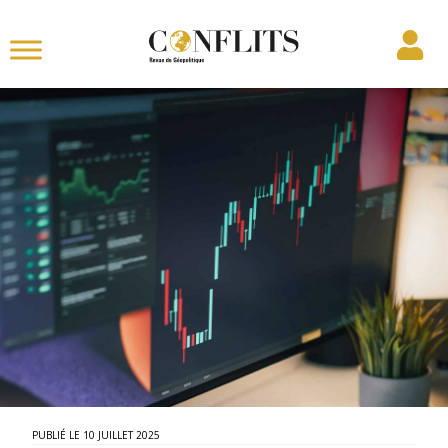
10 JUILLET 2025