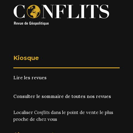
Kiosque
Lire les revues
Consulter le sommaire de toutes nos revues
Localiser
Conflits
dans le point de vente le plus
proche de chez vous