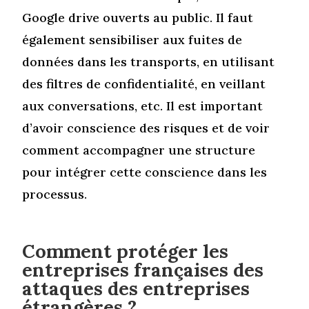
Google drive ouverts au public. Il faut
également sensibiliser aux fuites de
données dans les transports, en utilisant
des filtres de confidentialité, en veillant
aux conversations, etc. Il est important
d’avoir conscience des risques et de voir
comment accompagner une structure
pour intégrer cette conscience dans les
processus.
Comment protéger les
entreprises françaises des
attaques des entreprises
étrangères ?