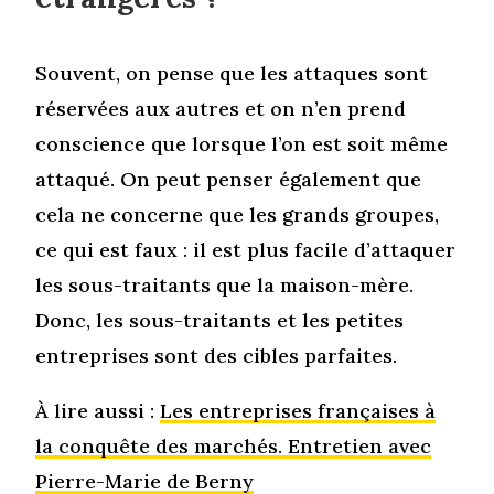
Souvent, on pense que les attaques sont
réservées aux autres et on n’en prend
conscience que lorsque l’on est soit même
attaqué. On peut penser également que
cela ne concerne que les grands groupes,
ce qui est faux : il est plus facile d’attaquer
les sous-traitants que la maison-mère.
Donc, les sous-traitants et les petites
entreprises sont des cibles parfaites.
À lire aussi :
Les entreprises françaises à
la conquête des marchés. Entretien avec
Pierre-Marie de Berny