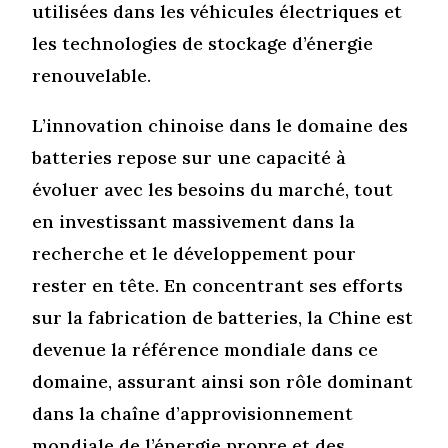
utilisées dans les véhicules électriques et
les technologies de stockage d’énergie
renouvelable.
L’innovation chinoise dans le domaine des
batteries repose sur une capacité à
évoluer avec les besoins du marché, tout
en investissant massivement dans la
recherche et le développement pour
rester en tête. En concentrant ses efforts
sur la fabrication de batteries, la Chine est
devenue la référence mondiale dans ce
domaine, assurant ainsi son rôle dominant
dans la chaîne d’approvisionnement
mondiale de l’énergie propre et des