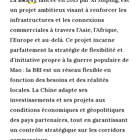
un projet ambitieux visant à renforcer les
infrastructures et les connexions
commerciales à travers l’Asie, l’Afrique,
l’Europe et au-delà. Ce projet incarne
parfaitement la stratégie de flexibilité et
d’initiative propre à la guerre populaire de
Mao : la BRI est un réseau flexible en
fonction des besoins et des réalités
locales. La Chine adapte ses
investissements et ses projets aux
conditions économiques et géopolitiques
des pays partenaires, tout en garantissant
un contrôle stratégique sur les corridors
commerciaux.