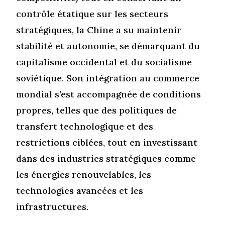
contrôle étatique sur les secteurs
stratégiques, la Chine a su maintenir
stabilité et autonomie, se démarquant du
capitalisme occidental et du socialisme
soviétique. Son intégration au commerce
mondial s’est accompagnée de conditions
propres, telles que des politiques de
transfert technologique et des
restrictions ciblées, tout en investissant
dans des industries stratégiques comme
les énergies renouvelables, les
technologies avancées et les
infrastructures.