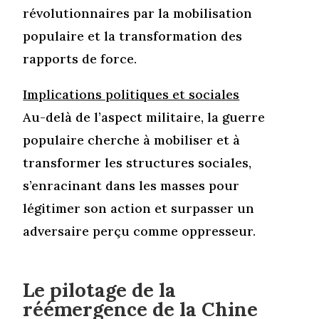
révolutionnaires par la mobilisation
populaire et la transformation des
rapports de force.
Implications politiques et sociales
Au-delà de l’aspect militaire, la guerre
populaire cherche à mobiliser et à
transformer les structures sociales,
s’enracinant dans les masses pour
légitimer son action et surpasser un
adversaire perçu comme oppresseur.
Le pilotage de la
réémergence de la Chine