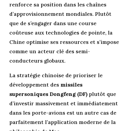
renforce sa position dans les chaînes
d’approvisionnement mondiales. Plutôt
que de s’engager dans une course
coûteuse aux technologies de pointe, la
Chine optimise ses ressources et s’impose
comme un acteur clé des semi-
conducteurs globaux.
La stratégie chinoise de prioriser le
développement des
missiles
supersoniques Dongfeng (DF)
plutôt que
d’investir massivement et immédiatement
dans les porte-avions est un autre cas de
parfaitement l’application moderne de la