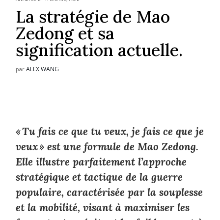
La stratégie de Mao
Zedong et sa
signification actuelle.
ALEX WANG
par
«
Tu fais ce que tu veux, je fais ce que je
veux
» est une formule de Mao Zedong.
Elle illustre parfaitement l’approche
stratégique et tactique de la guerre
populaire, caractérisée par la souplesse
et la mobilité, visant à maximiser les