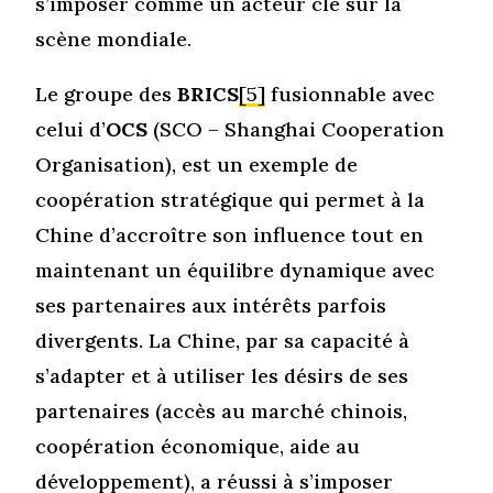
s’imposer comme un acteur clé sur la
scène mondiale.
Le groupe des
BRICS
[5]
fusionnable avec
celui d’
OCS
(SCO – Shanghai Cooperation
Organisation), est un exemple de
coopération stratégique qui permet à la
Chine d’accroître son influence tout en
maintenant un équilibre dynamique avec
ses partenaires aux intérêts parfois
divergents. La Chine, par sa capacité à
s’adapter et à utiliser les désirs de ses
partenaires (accès au marché chinois,
coopération économique, aide au
développement), a réussi à s’imposer