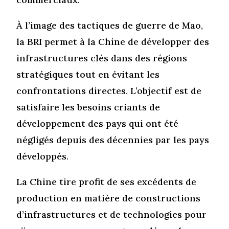
À l’image des tactiques de guerre de Mao,
la BRI permet à la Chine de développer des
infrastructures clés dans des régions
stratégiques tout en évitant les
confrontations directes. L’objectif est de
satisfaire les besoins criants de
développement des pays qui ont été
négligés depuis des décennies par les pays
développés.
La Chine tire profit de ses excédents de
production en matière de constructions
d’infrastructures et de technologies pour