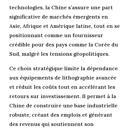
technologies, la Chine s’assure une part
significative de marchés émergents en
Asie, Afrique et Amérique latine, tout en se
positionnant comme un fournisseur
crédible pour des pays comme la Corée du
Sud, malgré les tensions géopolitiques.
Ce choix stratégique limite la dépendance
aux équipements de lithographie avancée
et réduit les coûts tout en accélérant les
retours sur investissement. Il permet à la
Chine de construire une base industrielle
robuste, créant des emplois et générant
des revenus qui soutiennent son