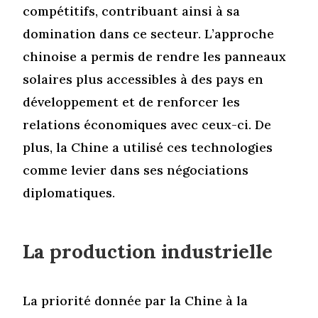
compétitifs, contribuant ainsi à sa
domination dans ce secteur. L’approche
chinoise a permis de rendre les panneaux
solaires plus accessibles à des pays en
développement et de renforcer les
relations économiques avec ceux-ci. De
plus, la Chine a utilisé ces technologies
comme levier dans ses négociations
diplomatiques.
La production industrielle
La priorité donnée par la Chine à la