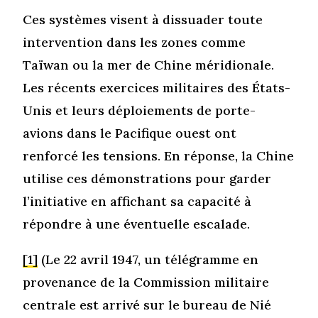
Ces systèmes visent à dissuader toute
intervention dans les zones comme
Taïwan ou la mer de Chine méridionale.
Les récents exercices militaires des États-
Unis et leurs déploiements de porte-
avions dans le Pacifique ouest ont
renforcé les tensions. En réponse, la Chine
utilise ces démonstrations pour garder
l’initiative en affichant sa capacité à
répondre à une éventuelle escalade.
[1]
(Le 22 avril 1947, un télégramme en
provenance de la Commission militaire
centrale est arrivé sur le bureau de Nié