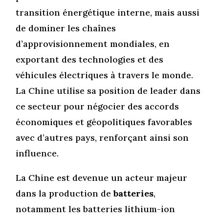
transition énergétique interne, mais aussi
de dominer les chaînes
d’approvisionnement mondiales, en
exportant des technologies et des
véhicules électriques à travers le monde.
La Chine utilise sa position de leader dans
ce secteur pour négocier des accords
économiques et géopolitiques favorables
avec d’autres pays, renforçant ainsi son
influence.
La Chine est devenue un acteur majeur
dans la production de
batteries
,
notamment les batteries lithium-ion