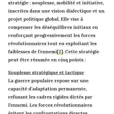
stratégie : souplesse, mobilité et initiative,
inscrites dans une vision dialectique et un
projet politique global. Elle vise à
compenser les déséquilibres initiaux en
renforçant progressivement les forces
révolutionnaires tout en exploitant les
faiblesses de l’ennemi
[2]
. Cette stratégie
peut être résumée en cinq points :
Souplesse stratégique et tactique
La guerre populaire repose sur une
capacité d’adaptation permanente,
refusant les cadres rigides dictés par
l’ennemi. Les forces révolutionnaires
évitent les confrontations directes