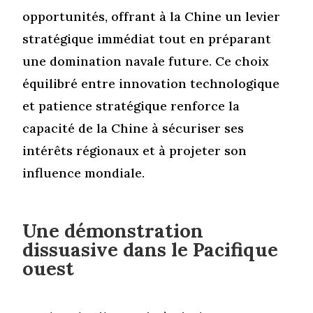
opportunités, offrant à la Chine un levier
stratégique immédiat tout en préparant
une domination navale future. Ce choix
équilibré entre innovation technologique
et patience stratégique renforce la
capacité de la Chine à sécuriser ses
intérêts régionaux et à projeter son
influence mondiale.
Une démonstration
dissuasive dans le Pacifique
ouest