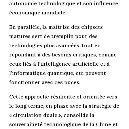
autonomie technologique et son influence
économique mondiale.
En parallèle, la maîtrise des chipsets
matures sert de tremplin pour des
technologies plus avancées, tout en
répondant à des besoins critiques, comme
ceux liés à l’intelligence artificielle et à
l’informatique quantique, qui peuvent
fonctionner avec ces puces.
Cette approche résiliente et orientée vers
le long terme, en phase avec la stratégie de
« circulation duale », consolide la
souveraineté technologique de la Chine et