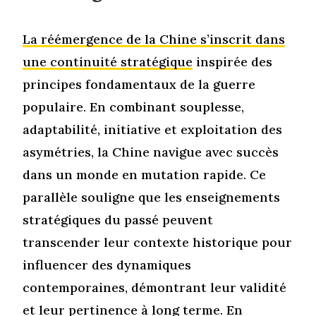
La réémergence de la Chine s’inscrit dans
une continuité stratégique
inspirée des
principes fondamentaux de la guerre
populaire. En combinant souplesse,
adaptabilité, initiative et exploitation des
asymétries, la Chine navigue avec succès
dans un monde en mutation rapide. Ce
parallèle souligne que les enseignements
stratégiques du passé peuvent
transcender leur contexte historique pour
influencer des dynamiques
contemporaines, démontrant leur validité
et leur pertinence à long terme. En