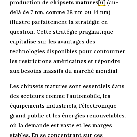
production de
chipsets matures
[6]
(au-
delà de 7 nm, comme 28 nm ou 14 nm)
illustre parfaitement la stratégie en
question. Cette stratégie pragmatique
capitalise sur les avantages des
technologies disponibles pour contourner
les restrictions américaines et répondre
aux besoins massifs du marché mondial.
Les chipsets matures sont essentiels dans
des secteurs comme l’automobile, les
équipements industriels, l’électronique
grand public et les énergies renouvelables,
où la demande est vaste et les marges
stables. En se concentrant sur ces