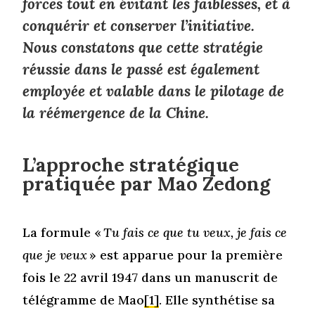
forces tout en évitant les faiblesses, et à
conquérir et conserver l’initiative.
Nous constatons que cette stratégie
réussie dans le passé est également
employée et valable dans le pilotage de
la réémergence de la Chine.
L’approche stratégique
pratiquée par Mao Zedong
La formule «
Tu fais ce que tu veux, je fais ce
que je veux
» est apparue pour la première
fois le 22 avril 1947 dans un manuscrit de
télégramme de Mao
[1]
. Elle synthétise sa