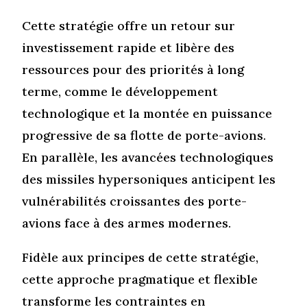
Cette stratégie offre un retour sur
investissement rapide et libère des
ressources pour des priorités à long
terme, comme le développement
technologique et la montée en puissance
progressive de sa flotte de porte-avions.
En parallèle, les avancées technologiques
des missiles hypersoniques anticipent les
vulnérabilités croissantes des porte-
avions face à des armes modernes.
Fidèle aux principes de cette stratégie,
cette approche pragmatique et flexible
transforme les contraintes en