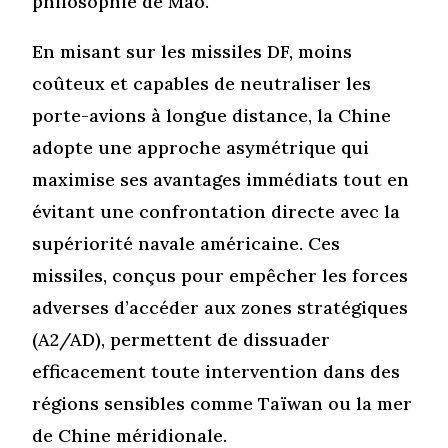
philosophie de Mao.
En misant sur les missiles DF, moins
coûteux et capables de neutraliser les
porte-avions à longue distance, la Chine
adopte une approche asymétrique qui
maximise ses avantages immédiats tout en
évitant une confrontation directe avec la
supériorité navale américaine. Ces
missiles, conçus pour empêcher les forces
adverses d’accéder aux zones stratégiques
(A2/AD), permettent de dissuader
efficacement toute intervention dans des
régions sensibles comme Taïwan ou la mer
de Chine méridionale.