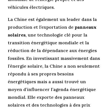
véhicules électriques.
La Chine est également un leader dans la
production et l’exportation de
panneaux
solaires
, une technologie clé pour la
transition énergétique mondiale et la
réduction de la dépendance aux énergies
fossiles. En investissant massivement dans
l’énergie solaire, la Chine a non seulement
répondu à ses propres besoins
énergétiques mais a aussi trouvé un
moyen d’influencer l’agenda énergétique
mondial. Elle exporte des panneaux
solaires et des technologies à des prix