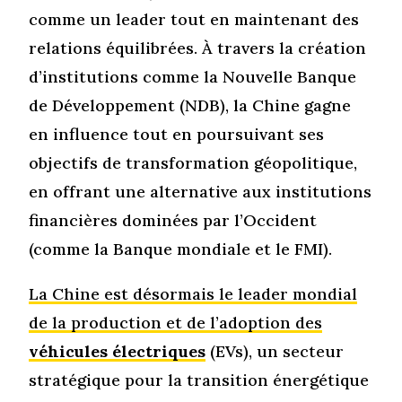
comme un leader tout en maintenant des
relations équilibrées. À travers la création
d’institutions comme la Nouvelle Banque
de Développement (NDB), la Chine gagne
en influence tout en poursuivant ses
objectifs de transformation géopolitique,
en offrant une alternative aux institutions
financières dominées par l’Occident
(comme la Banque mondiale et le FMI).
La Chine est désormais le leader mondial
de la production et de l’adoption des
véhicules électriques
(EVs), un secteur
stratégique pour la transition énergétique