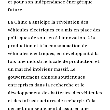
et pour son indépendance énergétique
future.
La Chine a anticipé la révolution des
véhicules électriques et a mis en place des
politiques de soutien à l’innovation, à la
production et à la consommation de
véhicules électriques, en développant à la
fois une industrie locale de production et
un marché intérieur massif. Le
gouvernement chinois soutient ses
entreprises dans la recherche et le
développement des batteries, des véhicules
et des infrastructures de recharge. Cela
permet non seulement d’assurer une