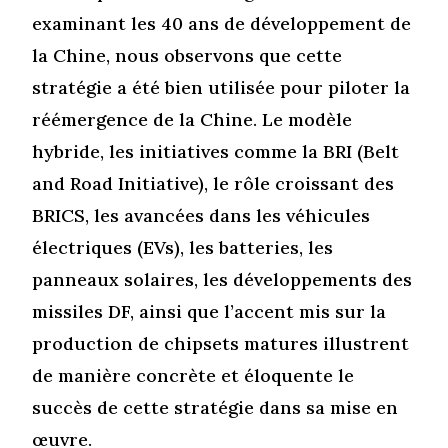
examinant les 40 ans de développement de
la Chine, nous observons que cette
stratégie a été bien utilisée pour piloter la
réémergence de la Chine. Le modèle
hybride, les initiatives comme la BRI (Belt
and Road Initiative), le rôle croissant des
BRICS, les avancées dans les véhicules
électriques (EVs), les batteries, les
panneaux solaires, les développements des
missiles DF, ainsi que l’accent mis sur la
production de chipsets matures illustrent
de manière concrète et éloquente le
succès de cette stratégie dans sa mise en
œuvre.