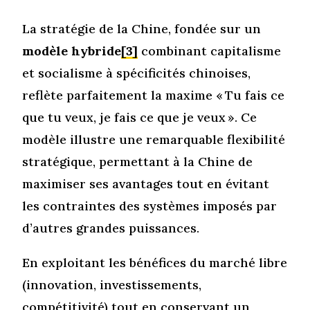
La stratégie de la Chine, fondée sur un
modèle hybride
[3]
combinant capitalisme
et socialisme à spécificités chinoises,
reflète parfaitement la maxime « Tu fais ce
que tu veux, je fais ce que je veux ». Ce
modèle illustre une remarquable flexibilité
stratégique, permettant à la Chine de
maximiser ses avantages tout en évitant
les contraintes des systèmes imposés par
d’autres grandes puissances.
En exploitant les bénéfices du marché libre
(innovation, investissements,
compétitivité) tout en conservant un