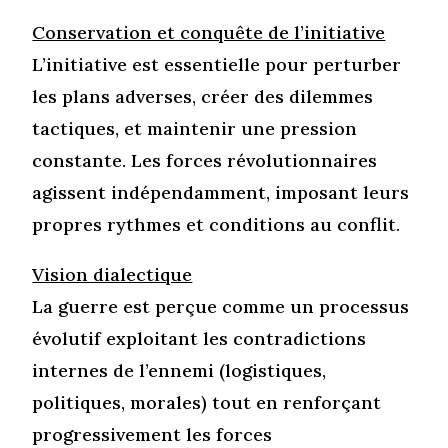
Conservation et conquête de l’initiative
L’initiative est essentielle pour perturber
les plans adverses, créer des dilemmes
tactiques, et maintenir une pression
constante. Les forces révolutionnaires
agissent indépendamment, imposant leurs
propres rythmes et conditions au conflit.
Vision dialectique
La guerre est perçue comme un processus
évolutif exploitant les contradictions
internes de l’ennemi (logistiques,
politiques, morales) tout en renforçant
progressivement les forces