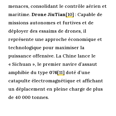
menaces, consolidant le contrôle aérien et
maritime.
Drone JiuTian
[10]
: Capable de
missions autonomes et furtives et de
déployer des essaims de drones, il
représente une approche économique et
technologique pour maximiser la
puissance offensive. La Chine lance le
« Sichuan », le premier navire d’assaut
amphibie du type
076
[11]
doté d’une
catapulte électromagnétique et affichant
un déplacement en pleine charge de plus
de 40 000 tonnes.