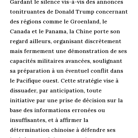
Gardant le silence vis-à-vis des annonces
tonitruantes de Donald Trump concernant
des régions comme le Groenland, le
Canada et le Panama, la Chine porte son
regard ailleurs, organisant discrètement
mais fermement une démonstration de ses
capacités militaires avancées, soulignant
sa préparation à un éventuel conflit dans
le Pacifique ouest. Cette stratégie vise à
dissuader, par anticipation, toute
initiative par une prise de décision sur la
base des informations erronées ou
insuffisantes, et à affirmer la
détermination chinoise à défendre ses