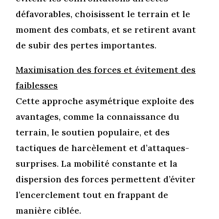
défavorables, choisissent le terrain et le
moment des combats, et se retirent avant
de subir des pertes importantes.
Maximisation des forces et évitement des
faiblesses
Cette approche asymétrique exploite des
avantages, comme la connaissance du
terrain, le soutien populaire, et des
tactiques de harcèlement et d’attaques-
surprises. La mobilité constante et la
dispersion des forces permettent d’éviter
l’encerclement tout en frappant de
manière ciblée.