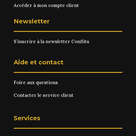
Accéder à mon compte client
Newsletter
S’inscrire à la newsletter Conflits
Aide et contact
Foire aux questions
Contacter le service client
Services