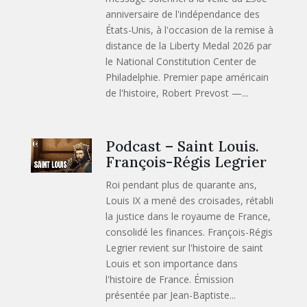
anniversaire de l'indépendance des
États-Unis, à l'occasion de la remise à
distance de la Liberty Medal 2026 par
le National Constitution Center de
Philadelphie. Premier pape américain
de l'histoire, Robert Prevost —...
Podcast – Saint Louis.
François-Régis Legrier
Roi pendant plus de quarante ans,
Louis IX a mené des croisades, rétabli
la justice dans le royaume de France,
consolidé les finances. François-Régis
Legrier revient sur l'histoire de saint
Louis et son importance dans
l'histoire de France. Émission
présentée par Jean-Baptiste...