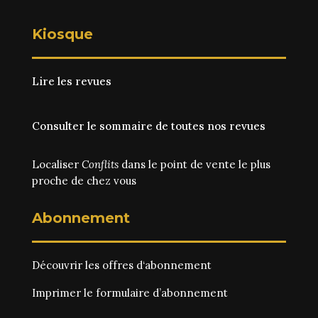
Kiosque
Lire les revues
Consulter le sommaire de toutes nos revues
Localiser
Conflits
dans le point de vente le plus
proche de chez vous
Abonnement
Découvrir les
offres d‘abonnement
Imprimer le
formulaire d’abonnement