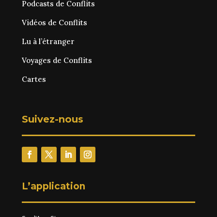
Podcasts de Conflits
Vidéos de Conflits
Lu à l’étranger
Voyages de Conflits
Cartes
Suivez-nous
L’application