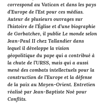
correspond au Vatican et dans les pays
d’Europe de l’Est pour ces médias.
Auteur de plusieurs ouvrages sur
l’histoire de l’Église et d’une biographie
de Gorbatchev, il publie
Le monde selon
Jean-Paul II
chez Tallandier dans
lequel il développe la vision
géopolitique du pape qui a contribué à
la chute de l’URSS, mais qui a aussi
mené des combats intellectuels pour la
construction de l’Europe et la défense
de la paix au Moyen-Orient. Entretien
réalisé par Jean-Baptiste Noé pour
Conflits
.