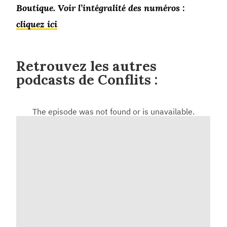
Boutique. Voir l’intégralité des numéros :
cliquez ici
Retrouvez les autres
podcasts de Conflits :