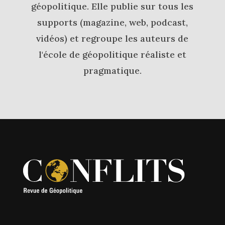
géopolitique. Elle publie sur tous les
supports (magazine, web, podcast,
vidéos) et regroupe les auteurs de
l'école de géopolitique réaliste et
pragmatique.