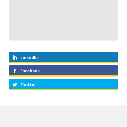
LinkedIn
Facebook
Twitter