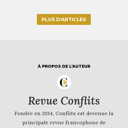
PLUS D‘ARTICLES
À PROPOS DE L’AUTEUR
Revue Conflits
Fondée en 2014, Conflits est devenue la
principale revue francophone de