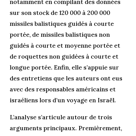
notamment en compilant des données
sur son stock de 120 000 à 200 000
missiles balistiques guidés à courte
portée, de missiles balistiques non
guidés à courte et moyenne portée et
de roquettes non guidées à courte et
longue portée. Enfin, elle s’appuie sur
des entretiens que les auteurs ont eus
avec des responsables américains et
israéliens lors d’un voyage en Israël.
L’analyse s’articule autour de trois
arguments principaux. Premièrement,