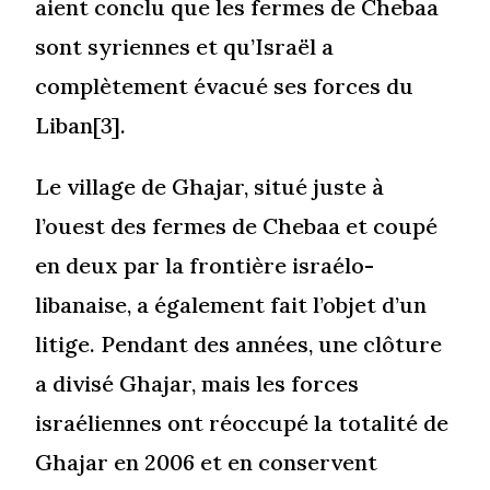
aient conclu que les fermes de Chebaa
sont syriennes et qu’Israël a
complètement évacué ses forces du
Liban[3].
Le village de Ghajar, situé juste à
l’ouest des fermes de Chebaa et coupé
en deux par la frontière israélo-
libanaise, a également fait l’objet d’un
litige. Pendant des années, une clôture
a divisé Ghajar, mais les forces
israéliennes ont réoccupé la totalité de
Ghajar en 2006 et en conservent