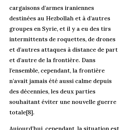
cargaisons d’armes iraniennes
destinées au Hezbollah et à d’autres
groupes en Syrie, et il y a eu des tirs
intermittents de roquettes, de drones
et d’autres attaques à distance de part
et d’autre de la frontière. Dans
l’ensemble, cependant, la frontière
n’avait jamais été aussi calme depuis
des décennies, les deux parties
souhaitant éviter une nouvelle guerre
totale[8].
Aujourd’hui, cependant, la situation est