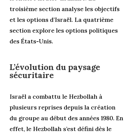
troisième section analyse les objectifs
et les options d’Israël. La quatrième
section explore les options politiques
des États-Unis.
L’évolution du paysage
sécuritaire
Israël a combattu le Hezbollah à
plusieurs reprises depuis la création
du groupe au début des années 1980. En
effet, le Hezbollah s’est défini dès le