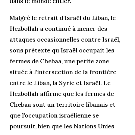
dans le monde entier.
Malgré le retrait d’Israël du Liban, le
Hezbollah a continué à mener des
attaques occasionnelles contre Israël,
sous prétexte qu’Israël occupait les
fermes de Chebaa, une petite zone
située à l’intersection de la frontière
entre le Liban, la Syrie et Israël. Le
Hezbollah affirme que les fermes de
Chebaa sont un territoire libanais et
que l’occupation israélienne se
poursuit, bien que les Nations Unies