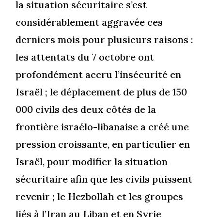
la situation sécuritaire s’est
considérablement aggravée ces
derniers mois pour plusieurs raisons :
les attentats du 7 octobre ont
profondément accru l’insécurité en
Israël ; le déplacement de plus de 150
000 civils des deux côtés de la
frontière israélo-libanaise a créé une
pression croissante, en particulier en
Israël, pour modifier la situation
sécuritaire afin que les civils puissent
revenir ; le Hezbollah et les groupes
liés à l’Iran au Liban et en Syrie