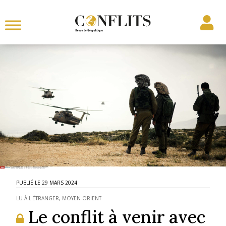
29 MARS 2024
LU À L'ÉTRANGER
,
MOYEN-ORIENT
Le conflit à venir avec