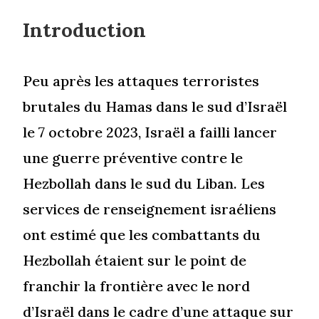
Introduction
Peu après les attaques terroristes
brutales du Hamas dans le sud d’Israël
le 7 octobre 2023, Israël a failli lancer
une guerre préventive contre le
Hezbollah dans le sud du Liban. Les
services de renseignement israéliens
ont estimé que les combattants du
Hezbollah étaient sur le point de
franchir la frontière avec le nord
d’Israël dans le cadre d’une attaque sur