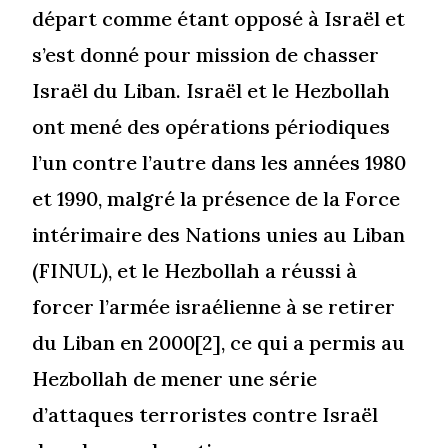
départ comme étant opposé à Israël et
s’est donné pour mission de chasser
Israël du Liban. Israël et le Hezbollah
ont mené des opérations périodiques
l’un contre l’autre dans les années 1980
et 1990, malgré la présence de la Force
intérimaire des Nations unies au Liban
(FINUL), et le Hezbollah a réussi à
forcer l’armée israélienne à se retirer
du Liban en 2000[2], ce qui a permis au
Hezbollah de mener une série
d’attaques terroristes contre Israël