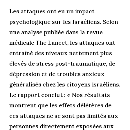
Les attaques ont eu un impact
psychologique sur les Israéliens. Selon
une analyse publiée dans la revue
médicale The Lancet, les attaques ont
entraîné des niveaux nettement plus
élevés de stress post-traumatique, de
dépression et de troubles anxieux
généralisés chez les citoyens israéliens.
Le rapport conclut : « Nos résultats
montrent que les effets délétères de
ces attaques ne se sont pas limités aux
personnes directement exposées aux