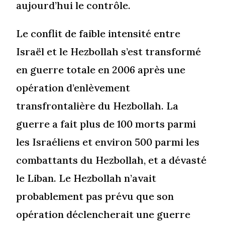
aujourd’hui le contrôle.
Le conflit de faible intensité entre
Israël et le Hezbollah s’est transformé
en guerre totale en 2006 après une
opération d’enlèvement
transfrontalière du Hezbollah. La
guerre a fait plus de 100 morts parmi
les Israéliens et environ 500 parmi les
combattants du Hezbollah, et a dévasté
le Liban. Le Hezbollah n’avait
probablement pas prévu que son
opération déclencherait une guerre