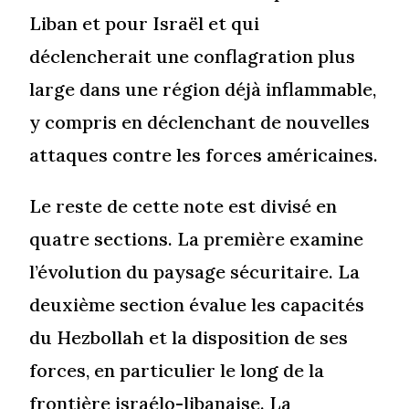
Liban et pour Israël et qui
déclencherait une conflagration plus
large dans une région déjà inflammable,
y compris en déclenchant de nouvelles
attaques contre les forces américaines.
Le reste de cette note est divisé en
quatre sections. La première examine
l’évolution du paysage sécuritaire. La
deuxième section évalue les capacités
du Hezbollah et la disposition de ses
forces, en particulier le long de la
frontière israélo-libanaise. La