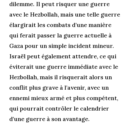
dilemme. Il peut risquer une guerre
avec le Hezbollah, mais une telle guerre
élargirait les combats d’une manière
qui ferait passer la guerre actuelle à
Gaza pour un simple incident mineur.
Israël peut également attendre, ce qui
éviterait une guerre immédiate avec le
Hezbollah, mais il risquerait alors un
conflit plus grave à l’avenir, avec un
ennemi mieux armé et plus compétent,
qui pourrait contrôler le calendrier
d’une guerre à son avantage.