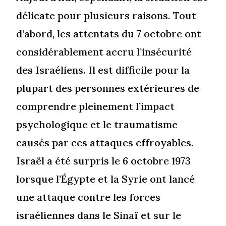
délicate pour plusieurs raisons. Tout
d’abord, les attentats du 7 octobre ont
considérablement accru l’insécurité
des Israéliens. Il est difficile pour la
plupart des personnes extérieures de
comprendre pleinement l’impact
psychologique et le traumatisme
causés par ces attaques effroyables.
Israël a été surpris le 6 octobre 1973
lorsque l’Égypte et la Syrie ont lancé
une attaque contre les forces
israéliennes dans le Sinaï et sur le