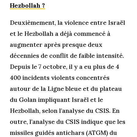
Hezbollah ?
Deuxièmement, la violence entre Israël
et le Hezbollah a déjà commencé à
augmenter après presque deux
décennies de conflit de faible intensité.
Depuis le 7 octobre, il y a eu plus de 4
400 incidents violents concentrés
autour de la Ligne bleue et du plateau
du Golan impliquant Israël et le
Hezbollah, selon l’analyse du CSIS. En
outre, l’analyse du CSIS indique que les
missiles guidés antichars (ATGM) du