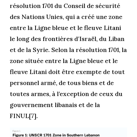
résolution 1701 du Conseil de sécurité
des Nations Unies, qui a créé une zone
entre la Ligne bleue et le fleuve Litani
le long des frontières d’Israël, du Liban
et de la Syrie. Selon la résolution 1701, la
zone située entre la Ligne bleue et le
fleuve Litani doit être exempte de tout
personnel armé, de tous biens et de
toutes armes, à l’exception de ceux du
gouvernement libanais et de la
FINUL[7].