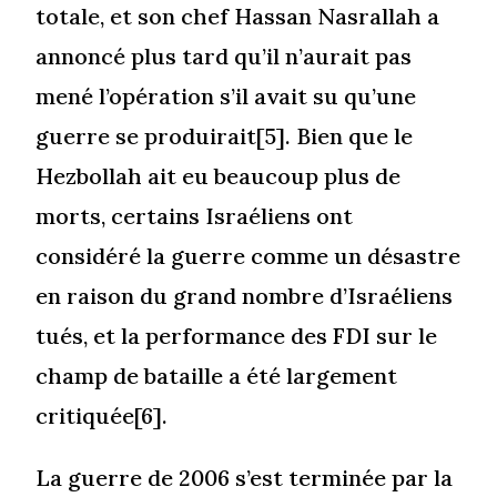
totale, et son chef Hassan Nasrallah a
annoncé plus tard qu’il n’aurait pas
mené l’opération s’il avait su qu’une
guerre se produirait[5]. Bien que le
Hezbollah ait eu beaucoup plus de
morts, certains Israéliens ont
considéré la guerre comme un désastre
en raison du grand nombre d’Israéliens
tués, et la performance des FDI sur le
champ de bataille a été largement
critiquée[6].
La guerre de 2006 s’est terminée par la