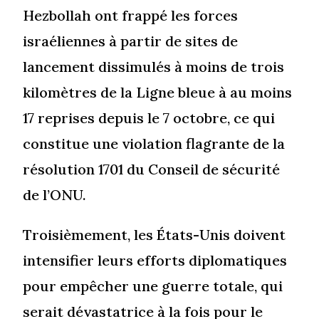
Hezbollah ont frappé les forces
israéliennes à partir de sites de
lancement dissimulés à moins de trois
kilomètres de la Ligne bleue à au moins
17 reprises depuis le 7 octobre, ce qui
constitue une violation flagrante de la
résolution 1701 du Conseil de sécurité
de l’ONU.
Troisièmement, les États-Unis doivent
intensifier leurs efforts diplomatiques
pour empêcher une guerre totale, qui
serait dévastatrice à la fois pour le