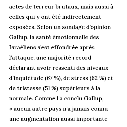
actes de terreur brutaux, mais aussi à
celles qui y ont été indirectement
exposées. Selon un sondage d’opinion
Gallup, la santé émotionnelle des
Israéliens s’est effondrée après
l’attaque, une majorité record
déclarant avoir ressenti des niveaux
d’inquiétude (67 %), de stress (62 %) et
de tristesse (51 %) supérieurs à la
normale. Comme l’a conclu Gallup,
« aucun autre pays n’a jamais connu
une augmentation aussi importante