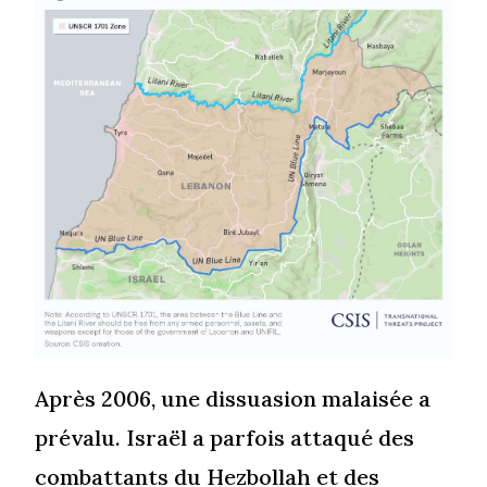
Après 2006, une dissuasion malaisée a
prévalu. Israël a parfois attaqué des
combattants du Hezbollah et des