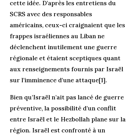
cette idée. D’après les entretiens du
SCRS avec des responsables
américains, ceux-ci craignaient que les
frappes israéliennes au Liban ne
déclenchent inutilement une guerre
régionale et étaient sceptiques quant
aux renseignements fournis par Israël
sur l’imminence d’une attaque[1].
Bien qu’Israël n’ait pas lancé de guerre
préventive, la possibilité d’un conflit
entre Israël et le Hezbollah plane sur la
région. Israël est confronté à un