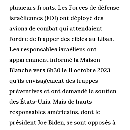
plusieurs fronts. Les Forces de défense
israéliennes (FDI) ont déployé des
avions de combat qui attendaient
l’ordre de frapper des cibles au Liban.
Les responsables israéliens ont
apparemment informé la Maison
Blanche vers 6h30 le 11 octobre 2023
qu’ils envisageaient des frappes
préventives et ont demandé le soutien
des États-Unis. Mais de hauts
responsables américains, dont le
président Joe Biden, se sont opposés à