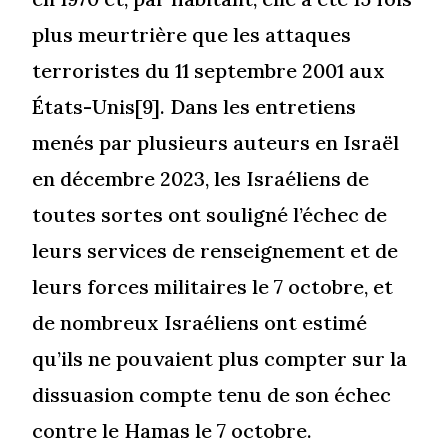
plus meurtrière que les attaques
terroristes du 11 septembre 2001 aux
États-Unis[9]. Dans les entretiens
menés par plusieurs auteurs en Israël
en décembre 2023, les Israéliens de
toutes sortes ont souligné l’échec de
leurs services de renseignement et de
leurs forces militaires le 7 octobre, et
de nombreux Israéliens ont estimé
qu’ils ne pouvaient plus compter sur la
dissuasion compte tenu de son échec
contre le Hamas le 7 octobre.