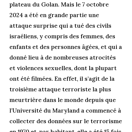
plateau du Golan. Mais le 7 octobre
2024 a été en grande partie une
attaque surprise qui a tué des civils
israéliens, y compris des femmes, des
enfants et des personnes âgées, et qui a
donné lieu à de nombreuses atrocités
et violences sexuelles, dont la plupart
ont été filmées. En effet, il s’agit de la
troisième attaque terroriste la plus
meurtrière dans le monde depuis que
l’Université du Maryland a commencé à
collecter des données sur le terrorisme
en 1970 et, par habitant, elle a été 15 fois