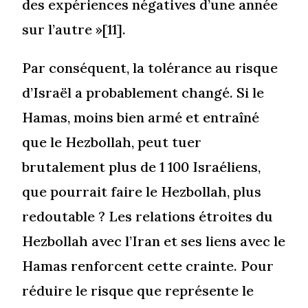
des expériences négatives d’une année
sur l’autre »[11].
Par conséquent, la tolérance au risque
d’Israël a probablement changé. Si le
Hamas, moins bien armé et entraîné
que le Hezbollah, peut tuer
brutalement plus de 1 100 Israéliens,
que pourrait faire le Hezbollah, plus
redoutable ? Les relations étroites du
Hezbollah avec l’Iran et ses liens avec le
Hamas renforcent cette crainte. Pour
réduire le risque que représente le