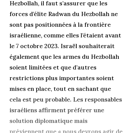
Hezbollah, il faut s’assurer que les
forces d’élite Radwan du Hezbollah ne
sont pas positionnées à la frontière
israélienne, comme elles l’étaient avant
le 7 octobre 2023. Israël souhaiterait
également que les armes du Hezbollah
soient limitées et que d’autres
restrictions plus importantes soient
mises en place, tout en sachant que
cela est peu probable. Les responsables
israéliens affirment préférer une
solution diplomatique mais
préviennent que « nous devrons agir de