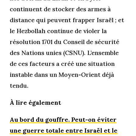
continuent de stocker des armes à
distance qui peuvent frapper Israël ; et
le Hezbollah continue de violer la
résolution 1701 du Conseil de sécurité
des Nations unies (CSNU). L’ensemble
de ces facteurs a créé une situation
instable dans un Moyen-Orient déjà
tendu.
À lire également
Au bord du gouffre. Peut-on éviter
une guerre totale entre Israël et le