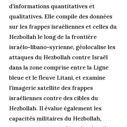
d’informations quantitatives et
qualitatives. Elle compile des données
sur les frappes israéliennes et celles du
Hezbollah le long de la frontière
israélo-libano-syrienne, géolocalise les
attaques du Hezbollah contre Israël
dans la zone comprise entre la Ligne
bleue et le fleuve Litani, et examine
l’imagerie satellite des frappes
israéliennes contre des cibles du
Hezbollah. Il évalue également les
capacités militaires du Hezbollah,