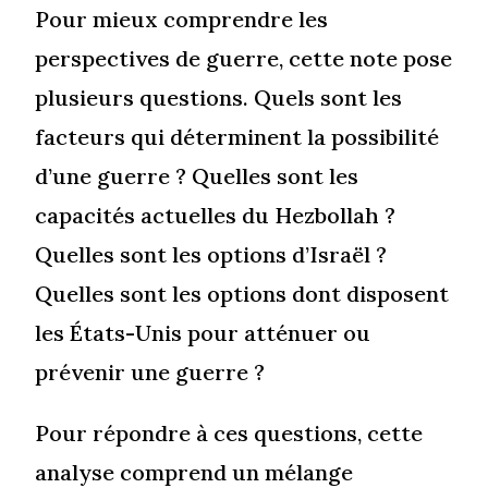
Pour mieux comprendre les
perspectives de guerre, cette note pose
plusieurs questions. Quels sont les
facteurs qui déterminent la possibilité
d’une guerre ? Quelles sont les
capacités actuelles du Hezbollah ?
Quelles sont les options d’Israël ?
Quelles sont les options dont disposent
les États-Unis pour atténuer ou
prévenir une guerre ?
Pour répondre à ces questions, cette
analyse comprend un mélange