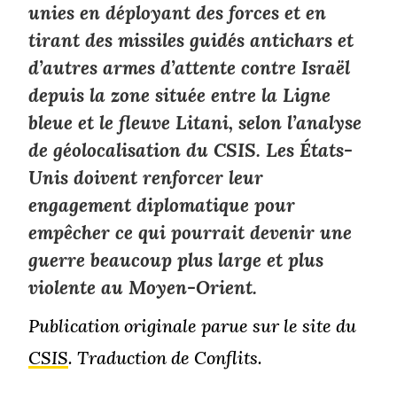
unies en déployant des forces et en
tirant des missiles guidés antichars et
d’autres armes d’attente contre Israël
depuis la zone située entre la Ligne
bleue et le fleuve Litani, selon l’analyse
de géolocalisation du CSIS. Les États-
Unis doivent renforcer leur
engagement diplomatique pour
empêcher ce qui pourrait devenir une
guerre beaucoup plus large et plus
violente au Moyen-Orient.
Publication originale parue sur le site du
CSIS
. Traduction de Conflits.