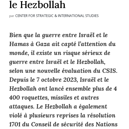
le Hezbollah
CENTER FOR STRATEGIC & INTERNATIONAL STUDIES
par
Bien que la guerre entre Israël et le
Hamas à Gaza ait capté l’attention du
monde, il existe un risque sérieux de
guerre entre Israël et le Hezbollah,
selon une nouvelle évaluation du CSIS.
Depuis le 7 octobre 2023, Israël et le
Hezbollah ont lancé ensemble plus de 4
400 roquettes, missiles et autres
attaques. Le Hezbollah a également
violé à plusieurs reprises la résolution
1701 du Conseil de sécurité des Nations