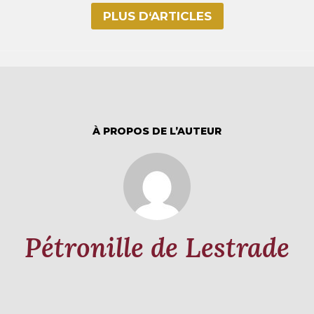
PLUS D‘ARTICLES
À PROPOS DE L’AUTEUR
Pétronille de Lestrade