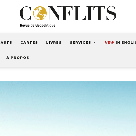
CASTS
CARTES
LIVRES
SERVICES
NEW
IN ENGLI
À PROPOS