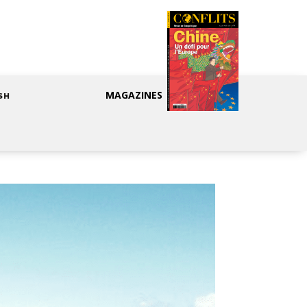
MAGAZINES
SH