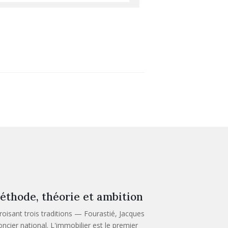
éthode, théorie et ambition
roisant trois traditions — Fourastié, Jacques
ncier national. L'immobilier est le premier