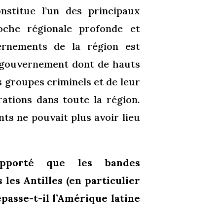
nstitue l’un des principaux
che régionale profonde et
ernements de la région est
n gouvernement dont de hauts
s groupes criminels et de leur
rations dans toute la région.
ts ne pouvait plus avoir lieu
pporté que les bandes
les Antilles (en particulier
passe-t-il l’Amérique latine