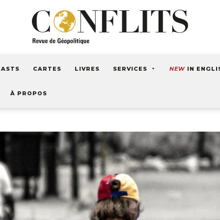
CASTS
CARTES
LIVRES
SERVICES
NEW
IN ENGLI
À PROPOS