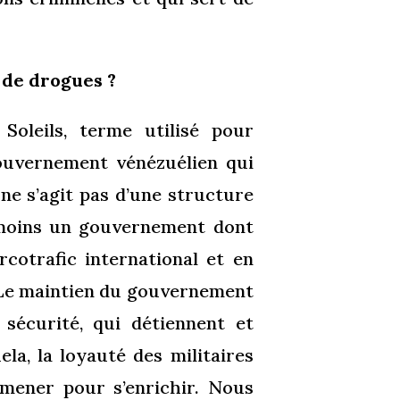
c de drogues ?
Soleils, terme utilisé pour
gouvernement vénézuélien qui
 ne s’agit pas d’une structure
anmoins un gouvernement dont
rcotrafic international et en
. Le maintien du gouvernement
sécurité, qui détiennent et
la, la loyauté des militaires
 mener pour s’enrichir. Nous