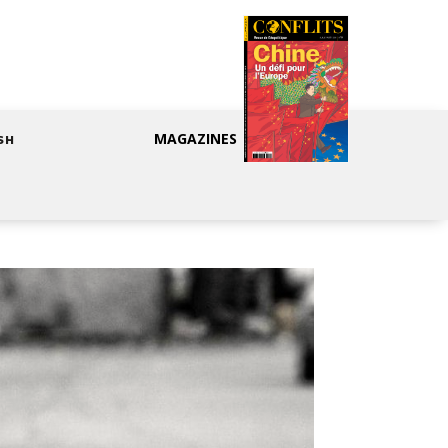
MAGAZINES
SH