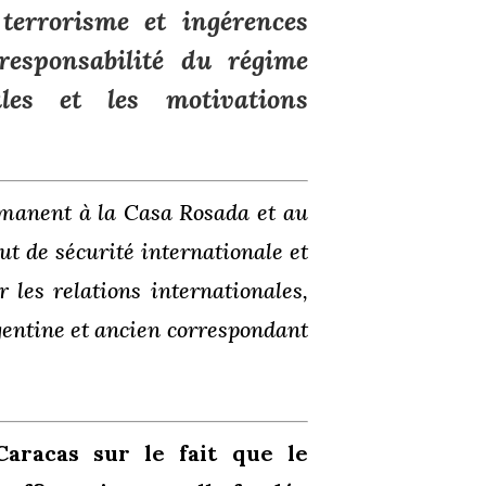
 terrorisme et ingérences
responsabilité du régime
ales et les motivations
rmanent à la Casa Rosada et au
ut de sécurité internationale et
 les relations internationales,
rgentine et ancien correspondant
Caracas sur le fait que le