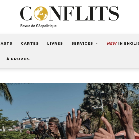
CASTS
CARTES
LIVRES
SERVICES
NEW
IN ENGLI
À PROPOS