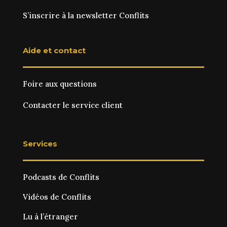
S’inscrire à la newsletter Conflits
Aide et contact
Foire aux questions
Contacter le service client
Services
Podcasts de Conflits
Vidéos de Conflits
Lu à l’étranger