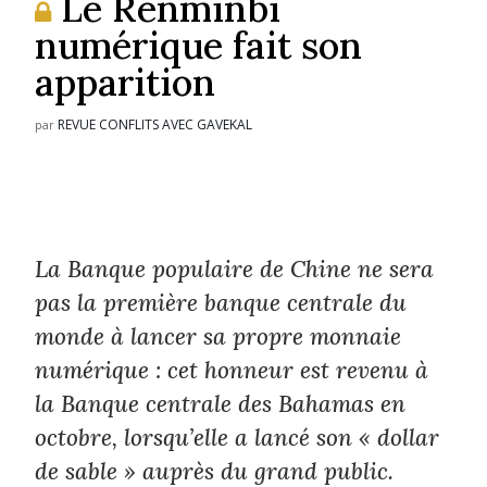
Le Renminbi
numérique fait son
apparition
REVUE CONFLITS AVEC GAVEKAL
par
La Banque populaire de Chine ne sera
pas la première banque centrale du
monde à lancer sa propre monnaie
numérique : cet honneur est revenu à
la Banque centrale des Bahamas en
octobre, lorsqu’elle a lancé son « dollar
de sable » auprès du grand public.