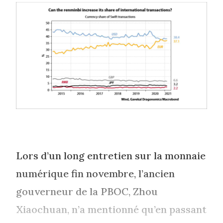
Lors d’un long entretien sur la monnaie
numérique fin novembre, l’ancien
gouverneur de la PBOC, Zhou
Xiaochuan, n’a mentionné qu’en passant