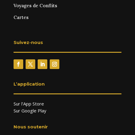
Voyages de Conflits
Cartes
Suivez-nous
L’application
Sur l’App Store
Sur Google Play
Nous soutenir