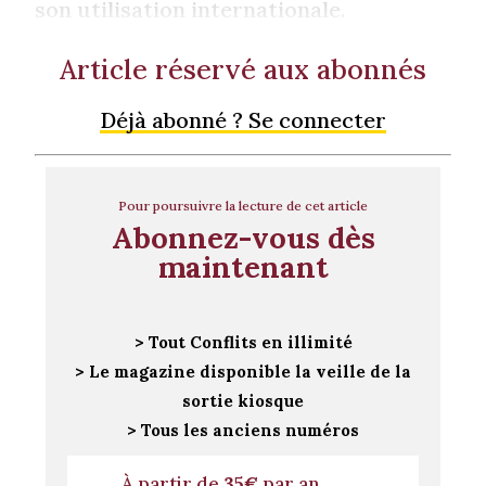
son utilisation internationale.
Article réservé aux abonnés
Déjà abonné ? Se connecter
Pour poursuivre la lecture de cet article
Abonnez-vous dès
maintenant
> Tout Conflits en illimité
> Le magazine disponible la veille de la
sortie kiosque
> Tous les anciens numéros
À partir de
35€
par an