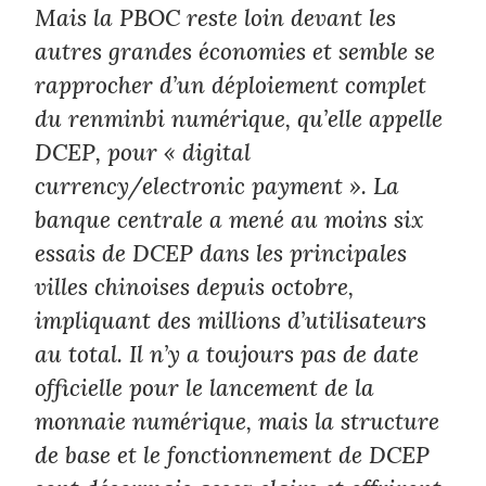
Mais la PBOC reste loin devant les
autres grandes économies et semble se
rapprocher d’un déploiement complet
du renminbi numérique, qu’elle appelle
DCEP, pour « digital
currency/electronic payment ». La
banque centrale a mené au moins six
essais de DCEP dans les principales
villes chinoises depuis octobre,
impliquant des millions d’utilisateurs
au total. Il n’y a toujours pas de date
officielle pour le lancement de la
monnaie numérique, mais la structure
de base et le fonctionnement de DCEP