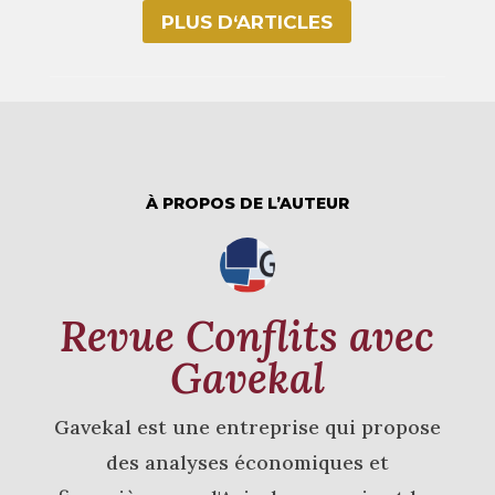
PLUS D‘ARTICLES
À PROPOS DE L’AUTEUR
Revue Conflits avec
Gavekal
Gavekal est une entreprise qui propose
des analyses économiques et