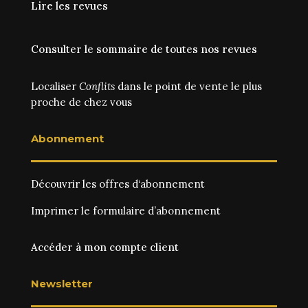
Lire les revues
Consulter le sommaire de toutes nos revues
Localiser
Conflits
dans le point de vente le plus
proche de chez vous
Abonnement
Découvrir les
offres d‘abonnement
Imprimer le
formulaire d’abonnement
Accéder à mon compte client
Newsletter