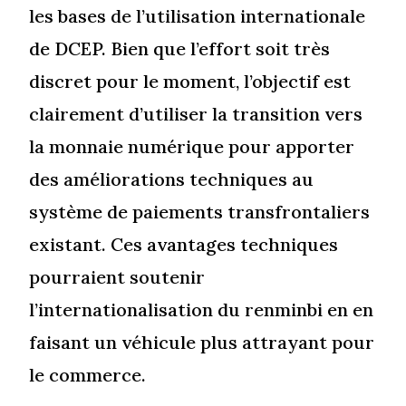
les bases de l’utilisation internationale
de DCEP. Bien que l’effort soit très
discret pour le moment, l’objectif est
clairement d’utiliser la transition vers
la monnaie numérique pour apporter
des améliorations techniques au
système de paiements transfrontaliers
existant. Ces avantages techniques
pourraient soutenir
l’internationalisation du renminbi en en
faisant un véhicule plus attrayant pour
le commerce.