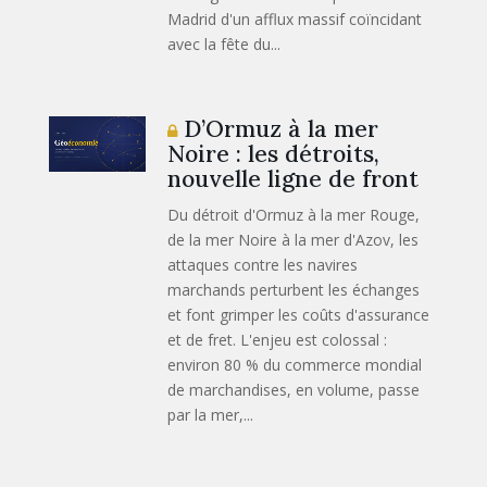
Madrid d'un afflux massif coïncidant
avec la fête du...
D’Ormuz à la mer
Noire : les détroits,
nouvelle ligne de front
Du détroit d'Ormuz à la mer Rouge,
de la mer Noire à la mer d'Azov, les
attaques contre les navires
marchands perturbent les échanges
et font grimper les coûts d'assurance
et de fret. L'enjeu est colossal :
environ 80 % du commerce mondial
de marchandises, en volume, passe
par la mer,...