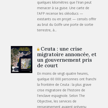
quelques kilomètres que l'Iran peut
menacer à sa guise. Une carte de
l'AFP recense les oléoducs —
existants ou en projet — censés offrir
au brut du Golfe une porte de sortie
terrestre, à...
Ceuta : une crise
migratoire annoncée, et
un gouvernement pris
de court
En moins de vingt-quatre heures,
quelque 60 000 personnes ont franchi
la frontière de Ceuta : la plus grave
crise migratoire de l'histoire de
l'enclave espagnole. Selon The
Objective, les services de
renseignement avaient prévenu