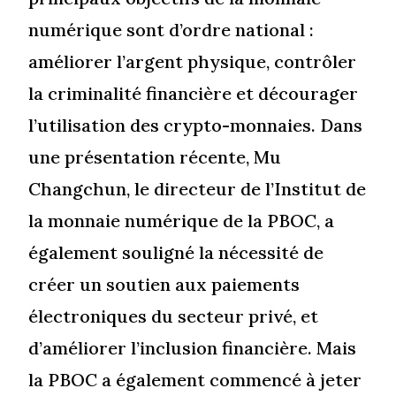
numérique sont d’ordre national :
améliorer l’argent physique, contrôler
la criminalité financière et décourager
l’utilisation des crypto-monnaies. Dans
une présentation récente, Mu
Changchun, le directeur de l’Institut de
la monnaie numérique de la PBOC, a
également souligné la nécessité de
créer un soutien aux paiements
électroniques du secteur privé, et
d’améliorer l’inclusion financière. Mais
la PBOC a également commencé à jeter