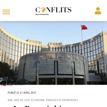
21 AVRIL 2021
ASIE
,
ASIE DE L'EST
,
ÉCONOMIE, ÉNERGIES ET ENTREPRISES