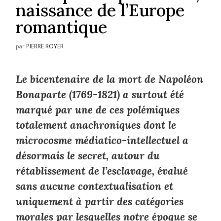
naissance de l’Europe
romantique
PIERRE ROYER
par
Le bicentenaire de la mort de Napoléon
Bonaparte (1769-1821) a surtout été
marqué par une de ces polémiques
totalement anachroniques dont le
microcosme médiatico-intellectuel a
désormais le secret, autour du
rétablissement de l’esclavage, évalué
sans aucune contextualisation et
uniquement à partir des catégories
morales par lesquelles notre époque se