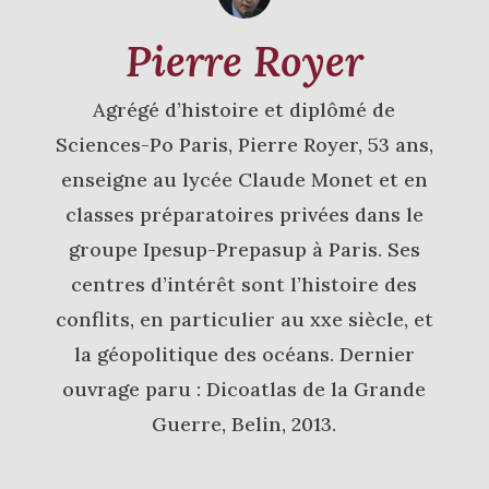
Pierre Royer
Agrégé d’histoire et diplômé de
Sciences-Po Paris, Pierre Royer, 53 ans,
enseigne au lycée Claude Monet et en
classes préparatoires privées dans le
groupe Ipesup-Prepasup à Paris. Ses
centres d’intérêt sont l’histoire des
conflits, en particulier au xxe siècle, et
la géopolitique des océans. Dernier
ouvrage paru : Dicoatlas de la Grande
Guerre, Belin, 2013.