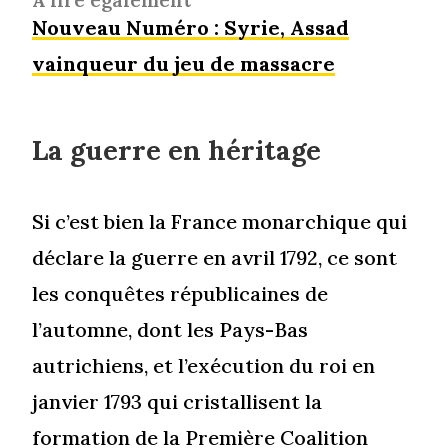
À lire également
Nouveau Numéro : Syrie, Assad
vainqueur du jeu de massacre
La guerre en héritage
Si c’est bien la France monarchique qui
déclare la guerre en avril 1792, ce sont
les conquêtes républicaines de
l’automne, dont les Pays-Bas
autrichiens, et l’exécution du roi en
janvier 1793 qui cristallisent la
formation de la Première Coalition