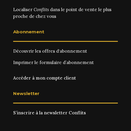
Localiser
Conflits
dans le point de vente le plus
proche de chez vous
Abonnement
Découvrir les
offres d‘abonnement
Imprimer le
formulaire d’abonnement
Accéder à mon compte client
Newsletter
S’inscrire à la newsletter Conflits