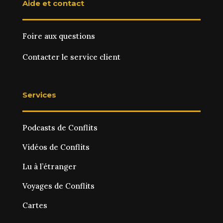
Aide et contact
Foire aux questions
Contacter le service client
Services
Podcasts de Conflits
Vidéos de Conflits
Lu à l’étranger
Voyages de Conflits
Cartes