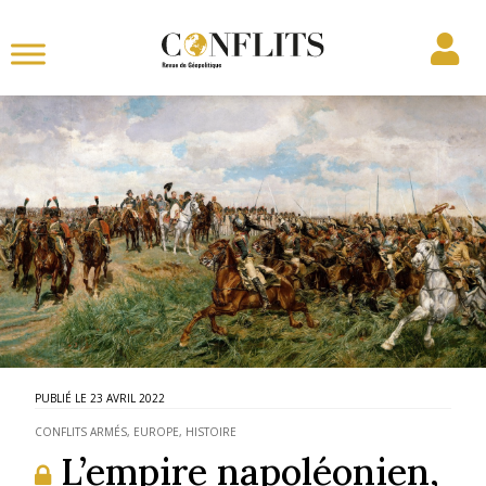
23 AVRIL 2022
CONFLITS ARMÉS
,
EUROPE
,
HISTOIRE
L’empire napoléonien,