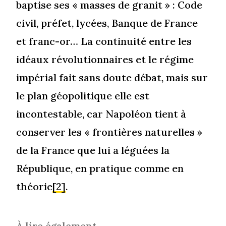
baptise ses « masses de granit » : Code
civil, préfet, lycées, Banque de France
et franc-or… La continuité entre les
idéaux révolutionnaires et le régime
impérial fait sans doute débat, mais sur
le plan géopolitique elle est
incontestable, car Napoléon tient à
conserver les « frontières naturelles »
de la France que lui a léguées la
République, en pratique comme en
théorie
[2]
.