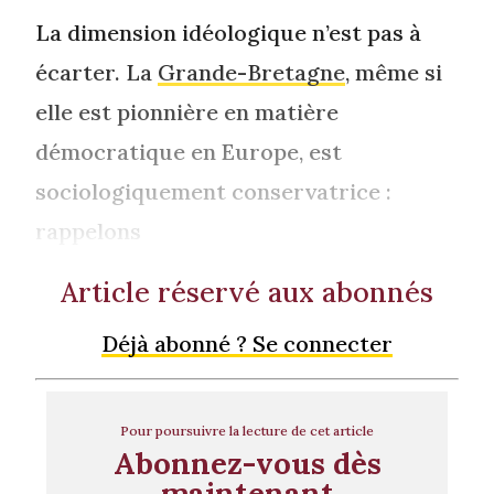
La dimension idéologique n’est pas à
écarter. La
Grande-Bretagne
, même si
elle est pionnière en matière
démocratique en Europe, est
sociologiquement conservatrice :
rappelons
Article réservé aux abonnés
Déjà abonné ? Se connecter
Pour poursuivre la lecture de cet article
Abonnez-vous dès
maintenant