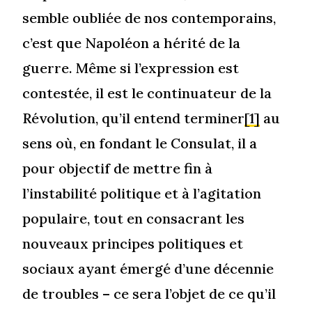
semble oubliée de nos contemporains,
c’est que Napoléon a hérité de la
guerre. Même si l’expression est
contestée, il est le continuateur de la
Révolution, qu’il entend terminer
[1]
au
sens où, en fondant le Consulat, il a
pour objectif de mettre fin à
l’instabilité politique et à l’agitation
populaire, tout en consacrant les
nouveaux principes politiques et
sociaux ayant émergé d’une décennie
de troubles – ce sera l’objet de ce qu’il