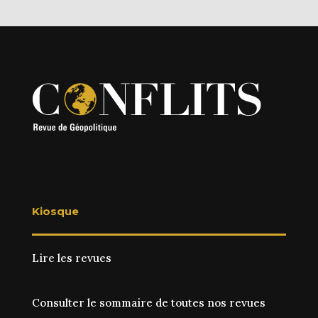
Kiosque
Lire les revues
Consulter le sommaire de toutes nos revues