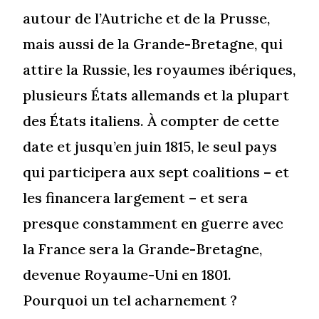
autour de l’Autriche et de la Prusse,
mais aussi de la Grande-Bretagne, qui
attire la Russie, les royaumes ibériques,
plusieurs États allemands et la plupart
des États italiens. À compter de cette
date et jusqu’en juin 1815, le seul pays
qui participera aux sept coalitions – et
les financera largement – et sera
presque constamment en guerre avec
la France sera la Grande-Bretagne,
devenue Royaume-Uni en 1801.
Pourquoi un tel acharnement ?