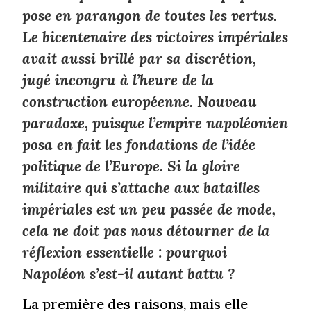
pose en parangon de toutes les vertus.
Le bicentenaire des victoires impériales
avait aussi brillé par sa discrétion,
jugé incongru à l’heure de la
construction européenne. Nouveau
paradoxe, puisque l’empire napoléonien
posa en fait les fondations de l’idée
politique de l’Europe. Si la gloire
militaire qui s’attache aux batailles
impériales est un peu passée de mode,
cela ne doit pas nous détourner de la
réflexion essentielle : pourquoi
Napoléon s’est-il autant battu ?
La première des raisons, mais elle