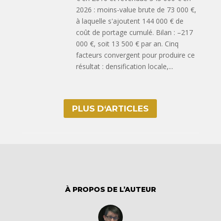
2026 : moins-value brute de 73 000 €,
à laquelle s'ajoutent 144 000 € de
coût de portage cumulé. Bilan : –217
000 €, soit 13 500 € par an. Cinq
facteurs convergent pour produire ce
résultat : densification locale,...
PLUS D‘ARTICLES
À PROPOS DE L’AUTEUR