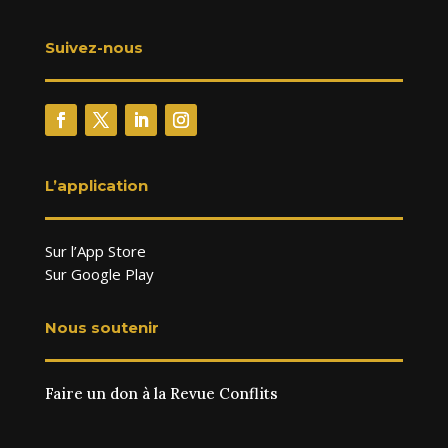
Suivez-nous
L’application
Sur l’App Store
Sur Google Play
Nous soutenir
Faire un don à la Revue Conflits