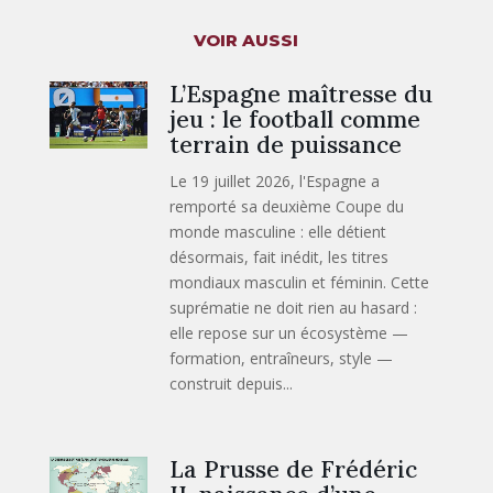
VOIR AUSSI
L’Espagne maîtresse du
jeu : le football comme
terrain de puissance
Le 19 juillet 2026, l'Espagne a
remporté sa deuxième Coupe du
monde masculine : elle détient
désormais, fait inédit, les titres
mondiaux masculin et féminin. Cette
suprématie ne doit rien au hasard :
elle repose sur un écosystème —
formation, entraîneurs, style —
construit depuis...
La Prusse de Frédéric