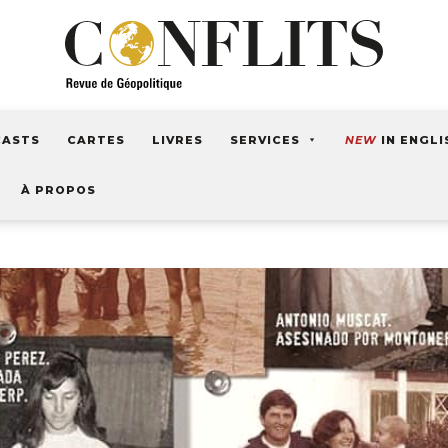
CASTS
CARTES
LIVRES
SERVICES
NEW
IN ENGLI
À PROPOS