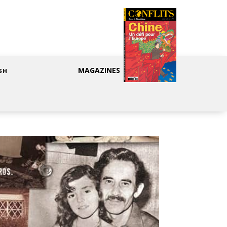
MAGAZINES
SH