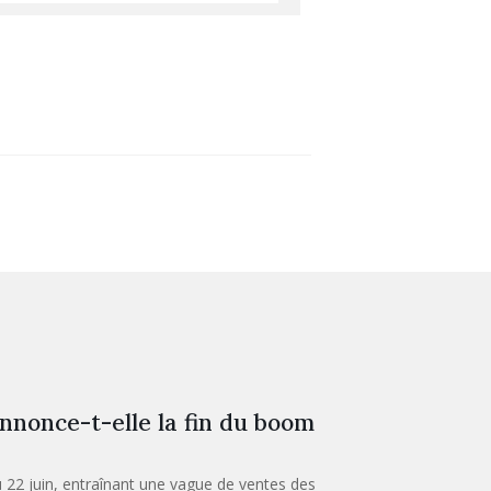
nnonce-t-elle la fin du boom
 22 juin, entraînant une vague de ventes des