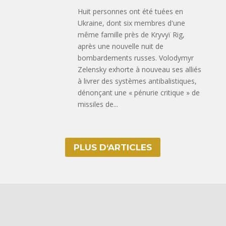
Huit personnes ont été tuées en
Ukraine, dont six membres d'une
même famille près de Kryvyï Rig,
après une nouvelle nuit de
bombardements russes. Volodymyr
Zelensky exhorte à nouveau ses alliés
à livrer des systèmes antibalistiques,
dénonçant une « pénurie critique » de
missiles de...
PLUS D‘ARTICLES