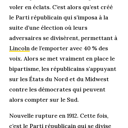
voler en éclats. C’est alors qu’est créé
le Parti républicain qui s’imposa à la
suite d’une élection où leurs
adversaires se divisèrent, permettant à
Lincoln
de l’emporter avec 40 % des
voix. Alors se met vraiment en place le
bipartisme, les républicains s’appuyant
sur les États du Nord et du Midwest
contre les démocrates qui peuvent
alors compter sur le Sud.
Nouvelle rupture en 1912. Cette fois,
c’est le Parti républicain qui se divise