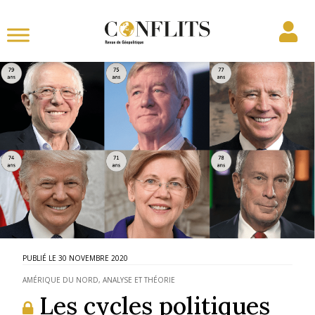
30 NOVEMBRE 2020
AMÉRIQUE DU NORD
,
ANALYSE ET THÉORIE
Les cycles politiques