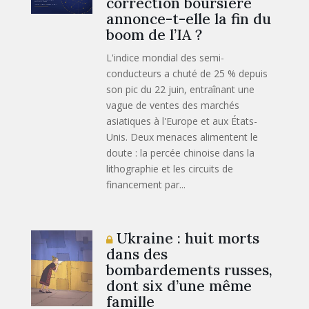
correction boursière
annonce-t-elle la fin du
boom de l’IA ?
L'indice mondial des semi-
conducteurs a chuté de 25 % depuis
son pic du 22 juin, entraînant une
vague de ventes des marchés
asiatiques à l'Europe et aux États-
Unis. Deux menaces alimentent le
doute : la percée chinoise dans la
lithographie et les circuits de
financement par...
Ukraine : huit morts
dans des
bombardements russes,
dont six d’une même
famille