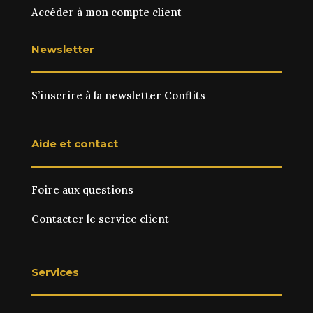
Accéder à mon compte client
Newsletter
S’inscrire à la newsletter Conflits
Aide et contact
Foire aux questions
Contacter le service client
Services