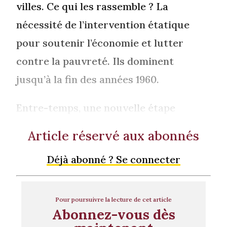
villes. Ce qui les rassemble ? La
nécessité de l’intervention étatique
pour soutenir l’économie et lutter
contre la pauvreté. Ils dominent
jusqu’à la fin des années 1960.
Entre-temps, une nouvelle étape
Article réservé aux abonnés
Déjà abonné ? Se connecter
Pour poursuivre la lecture de cet article
Abonnez-vous dès