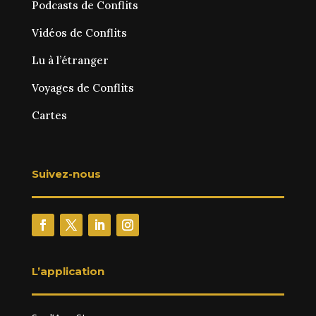
Podcasts de Conflits
Vidéos de Conflits
Lu à l’étranger
Voyages de Conflits
Cartes
Suivez-nous
L’application