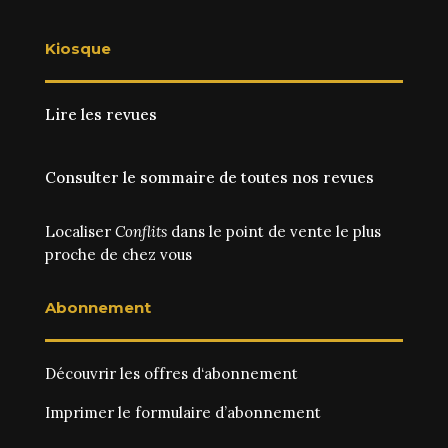
Kiosque
Lire les revues
Consulter le sommaire de toutes nos revues
Localiser
Conflits
dans le point de vente le plus
proche de chez vous
Abonnement
Découvrir les
offres d‘abonnement
Imprimer le
formulaire d’abonnement