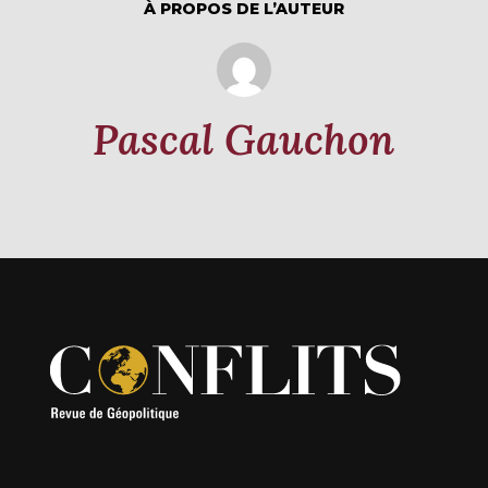
À PROPOS DE L’AUTEUR
Pascal Gauchon