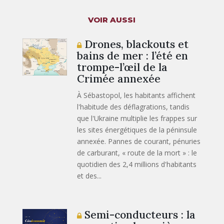
VOIR AUSSI
Drones, blackouts et
bains de mer : l’été en
trompe-l’œil de la
Crimée annexée
À Sébastopol, les habitants affichent
l'habitude des déflagrations, tandis
que l'Ukraine multiplie les frappes sur
les sites énergétiques de la péninsule
annexée. Pannes de courant, pénuries
de carburant, « route de la mort » : le
quotidien des 2,4 millions d'habitants
et des...
Semi-conducteurs : la