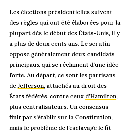
Les élections présidentielles suivent
des règles qui ont été élaborées pour la
plupart dès le début des États-Unis, il y
a plus de deux cents ans. Le scrutin
oppose généralement deux candidats
principaux qui se réclament d’une idée
forte. Au départ, ce sont les partisans
de
Jefferson
, attachés au droit des
États fédérés, contre ceux
d’Hamilton
,
plus centralisateurs. Un consensus
finit par s’établir sur la Constitution,
mais le problème de l’esclavage le fit