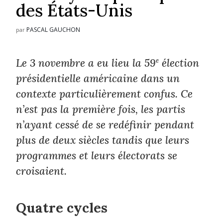
des États-Unis
PASCAL GAUCHON
par
Le 3 novembre a eu lieu la 59
e
élection
présidentielle américaine dans un
contexte particulièrement confus. Ce
n’est pas la première fois, les partis
n’ayant cessé de se redéfinir pendant
plus de deux siècles tandis que leurs
programmes et leurs électorats se
croisaient.
Quatre cycles