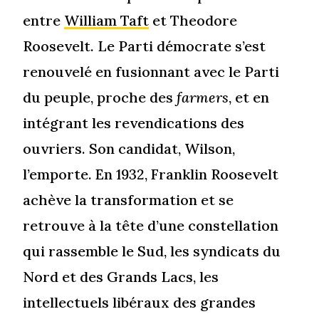
entre
William Taft
et Theodore
Roosevelt. Le Parti démocrate s’est
renouvelé en fusionnant avec le Parti
du peuple, proche des
farmers
, et en
intégrant les revendications des
ouvriers. Son candidat, Wilson,
l’emporte. En 1932, Franklin Roosevelt
achève la transformation et se
retrouve à la tête d’une constellation
qui rassemble le Sud, les syndicats du
Nord et des Grands Lacs, les
intellectuels libéraux des grandes