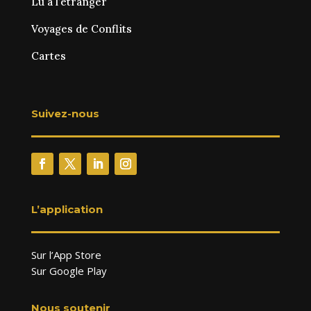
Lu à l’étranger
Voyages de Conflits
Cartes
Suivez-nous
L’application
Sur l’App Store
Sur Google Play
Nous soutenir