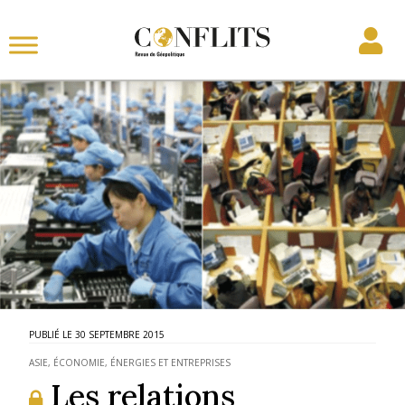
30 SEPTEMBRE 2015
ASIE
,
ÉCONOMIE, ÉNERGIES ET ENTREPRISES
Les relations