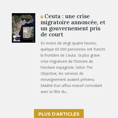
Ceuta : une crise
migratoire annoncée, et
un gouvernement pris
de court
En moins de vingt-quatre heures,
quelque 60 000 personnes ont franchi
la frontière de Ceuta : la plus grave
crise migratoire de l'histoire de
l'enclave espagnole. Selon The
Objective, les services de
renseignement avaient prévenu
Madrid d'un afflux massif coïncidant
avec la fête du...
PLUS D‘ARTICLES