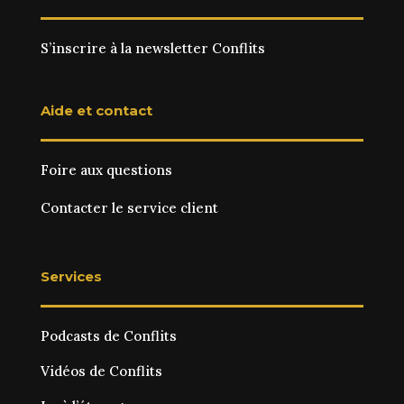
S’inscrire à la newsletter Conflits
Aide et contact
Foire aux questions
Contacter le service client
Services
Podcasts de Conflits
Vidéos de Conflits