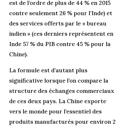
est de l’ordre de plus de 44 % en 2015
contre seulement 26 % pour l’Inde) et
des services offerts par le « bureau
indien » (ces derniers représentent en
Inde 57 % du PIB contre 45 % pour la
Chine).
La formule est d’autant plus
significative lorsque l’on compare la
structure des échanges commerciaux
de ces deux pays. La Chine exporte
vers le monde pour l’essentiel des
produits manufacturés pour environ 2