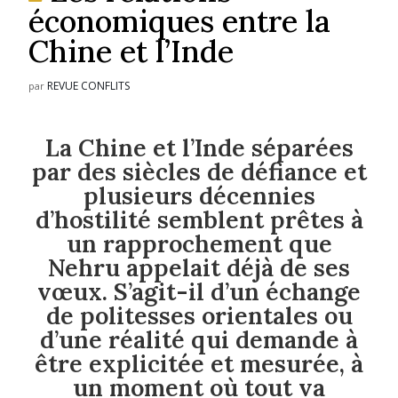
économiques entre la
Chine et l’Inde
REVUE CONFLITS
par
La Chine et l’Inde séparées
par des siècles de défiance et
plusieurs décennies
d’hostilité semblent prêtes à
un rapprochement que
Nehru appelait déjà de ses
vœux. S’agit-il d’un échange
de politesses orientales ou
d’une réalité qui demande à
être explicitée et mesurée, à
un moment où tout va