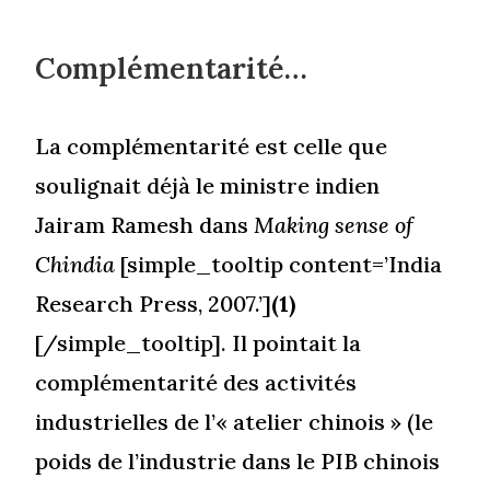
Complémentarité…
La complémentarité est celle que
soulignait déjà le ministre indien
Jairam Ramesh dans
Making sense of
Chindia
[simple_tooltip content=’India
Research Press, 2007.’]
(1)
[/simple_tooltip]. Il pointait la
complémentarité des activités
industrielles de l’« atelier chinois » (le
poids de l’industrie dans le PIB chinois