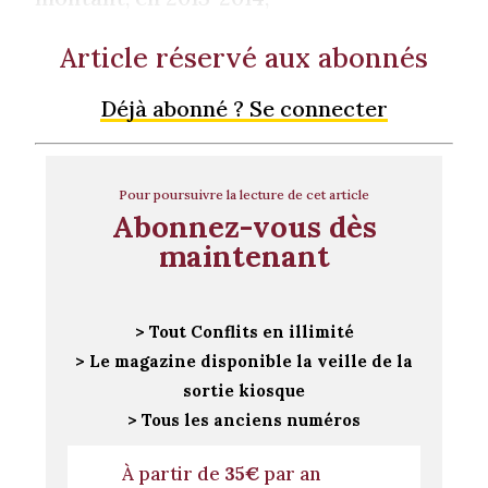
Article réservé aux abonnés
Déjà abonné ? Se connecter
Pour poursuivre la lecture de cet article
Abonnez-vous dès
maintenant
> Tout Conflits en illimité
> Le magazine disponible la veille de la
sortie kiosque
> Tous les anciens numéros
À partir de
35€
par an