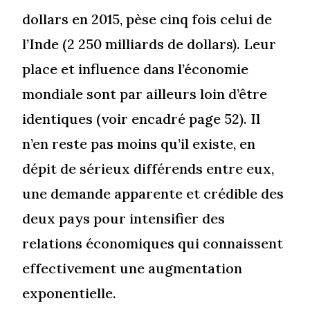
dollars en 2015, pèse cinq fois celui de
l’Inde (2 250 milliards de dollars). Leur
place et influence dans l’économie
mondiale sont par ailleurs loin d’être
identiques (voir encadré page 52). Il
n’en reste pas moins qu’il existe, en
dépit de sérieux différends entre eux,
une demande apparente et crédible des
deux pays pour intensifier des
relations économiques qui connaissent
effectivement une augmentation
exponentielle.