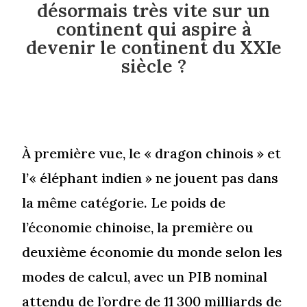
désormais très vite sur un
continent qui aspire à
devenir le continent du XXIe
siècle ?
À première vue, le « dragon chinois » et
l’« éléphant indien » ne jouent pas dans
la même catégorie. Le poids de
l’économie chinoise, la première ou
deuxième économie du monde selon les
modes de calcul, avec un PIB nominal
attendu de l’ordre de 11 300 milliards de