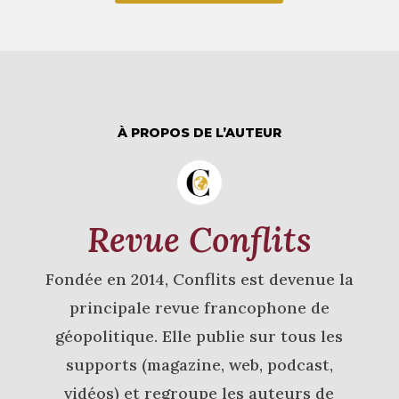
À PROPOS DE L’AUTEUR
Revue Conflits
Fondée en 2014, Conflits est devenue la
principale revue francophone de
géopolitique. Elle publie sur tous les
supports (magazine, web, podcast,
vidéos) et regroupe les auteurs de