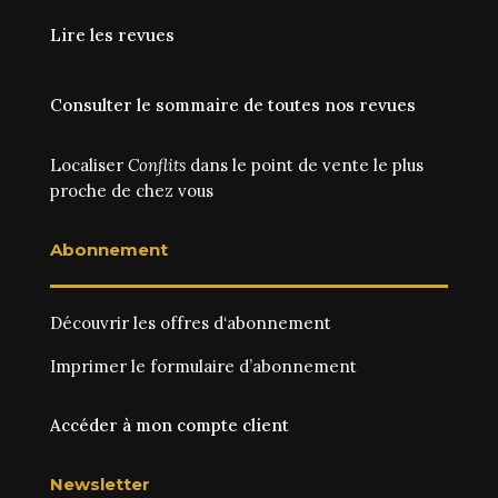
Lire les revues
Consulter le sommaire de toutes nos revues
Localiser
Conflits
dans le point de vente le plus
proche de chez vous
Abonnement
Découvrir les
offres d‘abonnement
Imprimer le
formulaire d’abonnement
Accéder à mon compte client
Newsletter