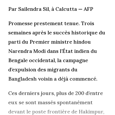
Par Sailendra Sil, à Calcutta — AFP
Promesse prestement tenue. Trois
semaines après le succès historique du
parti du Premier ministre hindou
Narendra Modi dans l’État indien du
Bengale occidental, la campagne
d’expulsion des migrants du
Bangladesh voisin a déjà commencé.
Ces derniers jours, plus de 200 d’entre
eux se sont massés spontanément
devant le poste frontière de Hakimpur,