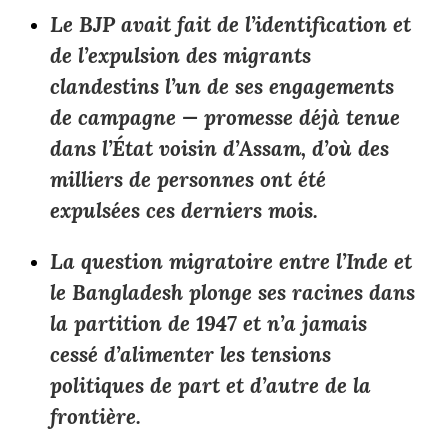
Le BJP avait fait de l’identification et
de l’expulsion des migrants
clandestins l’un de ses engagements
de campagne — promesse déjà tenue
dans l’État voisin d’Assam, d’où des
milliers de personnes ont été
expulsées ces derniers mois.
La question migratoire entre l’Inde et
le Bangladesh plonge ses racines dans
la partition de 1947 et n’a jamais
cessé d’alimenter les tensions
politiques de part et d’autre de la
frontière.