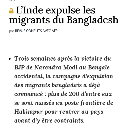
L’Inde expulse les
migrants du Bangladesh
REVUE CONFLITS AVEC AFP
par
Trois semaines après la victoire du
BJP de Narendra Modi au Bengale
occidental, la campagne d’expulsion
des migrants bangladais a déjà
commencé : plus de 200 d’entre eux
se sont massés au poste frontière de
Hakimpur pour rentrer au pays
avant d’y être contraints.