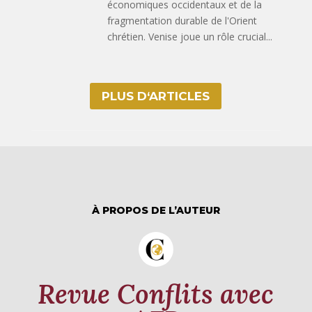
économiques occidentaux et de la
fragmentation durable de l'Orient
chrétien. Venise joue un rôle crucial...
PLUS D‘ARTICLES
À PROPOS DE L’AUTEUR
Revue Conflits avec