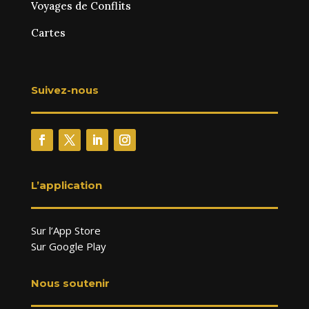
Voyages de Conflits
Cartes
Suivez-nous
L’application
Sur l’App Store
Sur Google Play
Nous soutenir