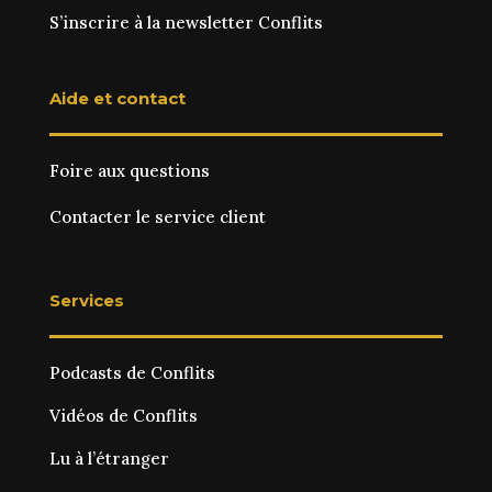
S’inscrire à la newsletter Conflits
Aide et contact
Foire aux questions
Contacter le service client
Services
Podcasts de Conflits
Vidéos de Conflits
Lu à l’étranger