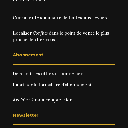
Consulter le sommaire de toutes nos revues
Localiser
Conflits
dans le point de vente le plus
proche de chez vous
Abonnement
Découvrir les
offres d‘abonnement
Imprimer le
formulaire d’abonnement
Accéder à mon compte client
Newsletter