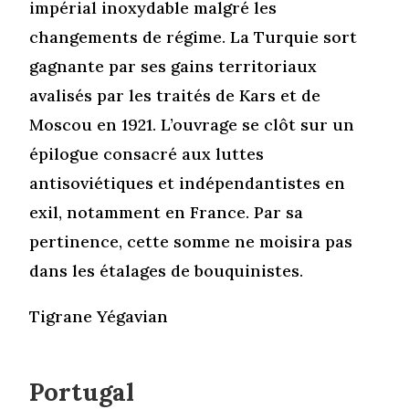
impérial inoxydable malgré les
changements de régime. La Turquie sort
gagnante par ses gains territoriaux
avalisés par les traités de Kars et de
Moscou en 1921. L’ouvrage se clôt sur un
épilogue consacré aux luttes
antisoviétiques et indépendantistes en
exil, notamment en France. Par sa
pertinence, cette somme ne moisira pas
dans les étalages de bouquinistes.
Tigrane Yégavian
Portugal