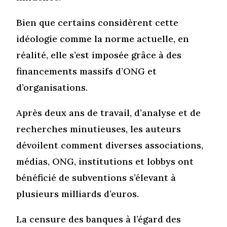
Bien que certains considèrent cette
idéologie comme la norme actuelle, en
réalité, elle s’est imposée grâce à des
financements massifs d’ONG et
d’organisations.
Après deux ans de travail, d’analyse et de
recherches minutieuses, les auteurs
dévoilent comment diverses associations,
médias, ONG, institutions et lobbys ont
bénéficié de subventions s’élevant à
plusieurs milliards d’euros.
La censure des banques à l’égard des