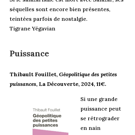
séquelles sont encore bien présentes,
teintées parfois de nostalgie.
Tigrane Yégavian
Puissance
Thibault Fouillet,
Géopolitique des petites
puissances
, La Découverte, 2024, 11€.
Si une grande
puissance peut
se rétrograder
en nain