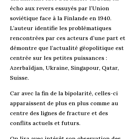
écho aux revers essuyés par l’Union
soviétique face à la Finlande en 1940.
L’auteur identifie les problématiques
rencontrées par ces acteurs d’une part et
démontre que l’actualité géopolitique est
centrée sur les petites puissances :
Azerbaïdjan, Ukraine, Singapour, Qatar,
Suisse.
Car avec la fin de la bipolarité, celles-ci
apparaissent de plus en plus comme au
centre des lignes de fracture et des
conflits actuels et futurs.
On lira avec intérêt son observation des