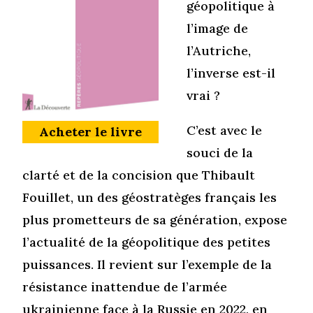
géopolitique à
l’image de
l’Autriche,
l’inverse est-il
vrai ?
C’est avec le
Acheter le livre
souci de la
clarté et de la concision que Thibault
Fouillet, un des géostratèges français les
plus prometteurs de sa génération, expose
l’actualité de la géopolitique des petites
puissances. Il revient sur l’exemple de la
résistance inattendue de l’armée
ukrainienne face à la Russie en 2022, en