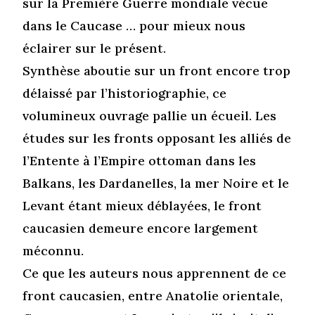
sur la Première Guerre mondiale vécue
dans le Caucase … pour mieux nous
éclairer sur le présent.
Synthèse aboutie sur un front encore trop
délaissé par l’historiographie, ce
volumineux ouvrage pallie un écueil. Les
études sur les fronts opposant les alliés de
l’Entente à l’Empire ottoman dans les
Balkans, les Dardanelles, la mer Noire et le
Levant étant mieux déblayées, le front
caucasien demeure encore largement
méconnu.
Ce que les auteurs nous apprennent de ce
front caucasien, entre Anatolie orientale,