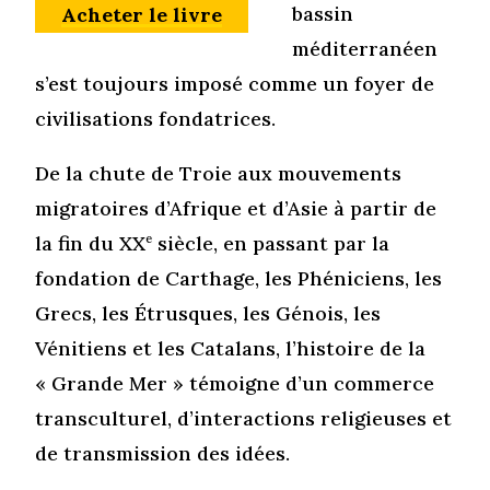
bassin
Acheter le livre
méditerranéen
s’est toujours imposé comme un foyer de
civilisations fondatrices.
De la chute de Troie aux mouvements
migratoires d’Afrique et d’Asie à partir de
la fin du XX
e
siècle, en passant par la
fondation de Carthage, les Phéniciens, les
Grecs, les Étrusques, les Génois, les
Vénitiens et les Catalans, l’histoire de la
« Grande Mer » témoigne d’un commerce
transculturel, d’interactions religieuses et
de transmission des idées.