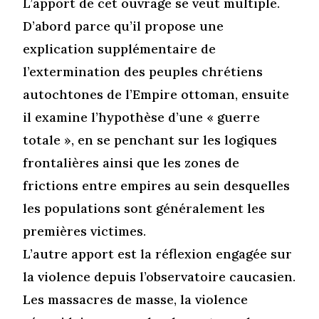
L’apport de cet ouvrage se veut multiple.
D’abord parce qu’il propose une
explication supplémentaire de
l’extermination des peuples chrétiens
autochtones de l’Empire ottoman, ensuite
il examine l’hypothèse d’une « guerre
totale », en se penchant sur les logiques
frontalières ainsi que les zones de
frictions entre empires au sein desquelles
les populations sont généralement les
premières victimes.
L’autre apport est la réflexion engagée sur
la violence depuis l’observatoire caucasien.
Les massacres de masse, la violence