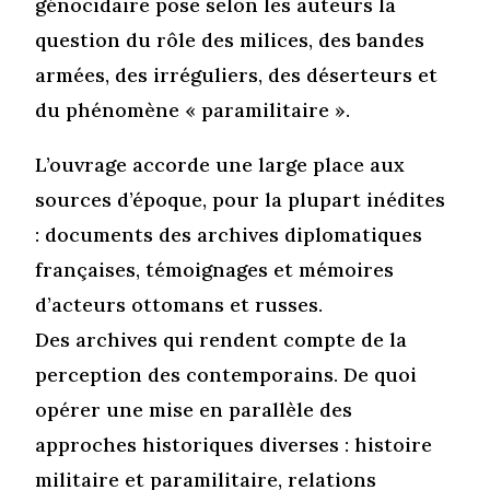
génocidaire pose selon les auteurs la
question du rôle des milices, des bandes
armées, des irréguliers, des déserteurs et
du phénomène « paramilitaire ».
L’ouvrage accorde une large place aux
sources d’époque, pour la plupart inédites
: documents des archives diplomatiques
françaises, témoignages et mémoires
d’acteurs ottomans et russes.
Des archives qui rendent compte de la
perception des contemporains. De quoi
opérer une mise en parallèle des
approches historiques diverses : histoire
militaire et paramilitaire, relations