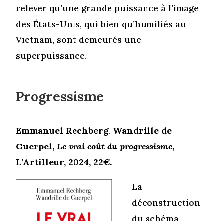
relever qu’une grande puissance à l’image
des États-Unis, qui bien qu’humiliés au
Vietnam, sont demeurés une
superpuissance.
Progressisme
Emmanuel Rechberg, Wandrille de
Guerpel,
Le vrai coût du progressisme
,
L’Artilleur, 2024, 22€.
La
déconstruction
du schéma