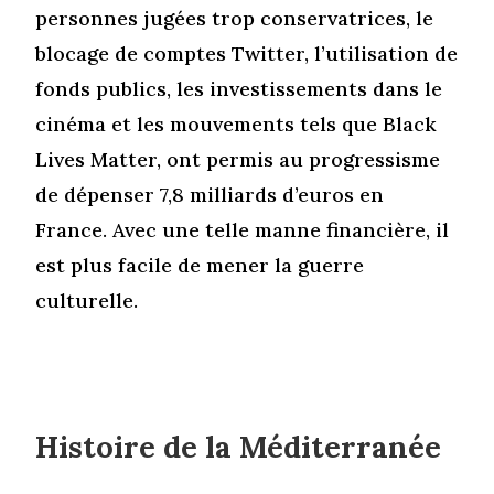
personnes jugées trop conservatrices, le
blocage de comptes Twitter, l’utilisation de
fonds publics, les investissements dans le
cinéma et les mouvements tels que Black
Lives Matter, ont permis au progressisme
de dépenser 7,8 milliards d’euros en
France. Avec une telle manne financière, il
est plus facile de mener la guerre
culturelle.
Histoire de la Méditerranée