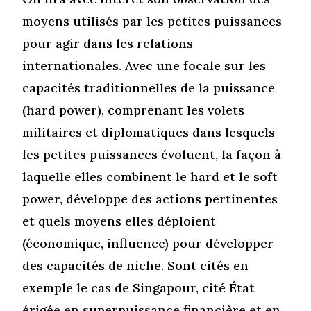
moyens utilisés par les petites puissances
pour agir dans les relations
internationales. Avec une focale sur les
capacités traditionnelles de la puissance
(hard power), comprenant les volets
militaires et diplomatiques dans lesquels
les petites puissances évoluent, la façon à
laquelle elles combinent le hard et le soft
power, développe des actions pertinentes
et quels moyens elles déploient
(économique, influence) pour développer
des capacités de niche. Sont cités en
exemple le cas de Singapour, cité État
érigée en superpuissance financière et en