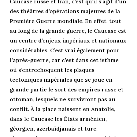
Caucase russe et Iran, c’est qu’il s’agit d’un
des théâtres d’opérations majeures de la
Première Guerre mondiale. En effet, tout
au long de la grande guerre, le Caucase est
un centre d’enjeux impériaux et nationaux
considérables. C’est vrai également pour
l’après-guerre, car c’est dans cet isthme
où s’entrechoquent les plaques
tectoniques impériales que se joue en
grande partie le sort des empires russe et
ottoman, lesquels ne survivront pas au
conflit. À la place naissent en Anatolie,
dans le Caucase les États arménien,
géorgien, azerbaïdjanais et turc.