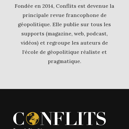
Fondée en 2014, Conflits est devenue la
principale revue francophone de
géopolitique. Elle publie sur tous les
supports (magazine, web, podcast,
vidéos) et regroupe les auteurs de
l'école de géopolitique réaliste et
pragmatique.