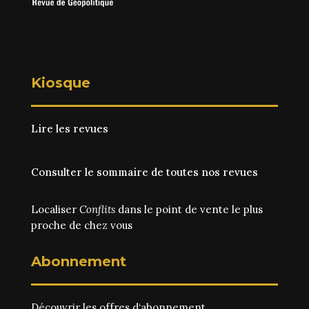
Kiosque
Lire les revues
Consulter le sommaire de toutes nos revues
Localiser
Conflits
dans le point de vente le plus
proche de chez vous
Abonnement
Découvrir les
offres d‘abonnement