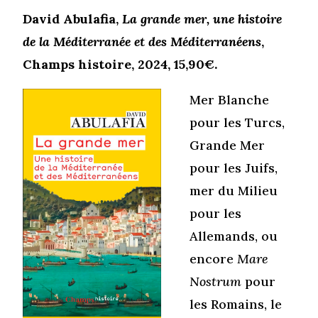
David Abulafia,
La grande mer, une histoire
de la Méditerranée et des Méditerranéens
,
Champs histoire, 2024, 15,90€.
Mer Blanche
pour les Turcs,
Grande Mer
pour les Juifs,
mer du Milieu
pour les
Allemands, ou
encore
Mare
Nostrum
pour
les Romains, le