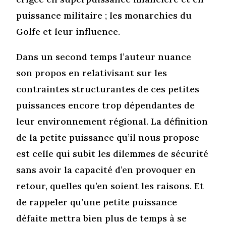
puissance militaire ; les monarchies du
Golfe et leur influence.
Dans un second temps l’auteur nuance
son propos en relativisant sur les
contraintes structurantes de ces petites
puissances encore trop dépendantes de
leur environnement régional. La définition
de la petite puissance qu’il nous propose
est celle qui subit les dilemmes de sécurité
sans avoir la capacité d’en provoquer en
retour, quelles qu’en soient les raisons. Et
de rappeler qu’une petite puissance
défaite mettra bien plus de temps à se