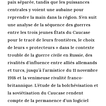
paix séparée, tandis que les puissances
centrales y voient une aubaine pour
reprendre la main dans la région. S’en suit
une analyse de la séquence des guerres
entre les trois jeunes États du Caucase
pour le tracé de leurs frontières, le choix
de leurs « protecteurs » dans le contexte
trouble de la guerre civile en Russie, des
rivalités d’influence entre alliés allemands
et turcs, jusqu’à l’armistice du 11 novembre
1918 et la venimeuse rivalité franco-
britannique. L’étude de la bolchévisation et
la soviétisation du Caucase rendent
compte de la permanence d’un logiciel