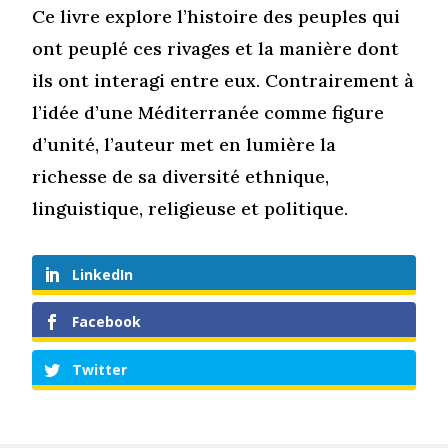
Ce livre explore l’histoire des peuples qui
ont peuplé ces rivages et la manière dont
ils ont interagi entre eux. Contrairement à
l’idée d’une Méditerranée comme figure
d’unité, l’auteur met en lumière la
richesse de sa diversité ethnique,
linguistique, religieuse et politique.
LinkedIn
Facebook
Twitter