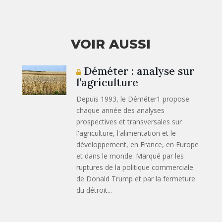
VOIR AUSSI
Déméter : analyse sur
l’agriculture
Depuis 1993, le Déméter1 propose
chaque année des analyses
prospectives et transversales sur
l'agriculture, l'alimentation et le
développement, en France, en Europe
et dans le monde. Marqué par les
ruptures de la politique commerciale
de Donald Trump et par la fermeture
du détroit...