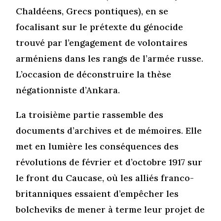
Chaldéens, Grecs pontiques), en se
focalisant sur le prétexte du génocide
trouvé par l’engagement de volontaires
arméniens dans les rangs de l’armée russe.
L’occasion de déconstruire la thèse
négationniste d’Ankara.
La troisième partie rassemble des
documents d’archives et de mémoires. Elle
met en lumière les conséquences des
révolutions de février et d’octobre 1917 sur
le front du Caucase, où les alliés franco-
britanniques essaient d’empêcher les
bolcheviks de mener à terme leur projet de