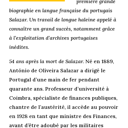
première grande
biographie en langue française du portugais
Salazar. Un travail de longue haleine appelé à
connaître un grand succès, notamment grâce
à l’exploitation d’archives portugaises
inédites.
54 ans après la mort de Salazar.
Né en 1889,
António de Oliveira Salazar a dirigé le
Portugal d’une main de fer pendant
quarante ans. Professeur d’université à
Coimbra, spécialiste de finances publiques,
chantre de l’austérité, il accède au pouvoir
en 1928 en tant que ministre des Finances,
avant d’être adoubé par les militaires