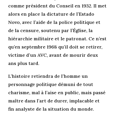
comme président du Conseil en 1932. Il met
alors en place la dictature de l’Estado
Novo, avec l’aide de la police politique et
de la censure, soutenu par l’Église, la
hiérarchie militaire et le patronat. Ce n’est
qu’en septembre 1968 qu’il doit se retirer,
victime d’un AVC, avant de mourir deux
ans plus tard.
L’histoire retiendra de l’homme un
personnage politique démuni de tout
charisme, mal à l’aise en public, mais passé
maître dans l’art de durer, implacable et
fin analyste de la situation du monde.