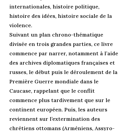
internationales, histoire politique,
histoire des idées, histoire sociale de la
violence.
Suivant un plan chrono-thématique
divisée en trois grandes parties, ce livre
commence par narrer, notamment à l’aide
des archives diplomatiques françaises et
russes, le début puis le déroulement de la
Première Guerre mondiale dans le
Caucase, rappelant que le conflit
commence plus tardivement que sur le
continent européen. Puis, les auteurs
reviennent sur l’extermination des
chrétiens ottomans (Arméniens, Assyro-