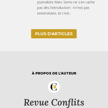
journaliste Marc Semo ne s'en cache
pas dès l'introduction : il n'est pas
universitaire, et c'est...
PLUS D‘ARTICLES
À PROPOS DE L’AUTEUR
Revue Conflits