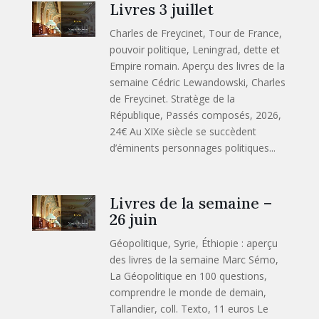
Livres 3 juillet
Charles de Freycinet, Tour de France,
pouvoir politique, Leningrad, dette et
Empire romain. Aperçu des livres de la
semaine Cédric Lewandowski, Charles
de Freycinet. Stratège de la
République, Passés composés, 2026,
24€ Au XIXe siècle se succèdent
d’éminents personnages politiques...
Livres de la semaine –
26 juin
Géopolitique, Syrie, Éthiopie : aperçu
des livres de la semaine Marc Sémo,
La Géopolitique en 100 questions,
comprendre le monde de demain,
Tallandier, coll. Texto, 11 euros Le