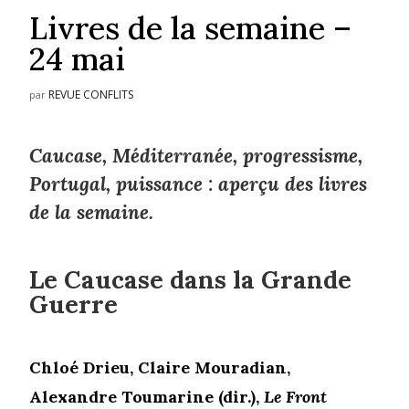
Livres de la semaine –
24 mai
REVUE CONFLITS
par
Caucase, Méditerranée, progressisme,
Portugal, puissance : aperçu des livres
de la semaine.
Le Caucase dans la Grande
Guerre
Chloé Drieu, Claire Mouradian,
Alexandre Toumarine (dir.),
Le Front