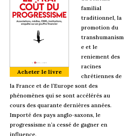
familial
traditionnel, la
promotion du
transhumanism
e et le
reniement des
racines
Acheter le livre
chrétiennes de
la France et de l’Europe sont des
phénomènes qui se sont accélérés au
cours des quarante dernières années.
Importé des pays anglo-saxons, le
progressisme n’a cessé de gagner en
influence.