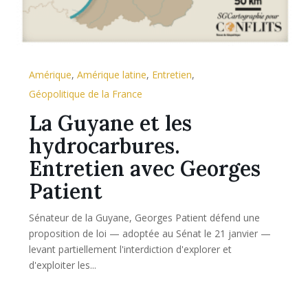
Amérique
,
Amérique latine
,
Entretien
,
Géopolitique de la France
La Guyane et les
hydrocarbures.
Entretien avec Georges
Patient
Sénateur de la Guyane, Georges Patient défend une
proposition de loi — adoptée au Sénat le 21 janvier —
levant partiellement l'interdiction d'explorer et
d'exploiter les...