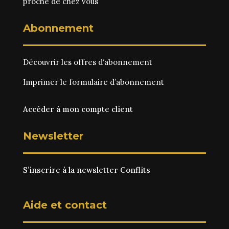
proche de chez vous
Abonnement
Découvrir les
offres d‘abonnement
Imprimer le
formulaire d’abonnement
Accéder à mon compte client
Newsletter
S’inscrire à la newsletter Conflits
Aide et contact