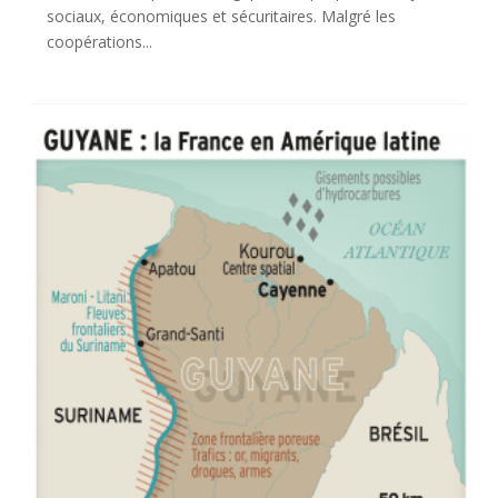
sociaux, économiques et sécuritaires. Malgré les
coopérations...