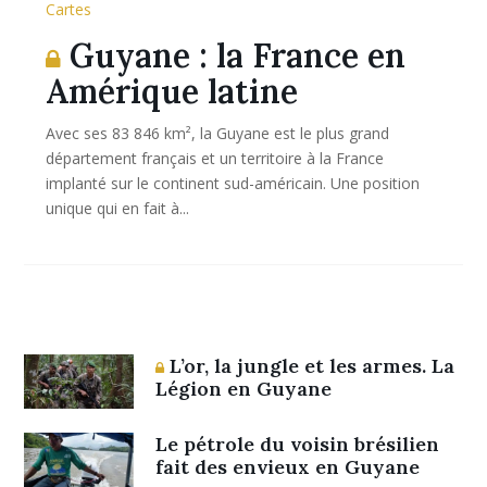
Cartes
Guyane : la France en
Amérique latine
Avec ses 83 846 km², la Guyane est le plus grand
département français et un territoire à la France
implanté sur le continent sud-américain. Une position
unique qui en fait à...
L’or, la jungle et les armes. La
Légion en Guyane
Le pétrole du voisin brésilien
fait des envieux en Guyane