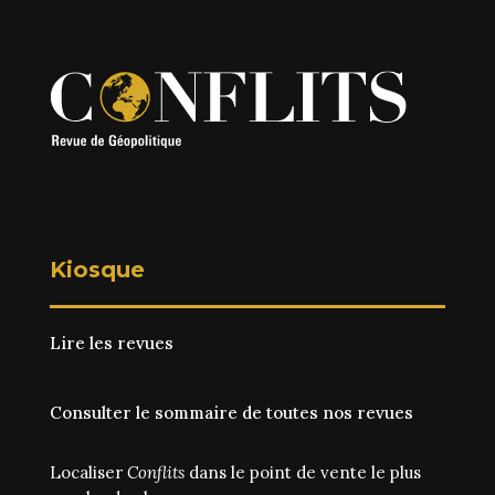
Kiosque
Lire les revues
Consulter le sommaire de toutes nos revues
Localiser
Conflits
dans le point de vente le plus