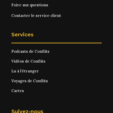
Foire aux questions
Contacter le service client
Services
Podcasts de Conflits
Vidéos de Conflits
Lu à l’étranger
Voyages de Conflits
Cartes
Suivez-nous