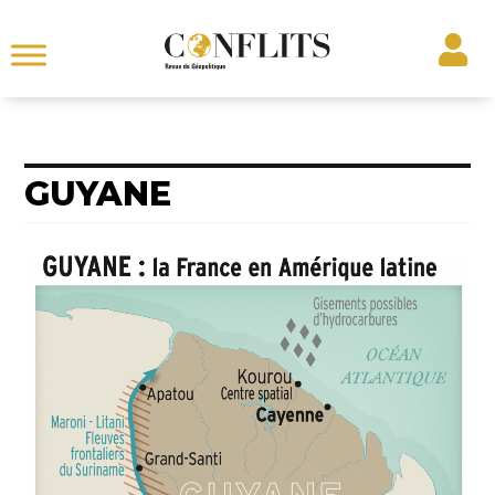
GUYANE