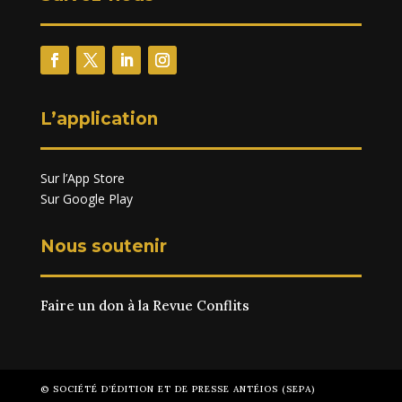
L’application
Sur l’App Store
Sur Google Play
Nous soutenir
Faire un don à la Revue Conflits
© SOCIÉTÉ D’ÉDITION ET DE PRESSE ANTÉIOS (SEPA)