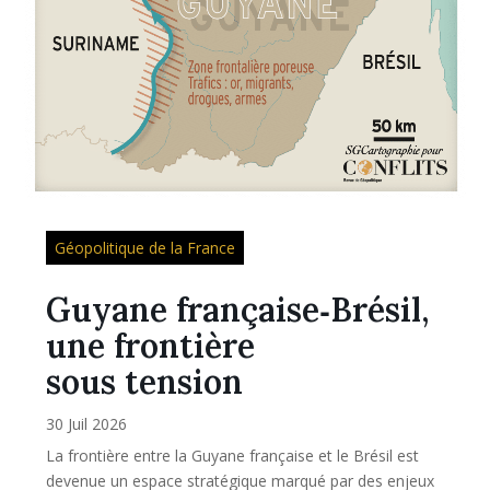
Géopolitique de la France
Guyane française‑Brésil,
une frontière
sous tension
30 Juil 2026
La frontière entre la Guyane française et le Brésil est
devenue un espace stratégique marqué par des enjeux