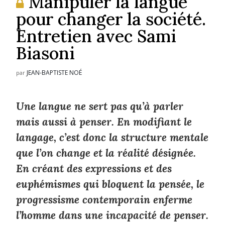
Manipuler la langue
pour changer la société.
Entretien avec Sami
Biasoni
JEAN-BAPTISTE NOÉ
par
Une langue ne sert pas qu’à parler
mais aussi à penser. En modifiant le
langage, c’est donc la structure mentale
que l’on change et la réalité désignée.
En créant des expressions et des
euphémismes qui bloquent la pensée, le
progressisme contemporain enferme
l’homme dans une incapacité de penser.