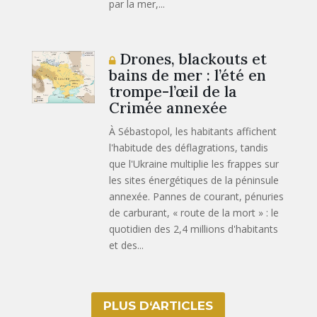
par la mer,...
Drones, blackouts et
bains de mer : l’été en
trompe-l’œil de la
Crimée annexée
À Sébastopol, les habitants affichent
l'habitude des déflagrations, tandis
que l'Ukraine multiplie les frappes sur
les sites énergétiques de la péninsule
annexée. Pannes de courant, pénuries
de carburant, « route de la mort » : le
quotidien des 2,4 millions d'habitants
et des...
PLUS D‘ARTICLES