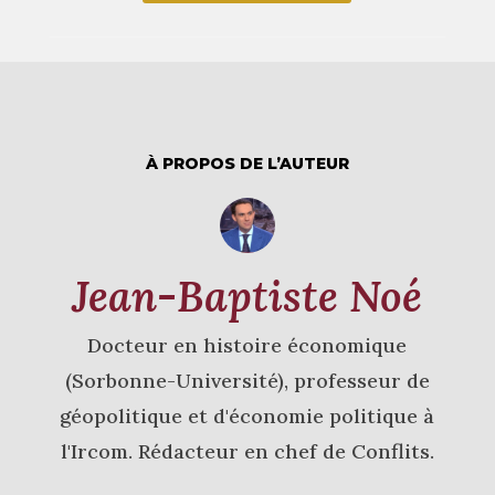
À PROPOS DE L’AUTEUR
Jean-Baptiste Noé
Docteur en histoire économique
(Sorbonne-Université), professeur de
géopolitique et d'économie politique à
l'Ircom. Rédacteur en chef de Conflits.