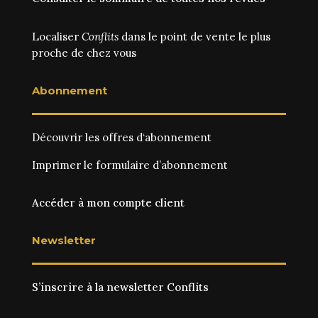
Localiser
Conflits
dans le point de vente le plus
proche de chez vous
Abonnement
Découvrir les
offres d‘abonnement
Imprimer le
formulaire d’abonnement
Accéder à mon compte client
Newsletter
S’inscrire à la newsletter Conflits