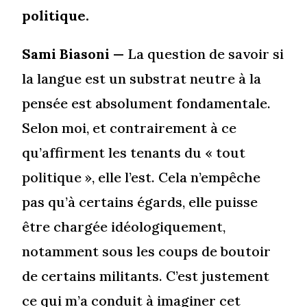
politique.
Sami Biasoni
— La question de savoir si
la langue est un substrat neutre à la
pensée est absolument fondamentale.
Selon moi, et contrairement à ce
qu’affirment les tenants du « tout
politique », elle l’est. Cela n’empêche
pas qu’à certains égards, elle puisse
être chargée idéologiquement,
notamment sous les coups de boutoir
de certains militants. C’est justement
ce qui m’a conduit à imaginer cet