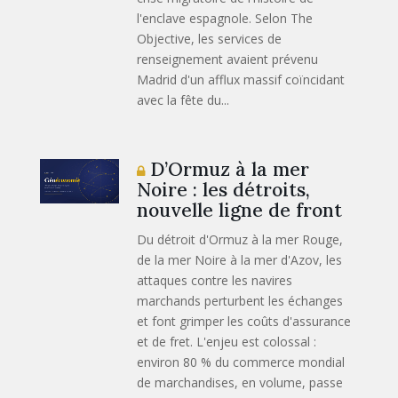
l'enclave espagnole. Selon The
Objective, les services de
renseignement avaient prévenu
Madrid d'un afflux massif coïncidant
avec la fête du...
D’Ormuz à la mer
Noire : les détroits,
nouvelle ligne de front
Du détroit d'Ormuz à la mer Rouge,
de la mer Noire à la mer d'Azov, les
attaques contre les navires
marchands perturbent les échanges
et font grimper les coûts d'assurance
et de fret. L'enjeu est colossal :
environ 80 % du commerce mondial
de marchandises, en volume, passe