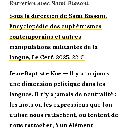
Entretien avec Sami Biasoni.
Sous la direction de Sami Biasoni,
Encyclopédie des euphémismes
contemporains et autres
manipulations militantes de la
langue, Le Cerf, 2025, 22 €
Jean-Baptiste Noé — Il y a toujours
une dimension politique dans les
langues. Il n’y a jamais de neutralité :
les mots ou les expressions que l’on
utilise nous rattachent, ou tentent de
nous rattacher, à un élément