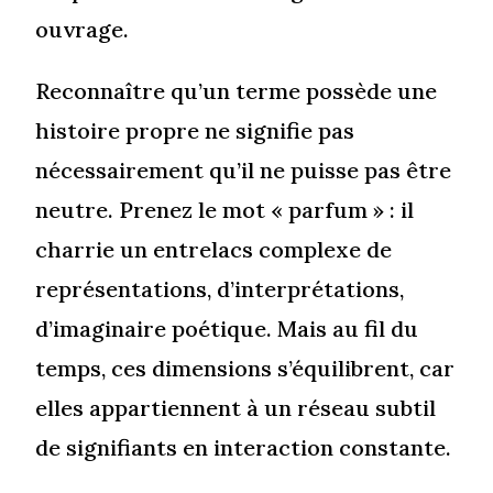
ouvrage.
Reconnaître qu’un terme possède une
histoire propre ne signifie pas
nécessairement qu’il ne puisse pas être
neutre. Prenez le mot « parfum » : il
charrie un entrelacs complexe de
représentations, d’interprétations,
d’imaginaire poétique. Mais au fil du
temps, ces dimensions s’équilibrent, car
elles appartiennent à un réseau subtil
de signifiants en interaction constante.