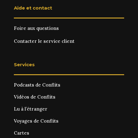
Aide et contact
Foire aux questions
Contacter le service client
Services
Podcasts de Conflits
Vidéos de Conflits
Lu à l’étranger
Voyages de Conflits
Cartes