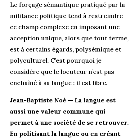
Le forçage sémantique pratiqué par la
militance politique tend à restreindre
ce champ complexe en imposant une
acception unique, alors que tout terme,
est à certains égards, polysémique et
polyculturel. C’est pourquoi je
considère que le locuteur n’est pas
enchaîné à sa langue : il est libre.
Jean-Baptiste Noé
— La langue est
aussi une valeur commune qui
permet à une société de se retrouver.
En politisant la langue ou en créant