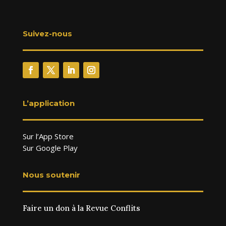
Suivez-nous
L’application
Sur l’App Store
Sur Google Play
Nous soutenir
Faire un don à la Revue Conflits