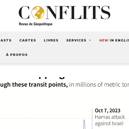
CASTS
CARTES
LIVRES
SERVICES
NEW
IN ENGLI
À PROPOS