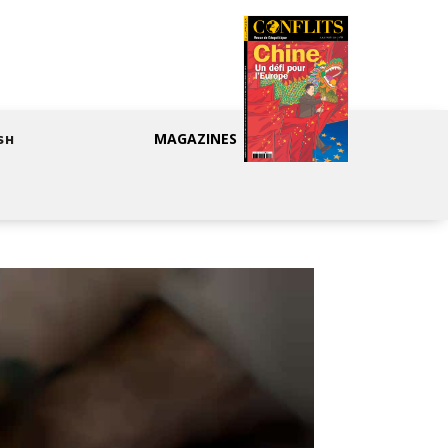
MAGAZINES
SH