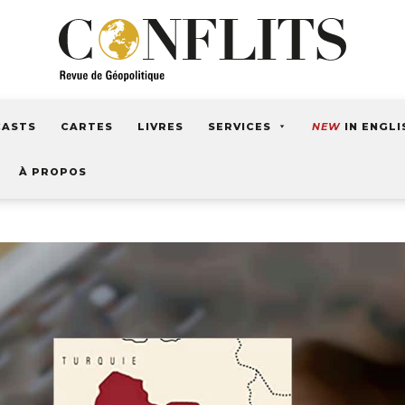
CASTS
CARTES
LIVRES
SERVICES
NEW
IN ENGLI
À PROPOS