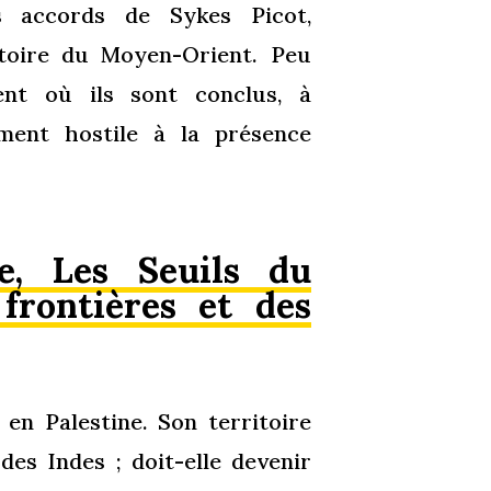
es accords de Sykes Picot,
toire du Moyen-Orient. Peu
nt où ils sont conclus, à
ent hostile à la présence
e, Les Seuils du
frontières et des
en Palestine. Son territoire
des Indes ; doit-elle devenir