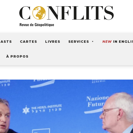
CASTS
CARTES
LIVRES
SERVICES
NEW
IN ENGLI
À PROPOS