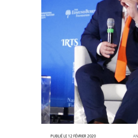
12 FÉVRIER 2020
AN