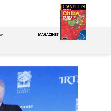
MAGAZINES
SH