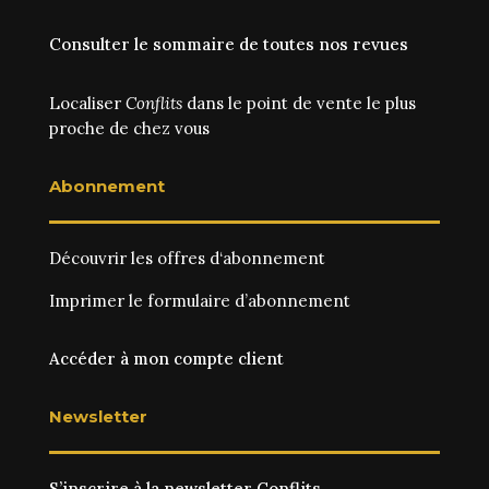
Consulter le sommaire de toutes nos revues
Localiser
Conflits
dans le point de vente le plus
proche de chez vous
Abonnement
Découvrir les
offres d‘abonnement
Imprimer le
formulaire d’abonnement
Accéder à mon compte client
Newsletter
S’inscrire à la newsletter Conflits