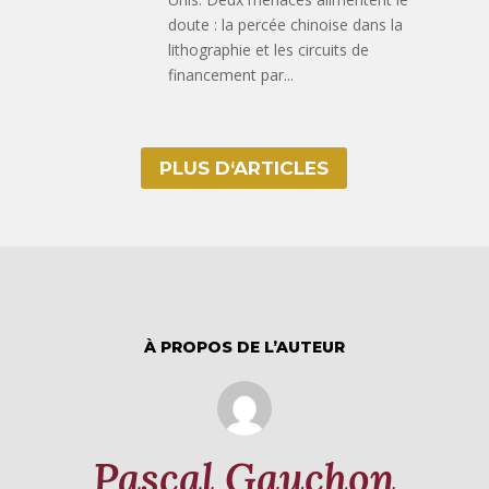
doute : la percée chinoise dans la
lithographie et les circuits de
financement par...
PLUS D‘ARTICLES
À PROPOS DE L’AUTEUR
Pascal Gauchon