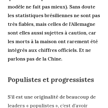
modèle ne fait pas mieux). Sans doute
les statistiques brésiliennes ne sont pas
très fiables, mais celles de l’Allemagne
sont elles aussi sujettes à caution, car
les morts à la maison ont rarement été
intégrés aux chiffres officiels. Et ne
parlons pas de la Chine.
Populistes et progressistes
S’il est une originalité de beaucoup de
leaders « populistes », c’est d’avoir