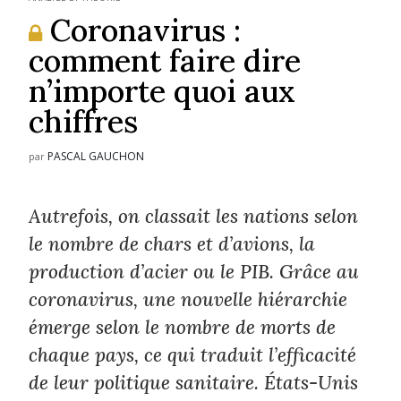
Coronavirus :
comment faire dire
n’importe quoi aux
chiffres
PASCAL GAUCHON
par
Autrefois, on classait les nations selon
le nombre de chars et d’avions, la
production d’acier ou le PIB. Grâce au
coronavirus, une nouvelle hiérarchie
émerge selon le nombre de morts de
chaque pays, ce qui traduit l’efficacité
de leur politique sanitaire. États-Unis