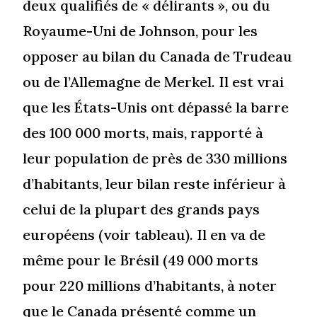
deux qualifiés de « délirants », ou du
Royaume-Uni de Johnson, pour les
opposer au bilan du Canada de Trudeau
ou de l’Allemagne de Merkel. Il est vrai
que les États-Unis ont dépassé la barre
des 100 000 morts, mais, rapporté à
leur population de près de 330 millions
d’habitants, leur bilan reste inférieur à
celui de la plupart des grands pays
européens (voir tableau). Il en va de
même pour le Brésil (49 000 morts
pour 220 millions d’habitants, à noter
que le Canada présenté comme un