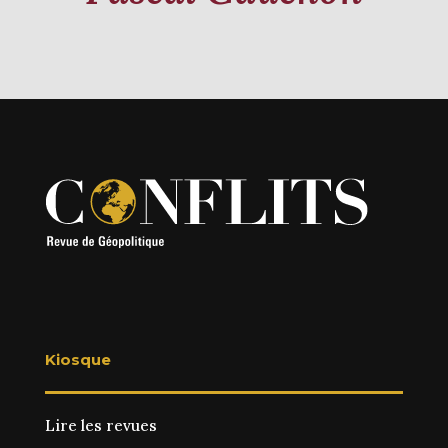
Kiosque
Lire les revues