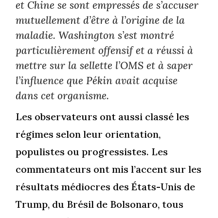
et Chine se sont empressés de s’accuser
mutuellement d’être à l’origine de la
maladie. Washington s’est montré
particulièrement offensif et a réussi à
mettre sur la sellette l’OMS et à saper
l’influence que Pékin avait acquise
dans cet organisme.
Les observateurs ont aussi classé les
régimes selon leur orientation,
populistes ou progressistes. Les
commentateurs ont mis l’accent sur les
résultats médiocres des États-Unis de
Trump, du Brésil de Bolsonaro, tous