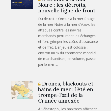
Noire : les détroits,
nouvelle ligne de front
Du détroit d'Ormuz à la mer Rouge,
de la mer Noire à la mer d'Azov, les
attaques contre les navires
marchands perturbent les échanges
et font grimper les coûts d'assurance
et de fret. L'enjeu est colossal :
environ 80 % du commerce mondial
de marchandises, en volume, passe
par la mer,...
Drones, blackouts et
bains de mer : l’été en
trompe-l’œil de la
Crimée annexée
À Sébastopol, les habitants affichent