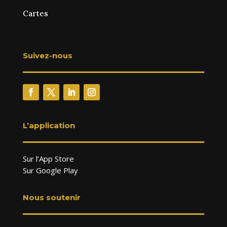
Cartes
Suivez-nous
L’application
Sur l’App Store
Sur Google Play
Nous soutenir