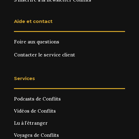
Aide et contact
Foire aux questions
Contacter le service client
Services
Podcasts de Conflits
Vidéos de Conflits
Lu à l’étranger
Voyages de Conflits