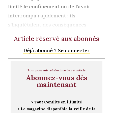
limité le confinement ou de l’avoir
interrompu rapidement ; ils
s’inquiétaient des conséquences
Article réservé aux abonnés
Déjà abonné ? Se connecter
Pour poursuivre la lecture de cet article
Abonnez-vous dès
maintenant
> Tout Conflits en illimité
> Le magazine disponible la veille de la