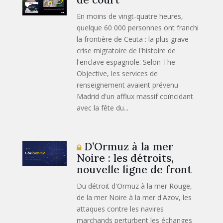
En moins de vingt-quatre heures,
quelque 60 000 personnes ont franchi
la frontière de Ceuta : la plus grave
crise migratoire de l'histoire de
l'enclave espagnole. Selon The
Objective, les services de
renseignement avaient prévenu
Madrid d'un afflux massif coïncidant
avec la fête du...
D’Ormuz à la mer
Noire : les détroits,
nouvelle ligne de front
Du détroit d'Ormuz à la mer Rouge,
de la mer Noire à la mer d'Azov, les
attaques contre les navires
marchands perturbent les échanges