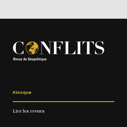
Kiosque
Lire les revues