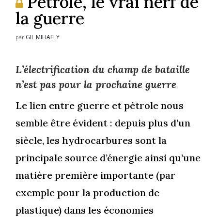
Pétrole, le vrai nerf de
la guerre
GIL MIHAELY
par
L’électrification du champ de bataille
n’est pas pour la prochaine guerre
Le lien entre guerre et pétrole nous
semble être évident : depuis plus d’un
siècle, les hydrocarbures sont la
principale source d’énergie ainsi qu’une
matière première importante (par
exemple pour la production de
plastique) dans les économies