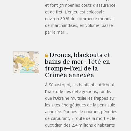
et font grimper les coûts d'assurance
et de fret. L'enjeu est colossal :
environ 80 % du commerce mondial
de marchandises, en volume, passe
par la mer,...
Drones, blackouts et
bains de mer : l’été en
trompe-l’œil de la
Crimée annexée
À Sébastopol, les habitants affichent
l'habitude des déflagrations, tandis
que l'Ukraine multiplie les frappes sur
les sites énergétiques de la péninsule
annexée. Pannes de courant, pénuries
de carburant, « route de la mort » : le
quotidien des 2,4 millions d'habitants