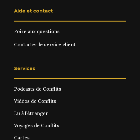
Aide et contact
Foire aux questions
Contacter le service client
Services
Podcasts de Conflits
Vidéos de Conflits
Lu à l’étranger
Voyages de Conflits
Cartes