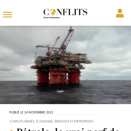
24 NOVEMBRE 2022
CONFLITS ARMÉS
,
ÉCONOMIE, ÉNERGIES ET ENTREPRISES