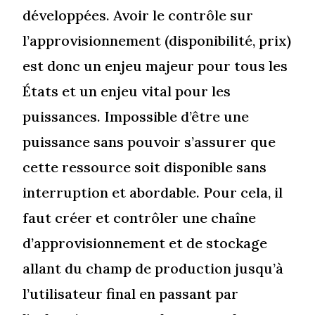
développées. Avoir le contrôle sur
l’approvisionnement (disponibilité, prix)
est donc un enjeu majeur pour tous les
États et un enjeu vital pour les
puissances. Impossible d’être une
puissance sans pouvoir s’assurer que
cette ressource soit disponible sans
interruption et abordable. Pour cela, il
faut créer et contrôler une chaîne
d’approvisionnement et de stockage
allant du champ de production jusqu’à
l’utilisateur final en passant par