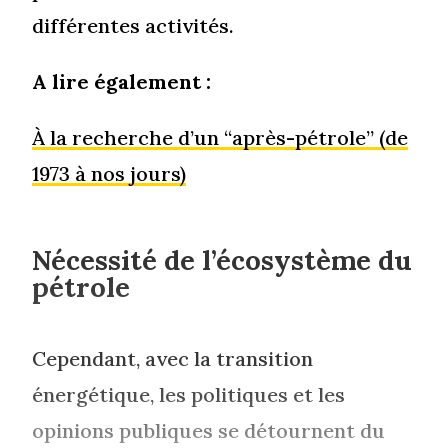
différentes activités.
A lire également :
À la recherche d’un “après-pétrole” (de
1973 à nos jours)
Nécessité de l’écosystème du
pétrole
Cependant, avec la transition
énergétique, les politiques et les
opinions publiques se détournent du