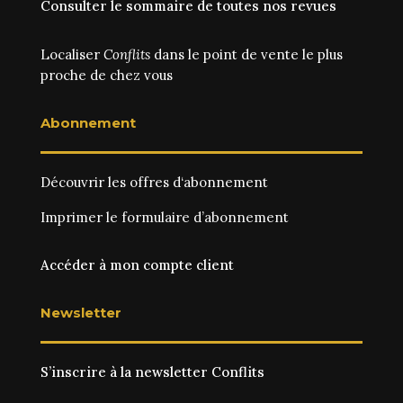
Consulter le sommaire de toutes nos revues
Localiser
Conflits
dans le point de vente le plus
proche de chez vous
Abonnement
Découvrir les
offres d‘abonnement
Imprimer le
formulaire d’abonnement
Accéder à mon compte client
Newsletter
S’inscrire à la newsletter Conflits