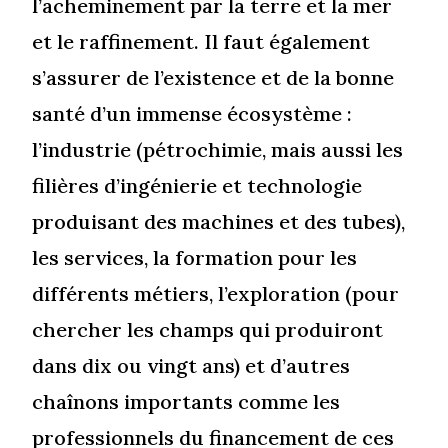
l’acheminement par la terre et la mer
et le raffinement. Il faut également
s’assurer de l’existence et de la bonne
santé d’un immense écosystème :
l’industrie (pétrochimie, mais aussi les
filières d’ingénierie et technologie
produisant des machines et des tubes),
les services, la formation pour les
différents métiers, l’exploration (pour
chercher les champs qui produiront
dans dix ou vingt ans) et d’autres
chaînons importants comme les
professionnels du financement de ces