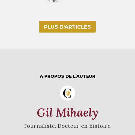
et des...
PLUS D‘ARTICLES
À PROPOS DE L’AUTEUR
Gil Mihaely
Journaliste. Docteur en histoire