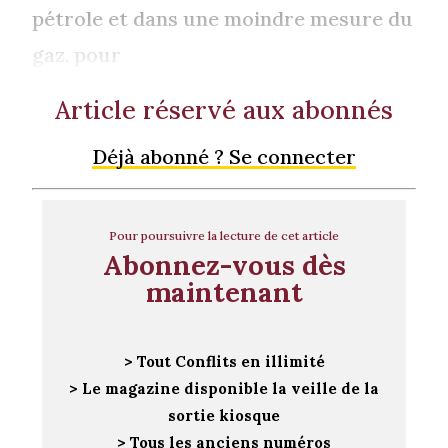
pétrole et dans une moindre mesure du
gaz, pour
Article réservé aux abonnés
Déjà abonné ? Se connecter
Pour poursuivre la lecture de cet article
Abonnez-vous dès
maintenant
> Tout Conflits en illimité
> Le magazine disponible la veille de la
sortie kiosque
> Tous les anciens numéros