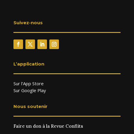
Suivez-nous
L’application
Sur l’App Store
Sur Google Play
Nous soutenir
Faire un don à la Revue Conflits