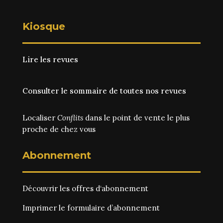
Kiosque
Lire les revues
Consulter le sommaire de toutes nos revues
Localiser
Conflits
dans le point de vente le plus
proche de chez vous
Abonnement
Découvrir les
offres d‘abonnement
Imprimer le
formulaire d’abonnement