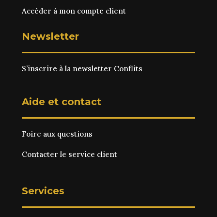
Accéder à mon compte client
Newsletter
S’inscrire à la newsletter Conflits
Aide et contact
Foire aux questions
Contacter le service client
Services