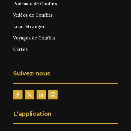
Podcasts de Conflits
Vidéos de Conflits
Lu à l’étranger
Voyages de Conflits
Cartes
Suivez-nous
L’application