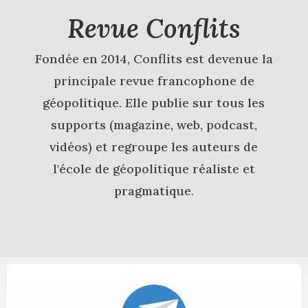
Revue Conflits
Fondée en 2014, Conflits est devenue la
principale revue francophone de
géopolitique. Elle publie sur tous les
supports (magazine, web, podcast,
vidéos) et regroupe les auteurs de
l'école de géopolitique réaliste et
pragmatique.