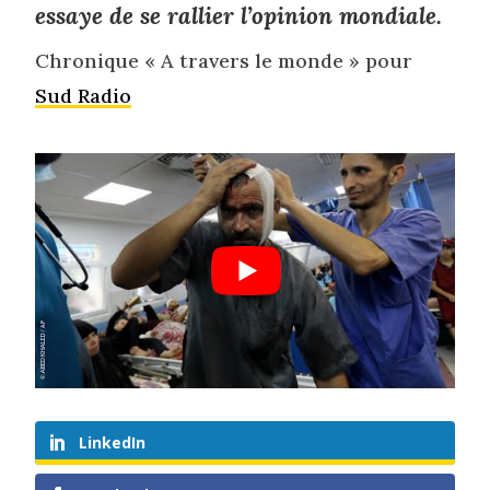
essaye de se rallier l’opinion mondiale.
Chronique « A travers le monde » pour
Sud Radio
LinkedIn