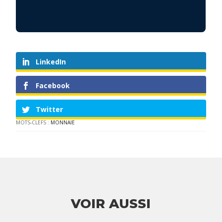
LinkedIn
Facebook
Twitter
MOTS-CLEFS :
MONNAIE
VOIR AUSSI