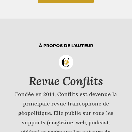
À PROPOS DE L’AUTEUR
Revue Conflits
Fondée en 2014, Conflits est devenue la
principale revue francophone de
géopolitique. Elle publie sur tous les
supports (magazine, web, podcast,
vidéos) et regroupe les auteurs de