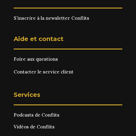
S’inscrire à la newsletter Conflits
Aide et contact
Foire aux questions
Contacter le service client
Services
Podcasts de Conflits
Vidéos de Conflits