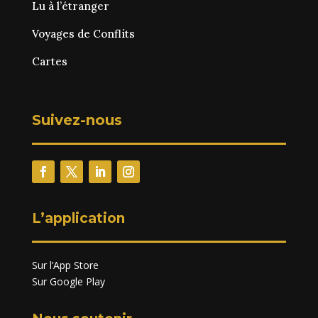
Lu à l’étranger
Voyages de Conflits
Cartes
Suivez-nous
L’application
Sur l’App Store
Sur Google Play