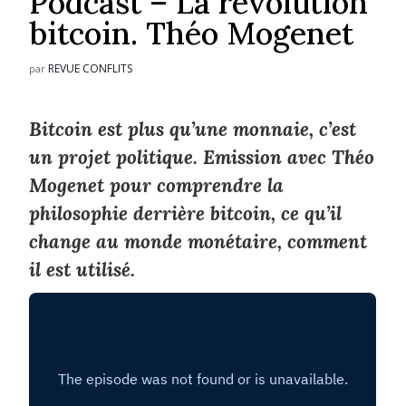
Podcast – La révolution
bitcoin. Théo Mogenet
REVUE CONFLITS
par
Bitcoin est plus qu’une monnaie, c’est
un projet politique. Emission avec Théo
Mogenet pour comprendre la
philosophie derrière bitcoin, ce qu’il
change au monde monétaire, comment
il est utilisé.