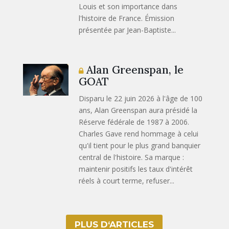
Louis et son importance dans
l'histoire de France. Émission
présentée par Jean-Baptiste...
Alan Greenspan, le
GOAT
Disparu le 22 juin 2026 à l'âge de 100
ans, Alan Greenspan aura présidé la
Réserve fédérale de 1987 à 2006.
Charles Gave rend hommage à celui
qu'il tient pour le plus grand banquier
central de l'histoire. Sa marque :
maintenir positifs les taux d'intérêt
réels à court terme, refuser...
PLUS D‘ARTICLES