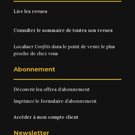
Lire les revues
Consulter le sommaire de toutes nos revues
Localiser
Conflits
dans le point de vente le plus
proche de chez vous
Abonnement
Découvrir les
offres d‘abonnement
Imprimer le
formulaire d’abonnement
Accéder à mon compte client
Newsletter