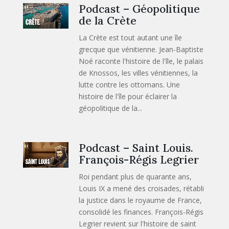
Podcast – Géopolitique
de la Crète
La Crète est tout autant une île
grecque que vénitienne. Jean-Baptiste
Noé raconte l'histoire de l'île, le palais
de Knossos, les villes vénitiennes, la
lutte contre les ottomans. Une
histoire de l'île pour éclairer la
géopolitique de la...
Podcast – Saint Louis.
François-Régis Legrier
Roi pendant plus de quarante ans,
Louis IX a mené des croisades, rétabli
la justice dans le royaume de France,
consolidé les finances. François-Régis
Legrier revient sur l'histoire de saint