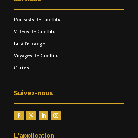
Podcasts de Conflits
Vidéos de Conflits
Lu à l’étranger
Voyages de Conflits
Cartes
Suivez-nous
L’application