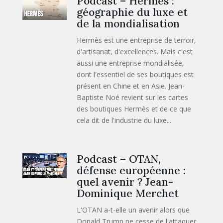
Podcast – Hermès :
géographie du luxe et
de la mondialisation
Hermès est une entreprise de terroir,
d'artisanat, d'excellences. Mais c'est
aussi une entreprise mondialisée,
dont l'essentiel de ses boutiques est
présent en Chine et en Asie. Jean-
Baptiste Noé revient sur les cartes
des boutiques Hermès et de ce que
cela dit de l'industrie du luxe...
Podcast – OTAN,
défense européenne :
quel avenir ? Jean-
Dominique Merchet
L'OTAN a-t-elle un avenir alors que
Donald Trump ne cesse de l'attaquer