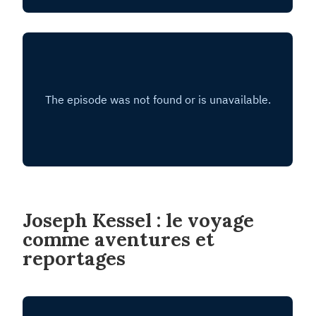
Joseph Kessel : le voyage
comme aventures et
reportages