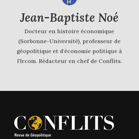
Jean-Baptiste Noé
Docteur en histoire économique
(Sorbonne-Université), professeur de
géopolitique et d'économie politique à
l'Ircom. Rédacteur en chef de Conflits.