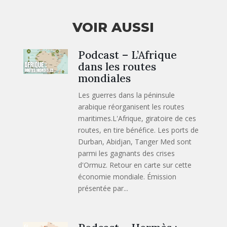
VOIR AUSSI
Podcast – L’Afrique
dans les routes
mondiales
Les guerres dans la péninsule
arabique réorganisent les routes
maritimes.L'Afrique, giratoire de ces
routes, en tire bénéfice. Les ports de
Durban, Abidjan, Tanger Med sont
parmi les gagnants des crises
d'Ormuz. Retour en carte sur cette
économie mondiale. Émission
présentée par...