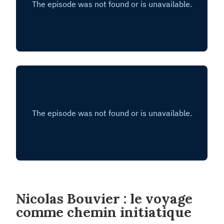
Nicolas Bouvier : le voyage
comme chemin initiatique