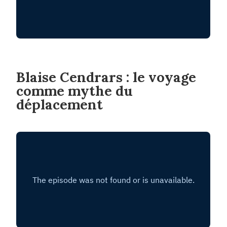
Blaise Cendrars : le voyage
comme mythe du
déplacement