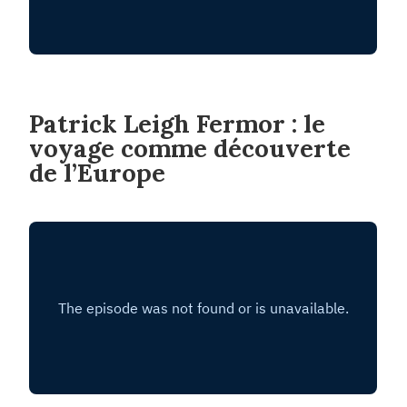
Patrick Leigh Fermor : le
voyage comme découverte
de l’Europe