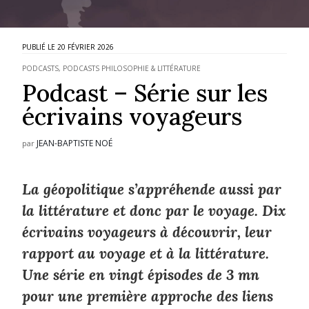
20 FÉVRIER 2026
PODCASTS
,
PODCASTS PHILOSOPHIE & LITTÉRATURE
Podcast – Série sur les
écrivains voyageurs
JEAN-BAPTISTE NOÉ
par
La géopolitique s’appréhende aussi par
la littérature et donc par le voyage. Dix
écrivains voyageurs à découvrir, leur
rapport au voyage et à la littérature.
Une série en vingt épisodes de 3 mn
pour une première approche des liens