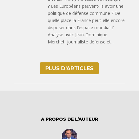
? Les Européens peuvent-ils avoir une
politique de défense commune ? De
quelle place la France peut-elle encore
disposer dans l'espace mondial ?
Analyse avec Jean-Dominique
Merchet, journaliste défense et...
PLUS D‘ARTICLES
À PROPOS DE L’AUTEUR