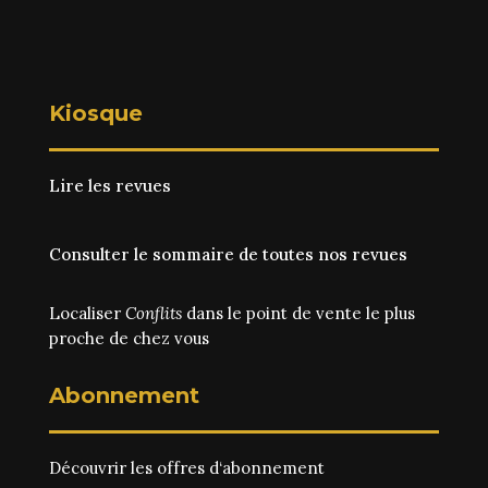
Kiosque
Lire les revues
Consulter le sommaire de toutes nos revues
Localiser
Conflits
dans le point de vente le plus
proche de chez vous
Abonnement
Découvrir les
offres d‘abonnement