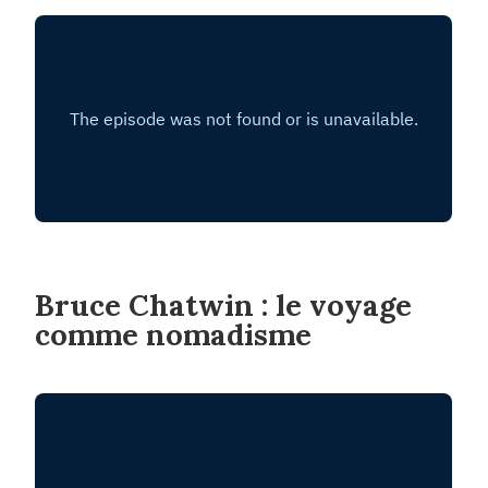
Bruce Chatwin : le voyage
comme nomadisme