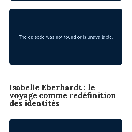
Isabelle Eberhardt : le
voyage comme redéfinition
des identités