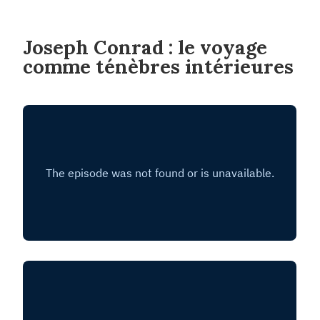
Joseph Conrad : le voyage
comme ténèbres intérieures