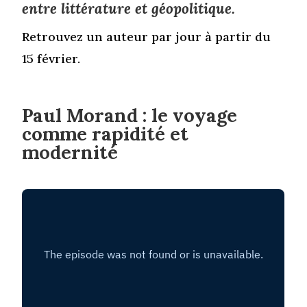
entre littérature et géopolitique.
Retrouvez un auteur par jour à partir du
15 février.
Paul Morand : le voyage
comme rapidité et
modernité