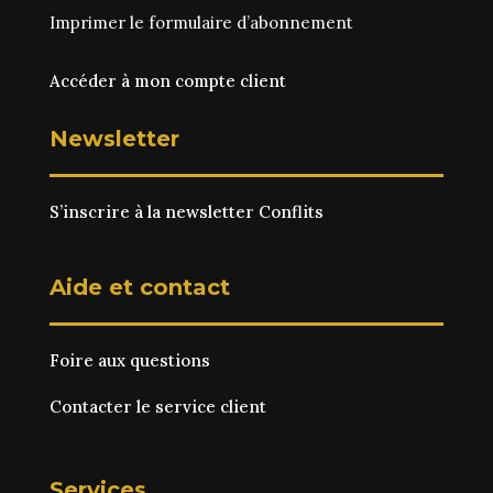
Imprimer le
formulaire d’abonnement
Accéder à mon compte client
Newsletter
S’inscrire à la newsletter Conflits
Aide et contact
Foire aux questions
Contacter le service client
Services