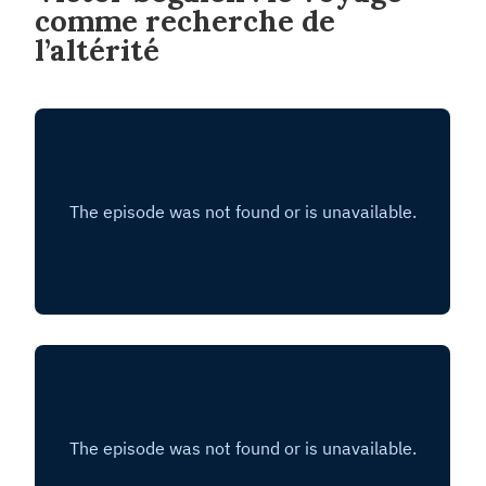
comme recherche de
l’altérité