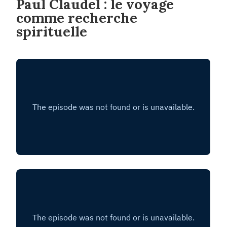
Paul Claudel : le voyage
comme recherche
spirituelle