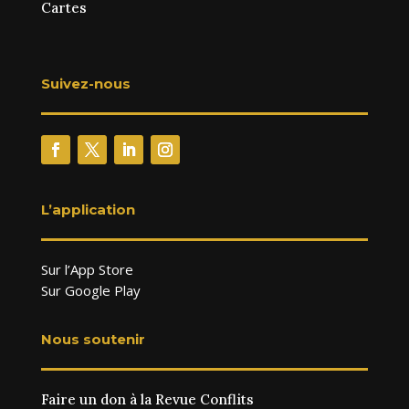
Cartes
Suivez-nous
L’application
Sur l’App Store
Sur Google Play
Nous soutenir
Faire un don à la Revue Conflits