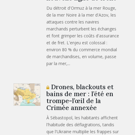
Du détroit d'Ormuz à la mer Rouge,
de la mer Noire à la mer d'Azov, les
attaques contre les navires
marchands perturbent les échanges
et font grimper les coûts d'assurance
et de fret. L'enjeu est colossal :
environ 80 % du commerce mondial
de marchandises, en volume, passe
par la mer,...
Drones, blackouts et
bains de mer : l’été en
trompe-l’œil de la
Crimée annexée
À Sébastopol, les habitants affichent
l'habitude des déflagrations, tandis
que l'Ukraine multiplie les frappes sur