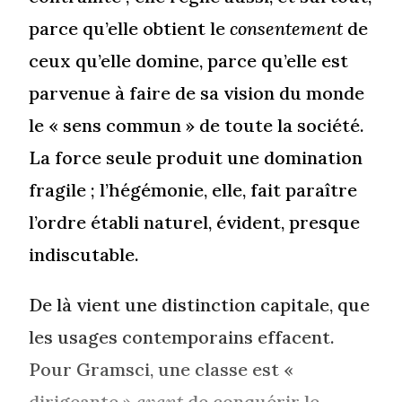
parce qu’elle obtient le
consentement
de
ceux qu’elle domine, parce qu’elle est
parvenue à faire de sa vision du monde
le « sens commun » de toute la société.
La force seule produit une domination
fragile ; l’hégémonie, elle, fait paraître
l’ordre établi naturel, évident, presque
indiscutable.
De là vient une distinction capitale, que
les usages contemporains effacent.
Pour Gramsci, une classe est «
dirigeante »
avant
de conquérir le