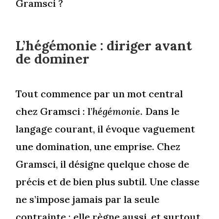
Gramsci ?
L’hégémonie : diriger avant
de dominer
Tout commence par un mot central
chez Gramsci : l’
hégémonie
. Dans le
langage courant, il évoque vaguement
une domination, une emprise. Chez
Gramsci, il désigne quelque chose de
précis et de bien plus subtil. Une classe
ne s’impose jamais par la seule
contrainte ; elle règne aussi, et surtout,