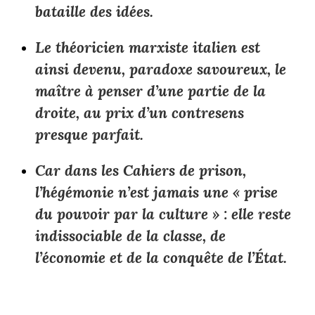
bataille des idées.
Le théoricien marxiste italien est
ainsi devenu, paradoxe savoureux, le
maître à penser d’une partie de la
droite, au prix d’un contresens
presque parfait.
Car dans les Cahiers de prison,
l’hégémonie n’est jamais une « prise
du pouvoir par la culture » : elle reste
indissociable de la classe, de
l’économie et de la conquête de l’État.