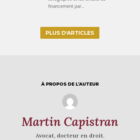
financement par...
PLUS D‘ARTICLES
À PROPOS DE L’AUTEUR
Martin Capistran
Avocat, docteur en droit.