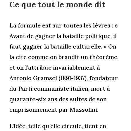
Ce que tout le monde dit
La formule est sur toutes les lèvres : «
Avant de gagner la bataille politique, il
faut gagner la bataille culturelle. » On
la cite comme on brandit un théorème,
et on l’attribue invariablement à
Antonio Gramsci (1891-1937), fondateur
du Parti communiste italien, mort à
quarante-six ans des suites de son
emprisonnement par Mussolini.
L’idée, telle qu’elle circule, tient en