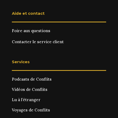
Aide et contact
Foire aux questions
Contacter le service client
Services
Podcasts de Conflits
Vidéos de Conflits
Lu à l’étranger
Voyages de Conflits