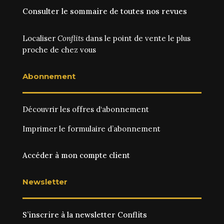
Consulter le sommaire de toutes nos revues
Localiser
Conflits
dans le point de vente le plus
proche de chez vous
Abonnement
Découvrir les
offres d‘abonnement
Imprimer le
formulaire d’abonnement
Accéder à mon compte client
Newsletter
S’inscrire à la newsletter Conflits