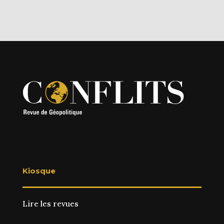
Kiosque
Lire les revues