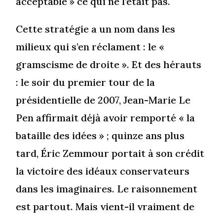
acceptable » ce qui ne l’était pas.
Cette stratégie a un nom dans les
milieux qui s’en réclament : le «
gramscisme de droite ». Et des hérauts
: le soir du premier tour de la
présidentielle de 2007, Jean-Marie Le
Pen affirmait déjà avoir remporté « la
bataille des idées » ; quinze ans plus
tard, Éric Zemmour portait à son crédit
la victoire des idéaux conservateurs
dans les imaginaires. Le raisonnement
est partout. Mais vient-il vraiment de