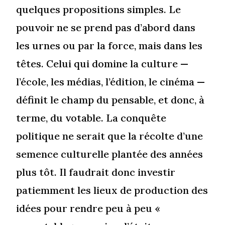
quelques propositions simples. Le
pouvoir ne se prend pas d’abord dans
les urnes ou par la force, mais dans les
têtes. Celui qui domine la culture —
l’école, les médias, l’édition, le cinéma —
définit le champ du pensable, et donc, à
terme, du votable. La conquête
politique ne serait que la récolte d’une
semence culturelle plantée des années
plus tôt. Il faudrait donc investir
patiemment les lieux de production des
idées pour rendre peu à peu «