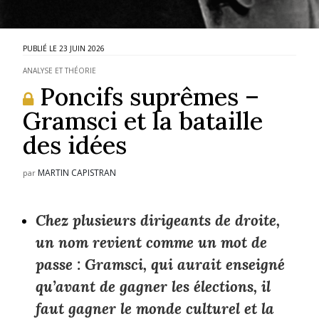
23 JUIN 2026
ANALYSE ET THÉORIE
Poncifs suprêmes –
Gramsci et la bataille
des idées
MARTIN CAPISTRAN
par
Chez plusieurs dirigeants de droite,
un nom revient comme un mot de
passe : Gramsci, qui aurait enseigné
qu’avant de gagner les élections, il
faut gagner le monde culturel et la