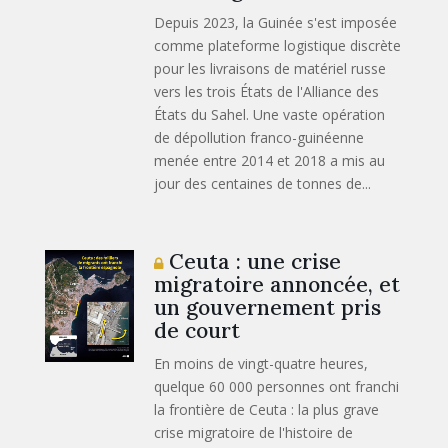
Depuis 2023, la Guinée s'est imposée
comme plateforme logistique discrète
pour les livraisons de matériel russe
vers les trois États de l'Alliance des
États du Sahel. Une vaste opération
de dépollution franco-guinéenne
menée entre 2014 et 2018 a mis au
jour des centaines de tonnes de...
Ceuta : une crise
migratoire annoncée, et
un gouvernement pris
de court
En moins de vingt-quatre heures,
quelque 60 000 personnes ont franchi
la frontière de Ceuta : la plus grave
crise migratoire de l'histoire de