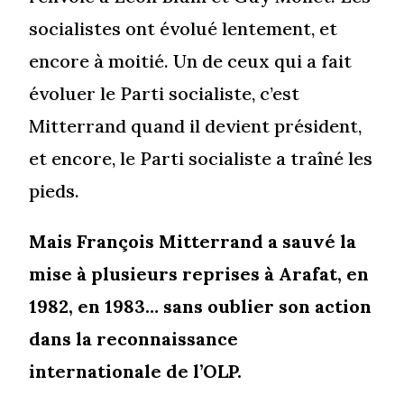
socialistes ont évolué lentement, et
encore à moitié. Un de ceux qui a fait
évoluer le Parti socialiste, c’est
Mitterrand quand il devient président,
et encore, le Parti socialiste a traîné les
pieds.
Mais François Mitterrand a sauvé la
mise à plusieurs reprises à Arafat, en
1982, en 1983… sans oublier son action
dans la reconnaissance
internationale de l’OLP.