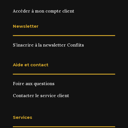
Accéder à mon compte client
Newsletter
S’inscrire à la newsletter Conflits
Aide et contact
Foire aux questions
Contacter le service client
Services