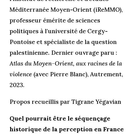
Méditerranée Moyen-Orient (iReMMO),
professeur émérite de sciences
politiques à l’université de Cergy-
Pontoise et spécialiste de la question
palestinienne. Dernier ouvrage paru :
Atlas du Moyen-Orient, aux racines de la
violence
(avec Pierre Blanc), Autrement,
2023.
Propos recueillis par Tigrane Yégavian
Quel pourrait être le séquençage
historique de la perception en France