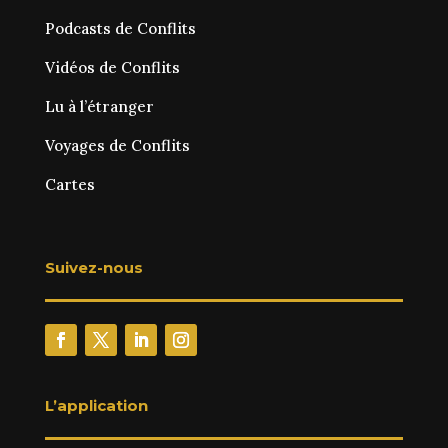
Podcasts de Conflits
Vidéos de Conflits
Lu à l’étranger
Voyages de Conflits
Cartes
Suivez-nous
L’application