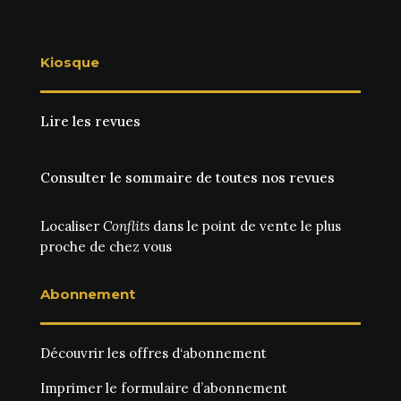
Kiosque
Lire les revues
Consulter le sommaire de toutes nos revues
Localiser
Conflits
dans le point de vente le plus
proche de chez vous
Abonnement
Découvrir les
offres d‘abonnement
Imprimer le
formulaire d’abonnement