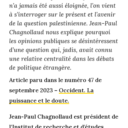
n’a jamais été aussi éloignée, l’on vient
à s’interroger sur le présent et l’avenir
de la question palestinienne. Jean-Paul
Chagnollaud nous explique pourquoi
les opinions publiques se désintéressent
d’une question qui, jadis, avait connu
une relative centralité dans les débats
de politique étrangère.
Article paru dans le numéro 47 de
septembre 2023 –
Occident. La
puissance et le doute.
Jean-Paul Chagnollaud est président de
l’Institut de recherche et d’études