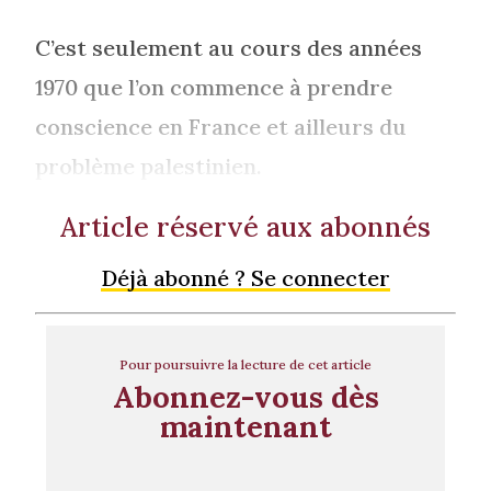
C’est seulement au cours des années
1970 que l’on commence à prendre
conscience en France et ailleurs du
problème palestinien.
Article réservé aux abonnés
Déjà abonné ? Se connecter
Pour poursuivre la lecture de cet article
Abonnez-vous dès
maintenant