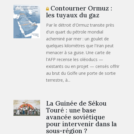
Contourner Ormuz :
les tuyaux du gaz
Par le détroit d'Ormuz transite près
d'un quart du pétrole mondial
acheminé par mer : un goulet de
quelques kilomètres que l'Iran peut
menacer à sa guise. Une carte de
l'AFP recense les oléoducs —
existants ou en projet — censés offrir
au brut du Golfe une porte de sortie
terrestre, à...
La Guinée de Sékou
Touré : une base
avancée soviétique
pour intervenir dans la
sous-région ?