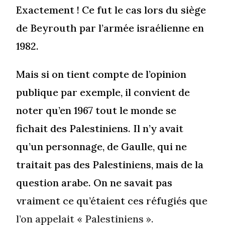
Exactement ! Ce fut le cas lors du siège
de Beyrouth par l’armée israélienne en
1982.
Mais si on tient compte de l’opinion
publique par exemple, il convient de
noter qu’en 1967 tout le monde se
fichait des Palestiniens. Il n’y avait
qu’un personnage, de Gaulle, qui ne
traitait pas des Palestiniens, mais de la
question arabe. On ne savait pas
vraiment ce qu’étaient ces réfugiés que
l’on appelait « Palestiniens ».