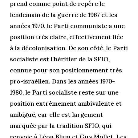
prend comme point de repère le
lendemain de la guerre de 1967 et les
années 1970, le Parti communiste a une
position très claire, effectivement liée
à la décolonisation. De son côté, le Parti
socialiste est l’héritier de la SFIO,
connue pour son positionnement très
pro-israélien. Dans les années 1970-
1980, le Parti socialiste reste sur une
position extrêmement ambivalente et
ambiguë, car elle est largement
marquée par la tradition SFIO, qui
renvoie à Léon Blum et Guy Mollet. Les