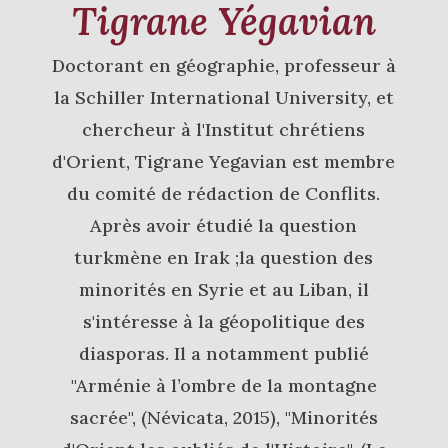
Tigrane Yégavian
Doctorant en géographie, professeur à
la Schiller International University, et
chercheur à l'Institut chrétiens
d'Orient, Tigrane Yegavian est membre
du comité de rédaction de Conflits.
Après avoir étudié la question
turkmène en Irak ;la question des
minorités en Syrie et au Liban, il
s'intéresse à la géopolitique des
diasporas. Il a notamment publié
"Arménie à l’ombre de la montagne
sacrée", (Névicata, 2015), "Minorités