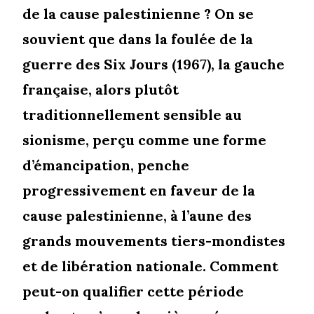
de la cause palestinienne ? On se
souvient que dans la foulée de la
guerre des Six Jours (1967), la gauche
française, alors plutôt
traditionnellement sensible au
sionisme, perçu comme une forme
d’émancipation, penche
progressivement en faveur de la
cause palestinienne, à l’aune des
grands mouvements tiers-mondistes
et de libération nationale. Comment
peut-on qualifier cette période