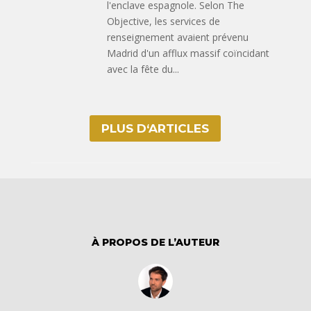
l'enclave espagnole. Selon The
Objective, les services de
renseignement avaient prévenu
Madrid d'un afflux massif coïncidant
avec la fête du...
PLUS D‘ARTICLES
À PROPOS DE L’AUTEUR