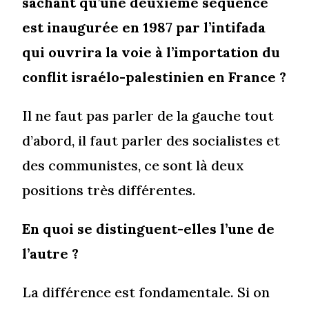
sachant qu’une deuxième séquence
est inaugurée en 1987 par l’intifada
qui ouvrira la voie à l’importation du
conflit israélo-palestinien en France ?
Il ne faut pas parler de la gauche tout
d’abord, il faut parler des socialistes et
des communistes, ce sont là deux
positions très différentes.
En quoi se distinguent-elles l’une de
l’autre ?
La différence est fondamentale. Si on