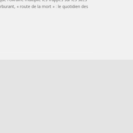
urant, « route de la mort » : le quotidien des