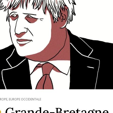
ROPE
,
EUROPE OCCIDENTALE
Grande-Bretagne 