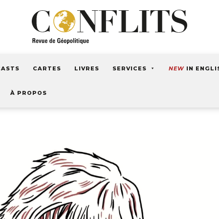
CASTS
CARTES
LIVRES
SERVICES
NEW
IN ENGLI
À PROPOS