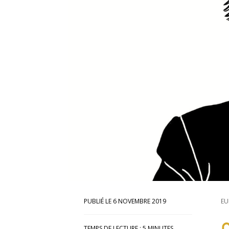
6 NOVEMBRE 2019
EU
TEMPS DE LECTURE :
5
MINUTES