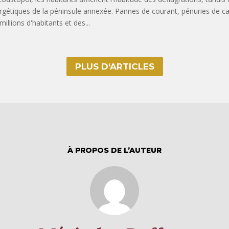
rgétiques de la péninsule annexée. Pannes de courant, pénuries de carb
millions d'habitants et des...
PLUS D‘ARTICLES
À PROPOS DE L’AUTEUR