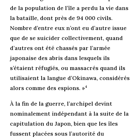
de la population de l’île a perdu la vie dans
la bataille, dont près de 94 000 civils.
Nombre d’entre eux n’ont eu d’autre issue
que de se suicider collectivement, quand
d’autres ont été chassés par l’armée
japonaise des abris dans lesquels ils
s’étaient réfugiés, ou massacrés quand ils
utilisaient la langue d’Okinawa, considérés
alors comme des espions. »
4
À la fin de la guerre, l’archipel devint
nominalement indépendant à la suite de la
capitulation du Japon, bien que les îles
fussent placées sous l’autorité du