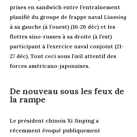
prises en sandwich entre l’entraînement
planifié du groupe de frappe naval
Liaoning
à sa gauche (à l’ouest) (16-26 déc) et les
flottes sino-russes à sa droite (à l’est)
participant à l’exercice naval conjoint (21-
27 déc). Tout ceci sous l’œil attentif des
forces américano-japonaises.
De nouveau sous les feux de
la rampe
Le président chinois Xi Jinping a
récemment évoqué publiquement