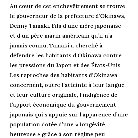
Au cœur de cet enchevêtrement se trouve
le gouverneur de la préfecture d’Okinawa,
Denny Tamaki. Fils d’une mère japonaise
et d’un père marin américain qu’il n’a
jamais connu, Tamaki a cherché à
défendre les habitants d’Okinawa contre
les pressions du Japon et des États-Unis.
Les reproches des habitants d’Okinawa
concernent, outre l’atteinte à leur langue
et leur culture originale, l’indigence de
l’apport économique du gouvernement
japonais qui s’appuie sur l’apparence d’une
population dotée d’une « longévité
heureuse » grâce à son régime peu