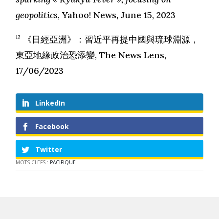
geopolitics
, Yahoo! News, June 15, 2023
12
《日經亞洲》：習近平再提中國與琉球淵源，
東亞地緣政治恐添變
, The News Lens,
17/06/2023
LinkedIn
Facebook
Twitter
MOTS-CLEFS :
PACIFIQUE