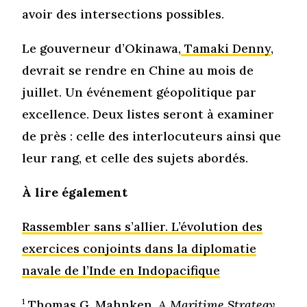
avoir des intersections possibles.
Le gouverneur d’Okinawa,
Tamaki Denny
,
devrait se rendre en Chine au mois de
juillet. Un événement géopolitique par
excellence. Deux listes seront à examiner
de près : celle des interlocuteurs ainsi que
leur rang, et celle des sujets abordés.
À lire également
Rassembler sans s’allier. L’évolution des
exercices conjoints dans la diplomatie
navale de l’Inde en Indopacifique
1
Thomas G. Mahnken,
A Maritime Strategy