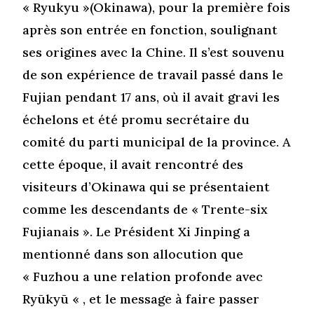
« Ryukyu »(Okinawa), pour la première fois
après son entrée en fonction, soulignant
ses origines avec la Chine. Il s’est souvenu
de son expérience de travail passé dans le
Fujian pendant 17 ans, où il avait gravi les
échelons et été promu secrétaire du
comité du parti municipal de la province. A
cette époque, il avait rencontré des
visiteurs d’Okinawa qui se présentaient
comme les descendants de « Trente-six
Fujianais ». Le Président Xi Jinping a
mentionné dans son allocution que
« Fuzhou a une relation profonde avec
Ryūkyū « , et le message à faire passer