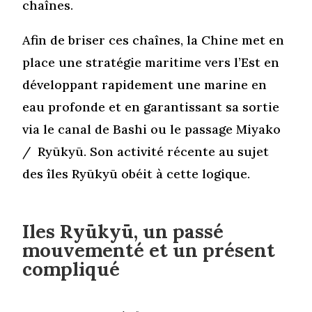
chaînes.
Afin de briser ces chaînes, la Chine met en
place une stratégie maritime vers l’Est en
développant rapidement une marine en
eau profonde et en garantissant sa sortie
via le canal de Bashi ou le passage Miyako
/
Ryūkyū. Son activité récente au sujet
des îles Ryūkyū obéit à cette logique.
Iles Ryūkyū, un passé
mouvementé et un présent
compliqué