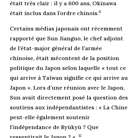
était très clair : il y a 600 ans, Okinawa
était inclus dans l’ordre chinois.
11
Certains médias japonais ont récemment
rapporté que Sun Jianguo, le chef adjoint
de l’état-major général de l’armée
chinoise, était mécontent de la position
politique du Japon selon laquelle « tout ce
qui arrive à Taïwan signifie ce qui arrive au
Japon ». Lors d’une réunion avec le Japon,
Sun avait directement posé la question des
soutiens aux indépendantistes : « La Chine
peut-elle également soutenir
l’indépendance de Ryūkyū ? Que
ressentirait le Japon ? «
12