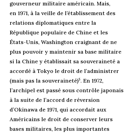
gouverneur militaire américain. Mais,
en 1971, à la veille de l’établissement des
relations diplomatiques entre la
République populaire de Chine et les
États-Unis, Washington craignant de ne
plus pouvoir y maintenir sa base militaire
si la Chine y établissait sa souveraineté a
accordé à Tokyo le droit de l’administrer
(mais pas la souveraineté)
5
. En 1972,
l’archipel est passé sous contrôle japonais
à la suite de l’accord de réversion
d’Okinawa de 1971, qui accordait aux
Américains le droit de conserver leurs
bases militaires, les plus importantes