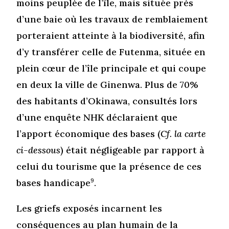
moins peuplée de l’île, mais située près
d’une baie où les travaux de remblaiement
porteraient atteinte à la biodiversité, afin
d’y transférer celle de Futenma, située en
plein cœur de l’île principale et qui coupe
en deux la ville de Ginenwa. Plus de 70%
des habitants d’Okinawa, consultés lors
d’une enquête NHK déclaraient que
l’apport économique des bases (
Cf. la carte
ci-dessous
) était négligeable par rapport à
celui du tourisme que la présence de ces
bases handicape
9
.
Les griefs exposés incarnent les
conséquences au plan humain de la