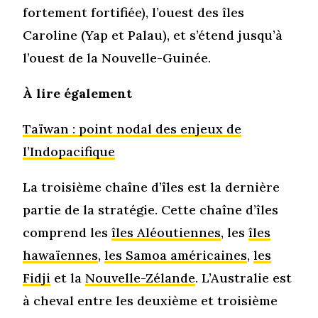
fortement fortifiée), l’ouest des îles
Caroline (Yap et Palau), et s’étend jusqu’à
l’ouest de la Nouvelle-Guinée.
À lire également
Taïwan : point nodal des enjeux de
l’Indopacifique
La troisième chaîne d’îles est la dernière
partie de la stratégie. Cette chaîne d’îles
comprend les
îles Aléoutiennes
, les
îles
hawaïennes
,
les Samoa américaines
,
les
Fidji
et la
Nouvelle-Zélande
. L’Australie est
à cheval entre les deuxième et troisième