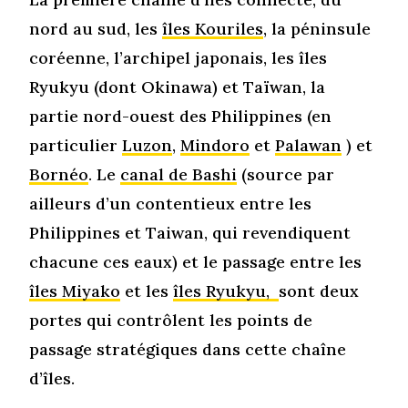
nord au sud, les
îles Kouriles
, la péninsule
coréenne, l’archipel japonais, les îles
Ryukyu (dont Okinawa) et Taïwan, la
partie nord-ouest des Philippines (en
particulier
Luzon
,
Mindoro
et
Palawan
) et
Bornéo
. Le
canal de Bashi
(source par
ailleurs d’un contentieux entre les
Philippines et Taiwan, qui revendiquent
chacune ces eaux) et le passage entre les
îles Miyako
et les
îles Ryukyu,
sont deux
portes qui contrôlent les points de
passage stratégiques dans cette chaîne
d’îles.