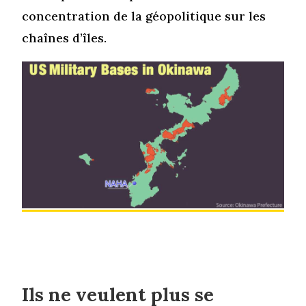
concentration de la géopolitique sur les
chaînes d’îles.
Ils ne veulent plus se