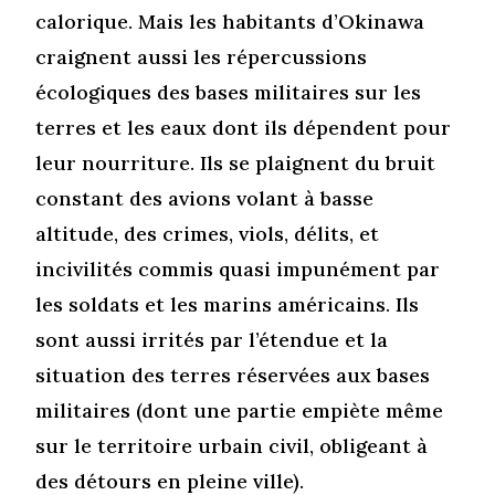
calorique. Mais les habitants d’Okinawa
craignent aussi les répercussions
écologiques des bases militaires sur les
terres et les eaux dont ils dépendent pour
leur nourriture. Ils se plaignent du bruit
constant des avions volant à basse
altitude, des crimes, viols, délits, et
incivilités commis quasi impunément par
les soldats et les marins américains. Ils
sont aussi irrités par l’étendue et la
situation des terres réservées aux bases
militaires (dont une partie empiète même
sur le territoire urbain civil, obligeant à
des détours en pleine ville).