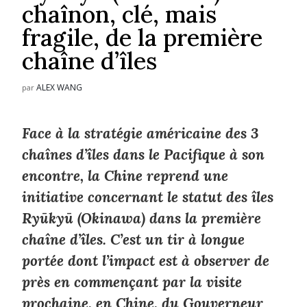
chaînon, clé, mais
fragile, de la première
chaîne d’îles
ALEX WANG
par
Face à la stratégie américaine des 3
chaînes d’îles dans le Pacifique à son
encontre, la Chine reprend une
initiative concernant le statut des îles
Ryūkyū (Okinawa) dans la première
chaîne d’îles. C’est un tir à longue
portée dont l’impact est à observer de
près en commençant par la visite
prochaine, en Chine, du Gouverneur