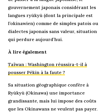
gouvernement japonais considérant les
langues ryūkyū (dont la principale est
l’okinawien) comme de simples patois ou
dialectes japonais sans valeur, situation
qui perdure aujourd’hui.
À lire également
Taïwan : Washington réussira-t-il à
pousser Pékin à la faute ?
Sa situation géographique confère à
Ryūkyū (Okinawa) une importance
grandissante, mais lui impose des coûts
que les Okinawans ne veulent pas payer.