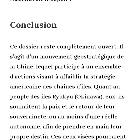
Conclusion
Ce dossier reste complètement ouvert. Il
s’agit d’un mouvement géostratégique de
la Chine, lequel participe à un ensemble
d’actions visant à affaiblir la stratégie
américaine des chaînes d’îles. Quant au
peuple des îles Ryūkyū (Okinawa), eux, ils
souhaitent la paix et le retour de leur
souveraineté, ou au moins d’une réelle
autonomie, afin de prendre en main leur
propre destin. Ces deux visées pourraient