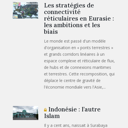
Les stratégies de
connectivité
réticulaires en Eurasie :
les ambitions et les
biais
Le monde est passé d'un modèle
d'organisation en « ponts terrestres »
et grands corridors linéaires à un
espace complexe et réticulaire de flux,
de hubs et de connexions maritimes
et terrestres. Cette recomposition, qui
déplace le centre de gravité de
l'économie mondiale vers l'Asie,...
Indonésie : l’autre
Islam
Il y a cent ans, naissait à Surabaya