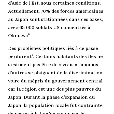
d’Asie de l’Est, sous certaines conditions.
Actuellement, 70% des forces américaines
au Japon sont stationnées dans ces bases,
avec 65 000 soldats US concentrés à
Okinawa
6
.
Des problèmes politiques liés à ce passé
perdurent
7
. Certains habitants des îles ne
s’estiment pas être de « vrais » Japonais,
d’autres se plaignent de la discrimination
voire du mépris du gouvernement central,
car la région est une des plus pauvres du
Japon. Durant la phase d’expansion du
Japon, la population locale fut contrainte
de passer à la langue japonaise, le