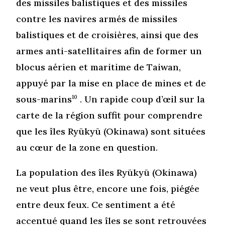
des missiles balistiques et des missiles
contre les navires armés de missiles
balistiques et de croisières, ainsi que des
armes anti-satellitaires afin de former un
blocus aérien et maritime de Taiwan,
appuyé par la mise en place de mines et de
sous-marins
10
. Un rapide coup d’œil sur la
carte de la région suffit pour comprendre
que les îles Ryūkyū (Okinawa) sont situées
au cœur de la zone en question.
La population des îles Ryūkyū (Okinawa)
ne veut plus être, encore une fois, piégée
entre deux feux. Ce sentiment a été
accentué quand les îles se sont retrouvées