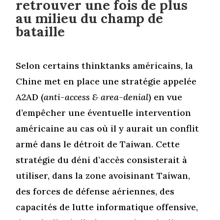
retrouver une fois de plus
au milieu du champ de
bataille
Selon certains thinktanks américains, la
Chine met en place une stratégie appelée
A2AD (
anti-access & area-denial
) en vue
d’empêcher une éventuelle intervention
américaine au cas où il y aurait un conflit
armé dans le détroit de Taiwan. Cette
stratégie du déni d’accès consisterait à
utiliser, dans la zone avoisinant Taiwan,
des forces de défense aériennes, des
capacités de lutte informatique offensive,