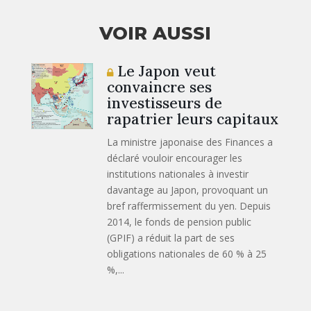
VOIR AUSSI
Le Japon veut
convaincre ses
investisseurs de
rapatrier leurs capitaux
La ministre japonaise des Finances a
déclaré vouloir encourager les
institutions nationales à investir
davantage au Japon, provoquant un
bref raffermissement du yen. Depuis
2014, le fonds de pension public
(GPIF) a réduit la part de ses
obligations nationales de 60 % à 25
%,...