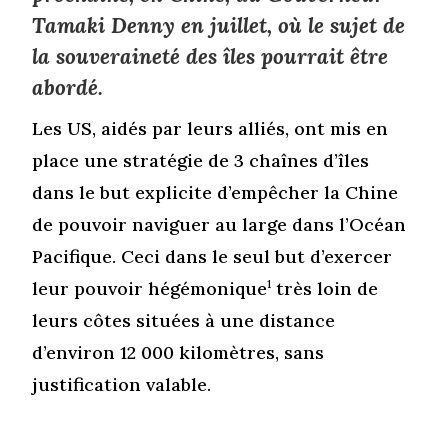
Tamaki Denny en juillet, où le sujet de
la souveraineté des îles pourrait être
abordé.
Les US, aidés par leurs alliés, ont mis en
place une stratégie de 3 chaînes d’îles
dans le but explicite d’empêcher la Chine
de pouvoir naviguer au large dans l’Océan
Pacifique. Ceci dans le seul but d’exercer
leur pouvoir hégémonique
1
très loin de
leurs côtes situées à une distance
d’environ 12 000 kilomètres, sans
justification valable.