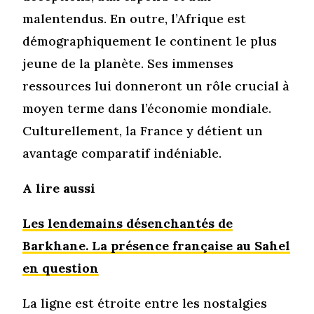
malentendus. En outre, l’Afrique est
démographiquement le continent le plus
jeune de la planète. Ses immenses
ressources lui donneront un rôle crucial à
moyen terme dans l’économie mondiale.
Culturellement, la France y détient un
avantage comparatif indéniable.
A lire aussi
Les lendemains désenchantés de
Barkhane. La présence française au Sahel
en question
La ligne est étroite entre les nostalgies