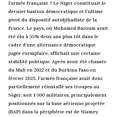
l’armée française ? Le Niger constituait le
dernier bastion démocratique et l’ultime
pivot du dispositif antidjihadiste de la
France. Le pays, où Mohamed Bazoum avait
été élu à 55% deux ans plus tôt dans le
cadre d’une alternance démocratique
jugée exemplaire, affichait une certaine
stabilité politique. Après avoir été chassée
du Mali en 2022 et du Burkina Faso en
février 2023, l’armée française avait donc
partiellement réinstallé ses troupes au
Niger, soit 1 500 militaires, principalement
positionnés sur la base aérienne projetée
(BAP) dans la périphérie est de Niamey.