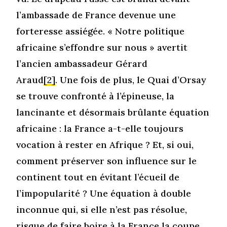
l’ambassade de France devenue une
forteresse assiégée. « Notre politique
africaine s’effondre sur nous » avertit
l’ancien ambassadeur Gérard
Araud
[2]
. Une fois de plus, le Quai d’Orsay
se trouve confronté à l’épineuse, la
lancinante et désormais brûlante équation
africaine : la France a-t-elle toujours
vocation à rester en Afrique ? Et, si oui,
comment préserver son influence sur le
continent tout en évitant l’écueil de
l’impopularité ? Une équation à double
inconnue qui, si elle n’est pas résolue,
risque de faire boire à la France la coupe