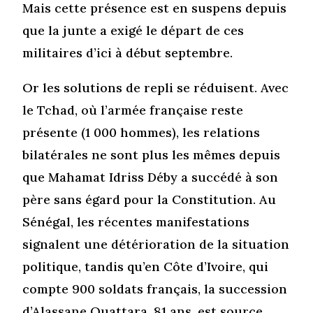
Mais cette présence est en suspens depuis
que la junte a exigé le départ de ces
militaires d’ici à début septembre.
Or les solutions de repli se réduisent. Avec
le Tchad, où l’armée française reste
présente (1 000 hommes), les relations
bilatérales ne sont plus les mêmes depuis
que Mahamat Idriss Déby a succédé à son
père sans égard pour la Constitution. Au
Sénégal, les récentes manifestations
signalent une détérioration de la situation
politique, tandis qu’en Côte d’Ivoire, qui
compte 900 soldats français, la succession
d’Alassane Ouattara, 81 ans, est source