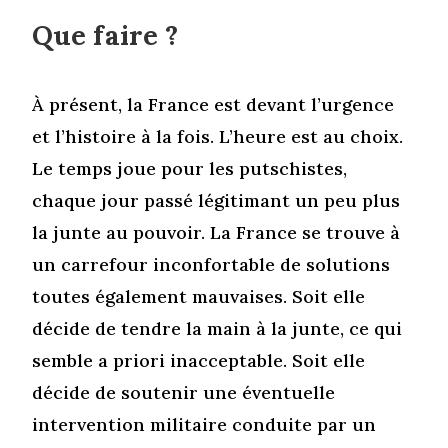
Que faire ?
À présent, la France est devant l’urgence
et l’histoire à la fois. L’heure est au choix.
Le temps joue pour les putschistes,
chaque jour passé légitimant un peu plus
la junte au pouvoir. La France se trouve à
un carrefour inconfortable de solutions
toutes également mauvaises. Soit elle
décide de tendre la main à la junte, ce qui
semble a priori inacceptable. Soit elle
décide de soutenir une éventuelle
intervention militaire conduite par un