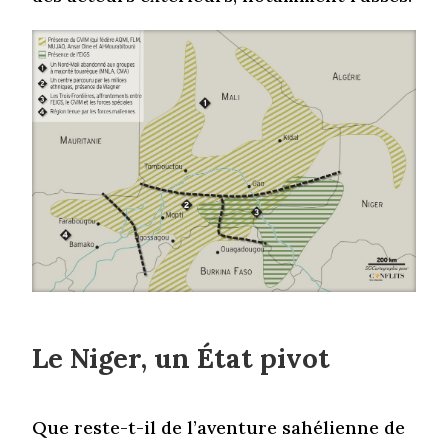
Le Niger, un État pivot
Que reste-t-il de l’aventure sahélienne de