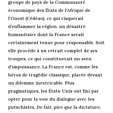
groupe de pays de la Communauté
économique des États de l’Afrique de
l’Ouest (Cédéao), ce qui risquerait
d’enflammer la région, un désastre
humanitaire dont la France serait
certainement tenue pour responsable. Soit
elle procède à un retrait complet de ses
troupes, ce qui constituerait un aveu
d’impuissance. La France est, comme les
héros de tragédie classique, placée devant
un dilemme inextricable. Plus
pragmatiques, les États-Unis ont fini par
opter pour la voie du dialogue avec les
putschistes. De fait, pire que la dictature,