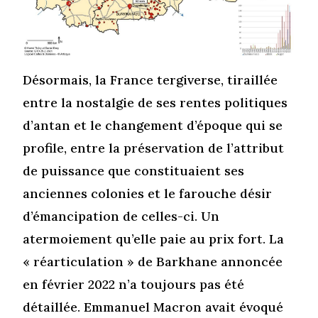
Désormais, la France tergiverse, tiraillée
entre la nostalgie de ses rentes politiques
d’antan et le changement d’époque qui se
profile, entre la préservation de l’attribut
de puissance que constituaient ses
anciennes colonies et le farouche désir
d’émancipation de celles-ci. Un
atermoiement qu’elle paie au prix fort. La
« réarticulation » de Barkhane annoncée
en février 2022 n’a toujours pas été
détaillée. Emmanuel Macron avait évoqué