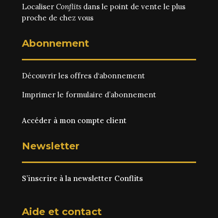
Localiser
Conflits
dans le point de vente le plus
proche de chez vous
Abonnement
Découvrir les
offres d‘abonnement
Imprimer le
formulaire d’abonnement
Accéder à mon compte client
Newsletter
S’inscrire à la newsletter Conflits
Aide et contact