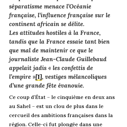
séparatisme menace l’Océanie
française, l’influence française sur le
continent africain se délite.
Les attitudes hostiles à la France,
tandis que la France essaie tant bien
que mal de maintenir ce que le
journaliste Jean-Claude Guillebaud
appelait jadis « les confettis de
l’empire »
[1]
, vestiges mélancoliques
d’une grande fête évanouie.
Ce coup d’État – le cinquième en deux ans
au Sahel – est un clou de plus dans le
cercueil des ambitions françaises dans la
région. Celle-ci fut plongée dans une