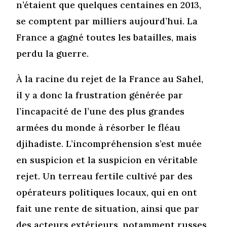
n’étaient que quelques centaines en 2013,
se comptent par milliers aujourd’hui. La
France a gagné toutes les batailles, mais
perdu la guerre.
À la racine du rejet de la France au Sahel,
il y a donc la frustration générée par
l’incapacité de l’une des plus grandes
armées du monde à résorber le fléau
djihadiste. L’incompréhension s’est muée
en suspicion et la suspicion en véritable
rejet. Un terreau fertile cultivé par des
opérateurs politiques locaux, qui en ont
fait une rente de situation, ainsi que par
des acteurs extérieurs, notamment russes.