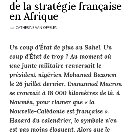
de la stratégie française
en Afrique
CATHERINE VAN OFFELEN
par
Un coup d’État de plus au Sahel. Un
coup d’État de trop ? Au moment où
une junte militaire renversait le
président nigérien Mohamed Bazoum
le 26 juillet dernier, Emmanuel Macron
se trouvait à 18 000 kilomètres de là, à
Nouméa, pour clamer que « la
Nouvelle-Calédonie est française ».
Hasard du calendrier, le symbole n’en
est pas moins éloquent. Alors que le