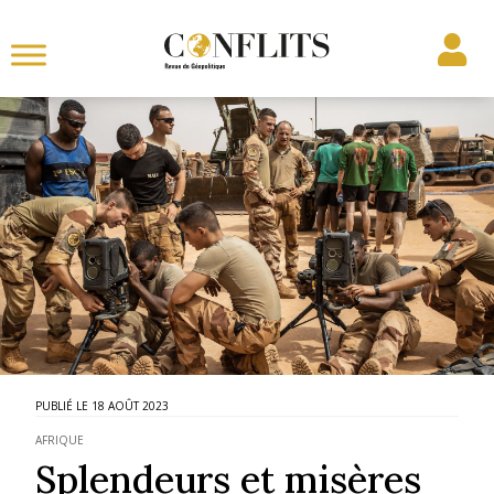
18 AOÛT 2023
AFRIQUE
Splendeurs et misères