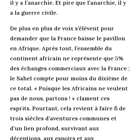
il y a l’anarchie. Et pire que l’anarchie, il y
a la guerre civile.
De plus en plus de voix s’élèvent pour
demander que la France baisse le pavillon
en Afrique. Après tout, l’ensemble du
continent africain ne représente que 5%
des échanges commerciaux avec la France ;
le Sahel compte pour moins du dixième de
ce total. « Puisque les Africains ne veulent
pas de nous, partons ! » clament ces
esprits. Pourtant, cela revient à faire fi de
trois siècles d’aventures communes et
d’un lien profond, survivant aux
déceptions, aux espoirs et aux