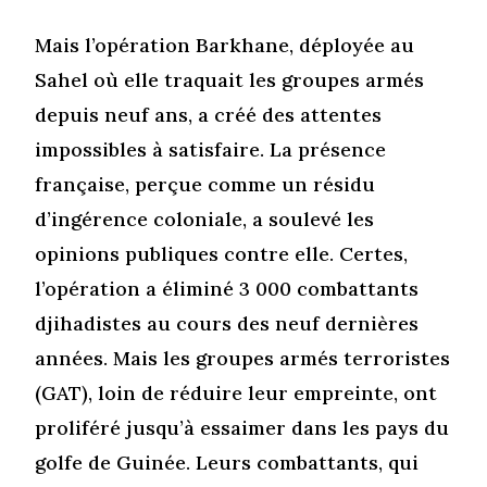
Mais l’opération Barkhane, déployée au
Sahel où elle traquait les groupes armés
depuis neuf ans, a créé des attentes
impossibles à satisfaire. La présence
française, perçue comme un résidu
d’ingérence coloniale, a soulevé les
opinions publiques contre elle. Certes,
l’opération a éliminé 3 000 combattants
djihadistes au cours des neuf dernières
années. Mais les groupes armés terroristes
(GAT), loin de réduire leur empreinte, ont
proliféré jusqu’à essaimer dans les pays du
golfe de Guinée. Leurs combattants, qui