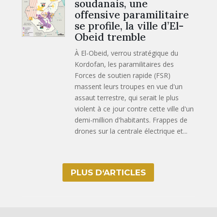
soudanais, une
offensive paramilitaire
se profile, la ville d’El-
Obeid tremble
À El-Obeid, verrou stratégique du
Kordofan, les paramilitaires des
Forces de soutien rapide (FSR)
massent leurs troupes en vue d'un
assaut terrestre, qui serait le plus
violent à ce jour contre cette ville d'un
demi-million d'habitants. Frappes de
drones sur la centrale électrique et...
PLUS D‘ARTICLES