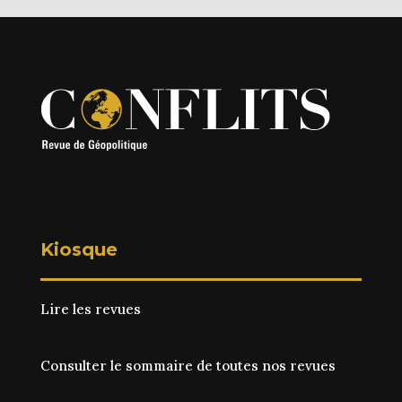
Kiosque
Lire les revues
Consulter le sommaire de toutes nos revues