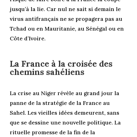
jusqu’à la lie. Car nul ne sait si demain le
virus antifrançais ne se propagera pas au
Tchad ou en Mauritanie, au Sénégal ou en
Côte d’Ivoire.
La France à la croisée des
chemins sahéliens
La crise au Niger révèle au grand jour la
panne de la stratégie de la France au
Sahel. Les vieilles idées demeurent, sans
que se dessine une nouvelle politique. La
rituelle promesse de la fin de la