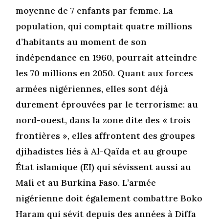
moyenne de 7 enfants par femme. La
population, qui comptait quatre millions
d’habitants au moment de son
indépendance en 1960, pourrait atteindre
les 70 millions en 2050. Quant aux forces
armées nigériennes, elles sont déjà
durement éprouvées par le terrorisme: au
nord-ouest, dans la zone dite des « trois
frontières », elles affrontent des groupes
djihadistes liés à Al-Qaïda et au groupe
État islamique (EI) qui sévissent aussi au
Mali et au Burkina Faso. L’armée
nigérienne doit également combattre Boko
Haram qui sévit depuis des années à Diffa