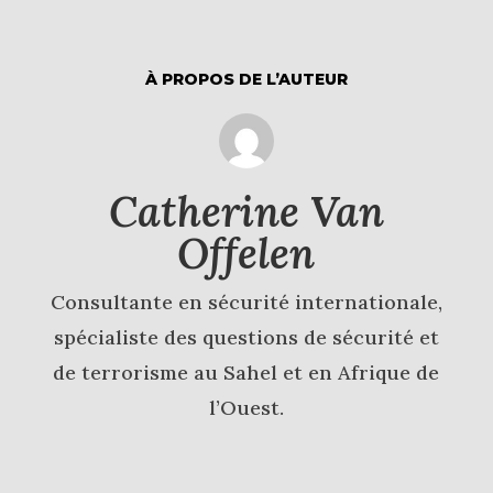
À PROPOS DE L’AUTEUR
Catherine Van
Offelen
Consultante en sécurité internationale,
spécialiste des questions de sécurité et
de terrorisme au Sahel et en Afrique de
l’Ouest.