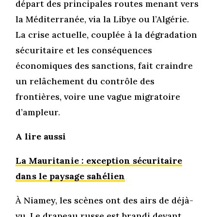
départ des principales routes menant vers
la Méditerranée, via la Libye ou l’Algérie.
La crise actuelle, couplée à la dégradation
sécuritaire et les conséquences
économiques des sanctions, fait craindre
un relâchement du contrôle des
frontières, voire une vague migratoire
d’ampleur.
A lire aussi
La Mauritanie : exception sécuritaire
dans le paysage sahélien
À Niamey, les scènes ont des airs de déjà-
vu. Le drapeau russe est brandi devant