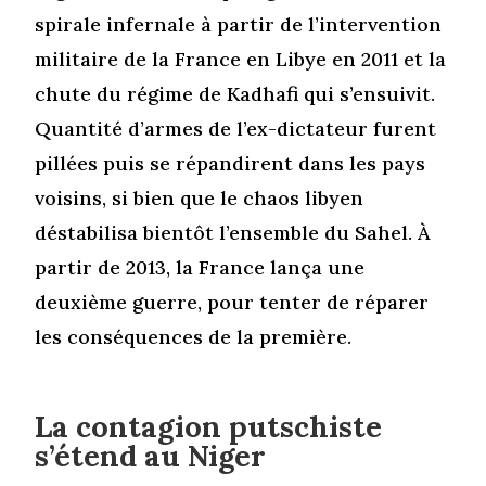
spirale infernale à partir de l’intervention
militaire de la France en Libye en 2011 et la
chute du régime de Kadhafi qui s’ensuivit.
Quantité d’armes de l’ex-dictateur furent
pillées puis se répandirent dans les pays
voisins, si bien que le chaos libyen
déstabilisa bientôt l’ensemble du Sahel. À
partir de 2013, la France lança une
deuxième guerre, pour tenter de réparer
les conséquences de la première.
La contagion putschiste
s’étend au Niger