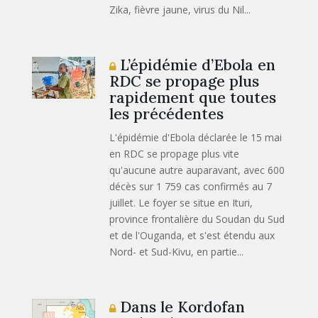
Zika, fièvre jaune, virus du Nil...
L’épidémie d’Ebola en
RDC se propage plus
rapidement que toutes
les précédentes
L'épidémie d'Ebola déclarée le 15 mai
en RDC se propage plus vite
qu'aucune autre auparavant, avec 600
décès sur 1 759 cas confirmés au 7
juillet. Le foyer se situe en Ituri,
province frontalière du Soudan du Sud
et de l'Ouganda, et s'est étendu aux
Nord- et Sud-Kivu, en partie...
Dans le Kordofan