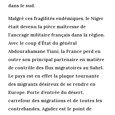
dans le sud.
Malgré ces fragilités endémiques, le Niger
était devenu la pièce maîtresse de
l’ancrage militaire français dans la région.
Avec le coup d’État du général
Abdourahamane Tiani, la France perd en
outre son principal partenaire en matière
de contrôle des flux migratoires au Sahel.
Le pays est en effet la plaque tournante
des migrants désireux de se rendre en
Europe. Porte d’entrée du désert,
carrefour des migrations et de toutes les
contrebandes, Agadez est le point de