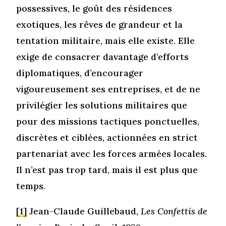
possessives, le goût des résidences
exotiques, les rêves de grandeur et la
tentation militaire, mais elle existe. Elle
exige de consacrer davantage d’efforts
diplomatiques, d’encourager
vigoureusement ses entreprises, et de ne
privilégier les solutions militaires que
pour des missions tactiques ponctuelles,
discrètes et ciblées, actionnées en strict
partenariat avec les forces armées locales.
Il n’est pas trop tard, mais il est plus que
temps.
[1]
Jean-Claude Guillebaud,
Les Confettis de