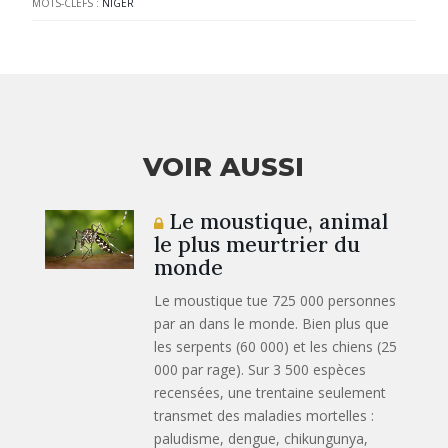
MOTS-CLEFS :
NIGER
VOIR AUSSI
Le moustique, animal
le plus meurtrier du
monde
Le moustique tue 725 000 personnes
par an dans le monde. Bien plus que
les serpents (60 000) et les chiens (25
000 par rage). Sur 3 500 espèces
recensées, une trentaine seulement
transmet des maladies mortelles :
paludisme, dengue, chikungunya,