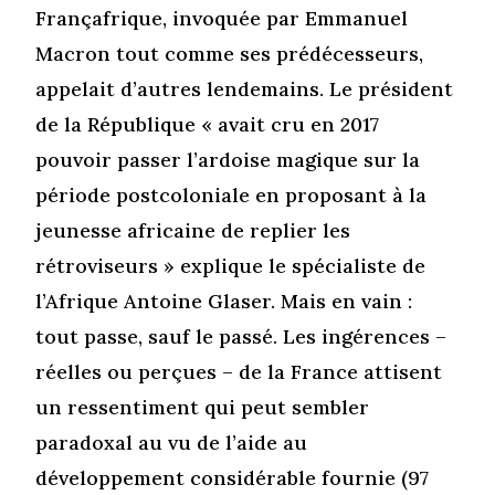
Françafrique, invoquée par Emmanuel
Macron tout comme ses prédécesseurs,
appelait d’autres lendemains. Le président
de la République « avait cru en 2017
pouvoir passer l’ardoise magique sur la
période postcoloniale en proposant à la
jeunesse africaine de replier les
rétroviseurs » explique le spécialiste de
l’Afrique Antoine Glaser. Mais en vain :
tout passe, sauf le passé. Les ingérences –
réelles ou perçues – de la France attisent
un ressentiment qui peut sembler
paradoxal au vu de l’aide au
développement considérable fournie (97