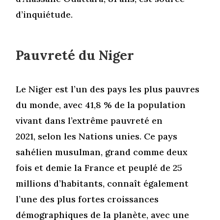
d’inquiétude.
Pauvreté du Niger
Le Niger est l’un des pays les plus pauvres
du monde, avec 41,8 % de la population
vivant dans l’extrême pauvreté en
2021, selon les Nations unies. Ce pays
sahélien musulman, grand comme deux
fois et demie la France et peuplé de 25
millions d’habitants, connaît également
l’une des plus fortes croissances
démographiques de la planète, avec une