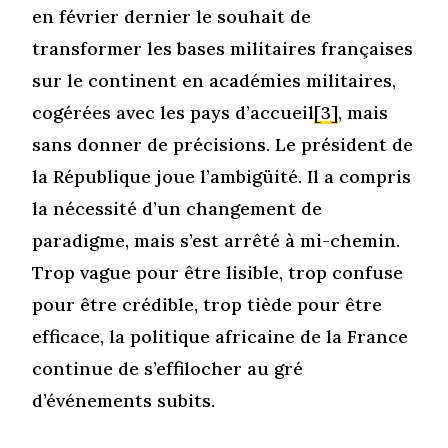
en février dernier le souhait de
transformer les bases militaires françaises
sur le continent en académies militaires,
cogérées avec les pays d’accueil
[3]
, mais
sans donner de précisions. Le président de
la République joue l’ambigüité. Il a compris
la nécessité d’un changement de
paradigme, mais s’est arrêté à mi-chemin.
Trop vague pour être lisible, trop confuse
pour être crédible, trop tiède pour être
efficace, la politique africaine de la France
continue de s’effilocher au gré
d’événements subits.