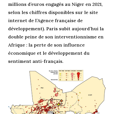
millions d’euros engagés au Niger en 2021,
selon les chiffres disponibles sur le site
internet de l’Agence française de
développement). Paris subit aujourd’hui la
double peine de son interventionnisme en
Afrique : la perte de son influence
économique et le développement du
sentiment anti-français.