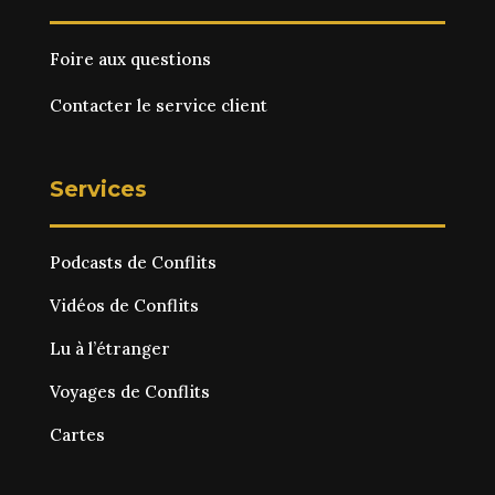
Foire aux questions
Contacter le service client
Services
Podcasts de Conflits
Vidéos de Conflits
Lu à l’étranger
Voyages de Conflits
Cartes