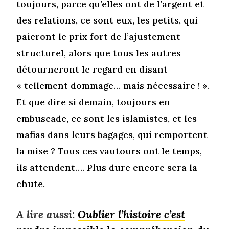
toujours, parce qu’elles ont de l’argent et
des relations, ce sont eux, les petits, qui
paieront le prix fort de l’ajustement
structurel, alors que tous les autres
détourneront le regard en disant
« tellement dommage… mais nécessaire ! ».
Et que dire si demain, toujours en
embuscade, ce sont les islamistes, et les
mafias dans leurs bagages, qui remportent
la mise ? Tous ces vautours ont le temps,
ils attendent…. Plus dure encore sera la
chute.
A lire aussi:
Oublier l’histoire c’est