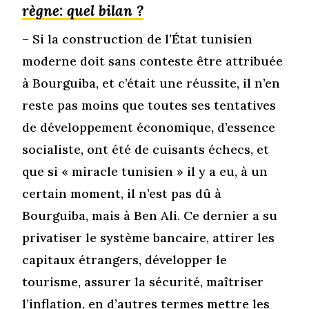
règne: quel bilan ?
– Si la construction de l’État tunisien
moderne doit sans conteste être attribuée
à Bourguiba, et c’était une réussite, il n’en
reste pas moins que toutes ses tentatives
de développement économique, d’essence
socialiste, ont été de cuisants échecs, et
que si « miracle tunisien » il y a eu, à un
certain moment, il n’est pas dû à
Bourguiba, mais à Ben Ali. Ce dernier a su
privatiser le système bancaire, attirer les
capitaux étrangers, développer le
tourisme, assurer la sécurité, maîtriser
l’inflation, en d’autres termes mettre les