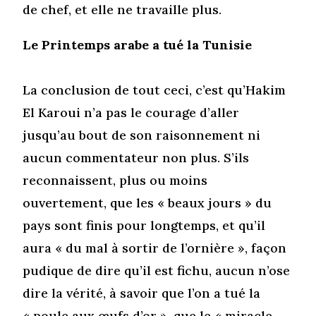
de chef, et elle ne travaille plus.
Le Printemps arabe a tué la Tunisie
La conclusion de tout ceci, c’est qu’Hakim
El Karoui n’a pas le courage d’aller
jusqu’au bout de son raisonnement ni
aucun commentateur non plus. S’ils
reconnaissent, plus ou moins
ouvertement, que les « beaux jours » du
pays sont finis pour longtemps, et qu’il
aura « du mal à sortir de l’ornière », façon
pudique de dire qu’il est fichu, aucun n’ose
dire la vérité, à savoir que l’on a tué la
« poule aux œufs d’or », que le « miracle