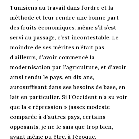
Tunisiens au travail dans l’ordre et la
méthode et leur rendre une bonne part
des fruits économiques, même s’il s’est
servi au passage, c’est incontestable. Le
moindre de ses mérites n’était pas,
d’ailleurs, d’avoir commencé la
modernisation par l’agriculture, et d’avoir
ainsi rendu le pays, en dix ans,
autosuffisant dans ses besoins de base, en
lait en particulier. Si l’Occident n’a su voir
que la « répression » (assez modeste
comparée à d’autres pays, certains
opposants, je ne le sais que trop bien,
ayant même pu être, à l’époque,