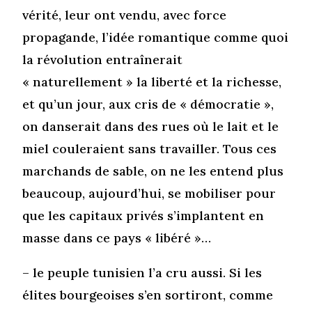
vérité, leur ont vendu, avec force
propagande, l’idée romantique comme quoi
la révolution entraînerait
« naturellement » la liberté et la richesse,
et qu’un jour, aux cris de « démocratie »,
on danserait dans des rues où le lait et le
miel couleraient sans travailler. Tous ces
marchands de sable, on ne les entend plus
beaucoup, aujourd’hui, se mobiliser pour
que les capitaux privés s’implantent en
masse dans ce pays « libéré »…
– le peuple tunisien l’a cru aussi. Si les
élites bourgeoises s’en sortiront, comme