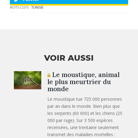
MOTS-CLEFS :
TUNISIE
VOIR AUSSI
Le moustique, animal
le plus meurtrier du
monde
Le moustique tue 725 000 personnes
par an dans le monde. Bien plus que
les serpents (60 000) et les chiens (25
000 par rage). Sur 3 500 espèces
recensées, une trentaine seulement
transmet des maladies mortelles :