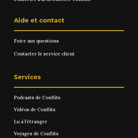
Aide et contact
Foire aux questions
Contacter le service client
Services
Podcasts de Conflits
Vidéos de Conflits
Lu à l’étranger
Voyages de Conflits