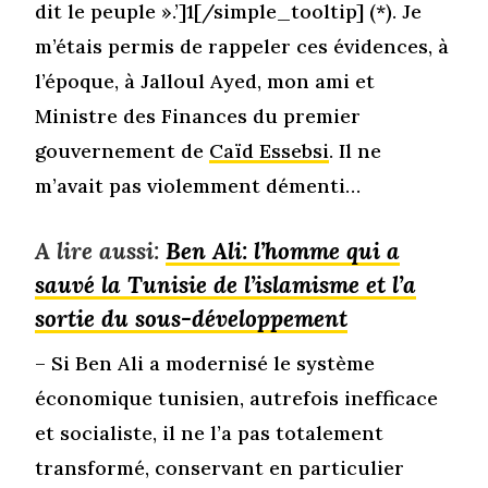
dit le peuple ».’]1[/simple_tooltip] (*). Je
m’étais permis de rappeler ces évidences, à
l’époque, à Jalloul Ayed, mon ami et
Ministre des Finances du premier
gouvernement de
Caïd Essebsi
. Il ne
m’avait pas violemment démenti…
A lire aussi:
Ben Ali: l’homme qui a
sauvé la Tunisie de l’islamisme et l’a
sortie du sous-développement
– Si Ben Ali a modernisé le système
économique tunisien, autrefois inefficace
et socialiste, il ne l’a pas totalement
transformé, conservant en particulier