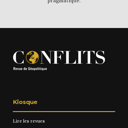
pragmatique.
Kiosque
Lire les revues