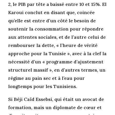
2, le PIB par tête a baissé entre 10 et 15%. El
Karoui conclut en disant que, coincée
qu’elle est entre d’un côté le besoin de
soutenir la consommation pour répondre
aux attentes sociales, et de l’autre celui de
rembourser la dette, « l’heure de vérité
approche pour la Tunisie », avec à la clef la
nécessité d’un « programme d’ajustement
structurel massif », en d’autres termes, un
régime au pain sec et à l’eau pour
longtemps pour les Tunisiens.
Si Béji Caïd Essebsi, qui était un avocat de
formation, mais un diplomate de cœur et