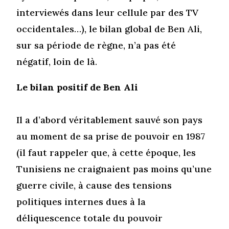
interviewés dans leur cellule par des TV
occidentales…), le bilan global de Ben Ali,
sur sa période de règne, n’a pas été
négatif, loin de là.
Le bilan positif de Ben Ali
Il a d’abord véritablement sauvé son pays
au moment de sa prise de pouvoir en 1987
(il faut rappeler que, à cette époque, les
Tunisiens ne craignaient pas moins qu’une
guerre civile, à cause des tensions
politiques internes dues à la
déliquescence totale du pouvoir