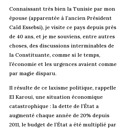
Connaissant très bien la Tunisie par mon
épouse (apparentée à l’ancien Président
Caïd Essebsi), je visite ce pays depuis près
de 40 ans, et je me souviens, entre autres
choses, des discussions interminables de
la Constituante, comme si le temps,
l’économie et les urgences avaient comme
par magie disparu.
Il résulte de ce laxisme politique, rappelle
El Karoui, une situation économique
catastrophique : la dette de l’État a
augmenté chaque année de 20% depuis
2011, le budget de l’État a été multiplié par