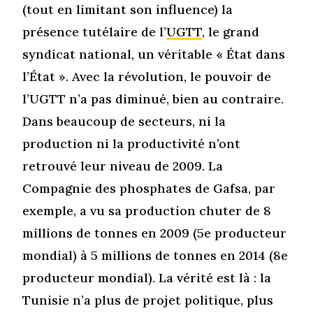
(tout en limitant son influence) la
présence tutélaire de l’
UGTT
, le grand
syndicat national, un véritable « État dans
l’État ». Avec la révolution, le pouvoir de
l’UGTT n’a pas diminué, bien au contraire.
Dans beaucoup de secteurs, ni la
production ni la productivité n’ont
retrouvé leur niveau de 2009. La
Compagnie des phosphates de Gafsa, par
exemple, a vu sa production chuter de 8
millions de tonnes en 2009 (5e producteur
mondial) à 5 millions de tonnes en 2014 (8e
producteur mondial). La vérité est là : la
Tunisie n’a plus de projet politique, plus