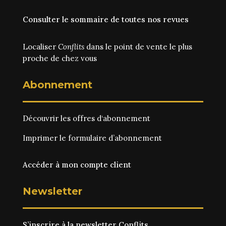
Consulter le sommaire de toutes nos revues
Localiser
Conflits
dans le point de vente le plus
proche de chez vous
Abonnement
Découvrir les
offres d‘abonnement
Imprimer le
formulaire d’abonnement
Accéder à mon compte client
Newsletter
S’inscrire à la newsletter Conflits