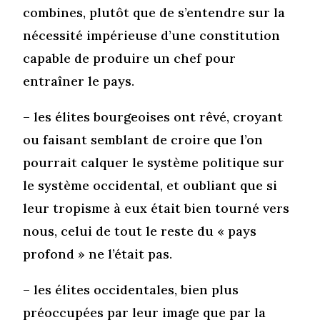
combines, plutôt que de s’entendre sur la
nécessité impérieuse d’une constitution
capable de produire un chef pour
entraîner le pays.
– les élites bourgeoises ont rêvé, croyant
ou faisant semblant de croire que l’on
pourrait calquer le système politique sur
le système occidental, et oubliant que si
leur tropisme à eux était bien tourné vers
nous, celui de tout le reste du « pays
profond » ne l’était pas.
– les élites occidentales, bien plus
préoccupées par leur image que par la