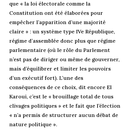
que « la loi électorale comme la
Constitution ont été élaborées pour
empêcher l’apparition d’une majorité
claire » : un système type IVe République,
régime d’assemblée donc plus que régime
parlementaire (où le rôle du Parlement
n’est pas de diriger ou même de gouverner,
mais d’équilibrer et limiter les pouvoirs
d’un exécutif fort). L’une des
conséquences de ce choix, dit encore El
Karoui, c’est le « brouillage total de tous
clivages politiques » et le fait que l’élection
« n’a permis de structurer aucun débat de
nature politique ».