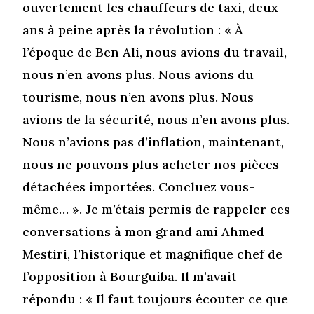
ouvertement les chauffeurs de taxi, deux
ans à peine après la révolution : « À
l’époque de Ben Ali, nous avions du travail,
nous n’en avons plus. Nous avions du
tourisme, nous n’en avons plus. Nous
avions de la sécurité, nous n’en avons plus.
Nous n’avions pas d’inflation, maintenant,
nous ne pouvons plus acheter nos pièces
détachées importées. Concluez vous-
même… ». Je m’étais permis de rappeler ces
conversations à mon grand ami Ahmed
Mestiri, l’historique et magnifique chef de
l’opposition à Bourguiba. Il m’avait
répondu : « Il faut toujours écouter ce que