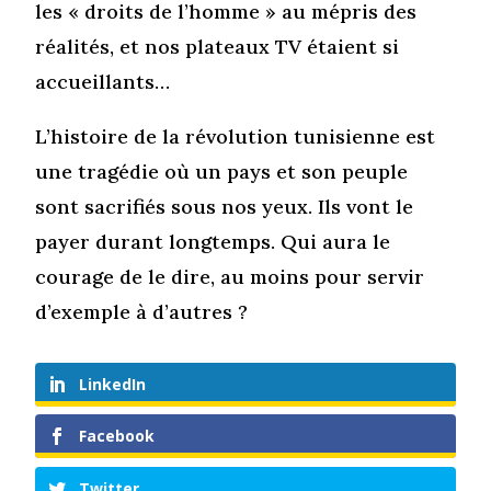
les « droits de l’homme » au mépris des
réalités, et nos plateaux TV étaient si
accueillants…
L’histoire de la révolution tunisienne est
une tragédie où un pays et son peuple
sont sacrifiés sous nos yeux. Ils vont le
payer durant longtemps. Qui aura le
courage de le dire, au moins pour servir
d’exemple à d’autres ?
LinkedIn
Facebook
Twitter