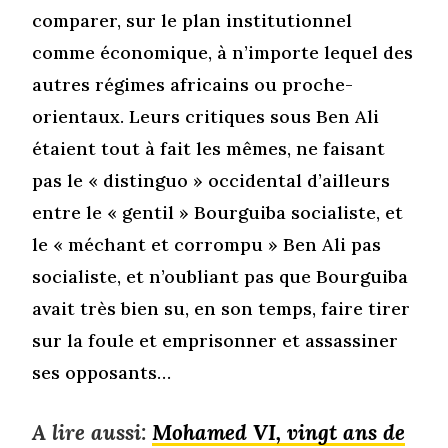
comparer, sur le plan institutionnel
comme économique, à n’importe lequel des
autres régimes africains ou proche-
orientaux. Leurs critiques sous Ben Ali
étaient tout à fait les mêmes, ne faisant
pas le « distinguo » occidental d’ailleurs
entre le « gentil » Bourguiba socialiste, et
le « méchant et corrompu » Ben Ali pas
socialiste, et n’oubliant pas que Bourguiba
avait très bien su, en son temps, faire tirer
sur la foule et emprisonner et assassiner
ses opposants…
A lire aussi:
Mohamed VI, vingt ans de