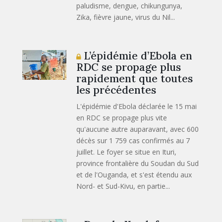
paludisme, dengue, chikungunya,
Zika, fièvre jaune, virus du Nil...
L’épidémie d’Ebola en
RDC se propage plus
rapidement que toutes
les précédentes
L'épidémie d'Ebola déclarée le 15 mai
en RDC se propage plus vite
qu'aucune autre auparavant, avec 600
décès sur 1 759 cas confirmés au 7
juillet. Le foyer se situe en Ituri,
province frontalière du Soudan du Sud
et de l'Ouganda, et s'est étendu aux
Nord- et Sud-Kivu, en partie...