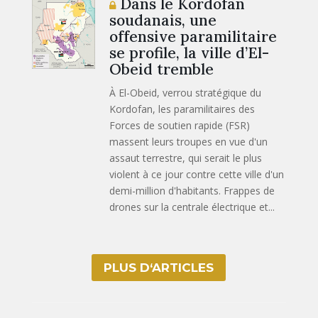
Dans le Kordofan
soudanais, une
offensive paramilitaire
se profile, la ville d’El-
Obeid tremble
À El-Obeid, verrou stratégique du
Kordofan, les paramilitaires des
Forces de soutien rapide (FSR)
massent leurs troupes en vue d'un
assaut terrestre, qui serait le plus
violent à ce jour contre cette ville d'un
demi-million d'habitants. Frappes de
drones sur la centrale électrique et...
PLUS D‘ARTICLES