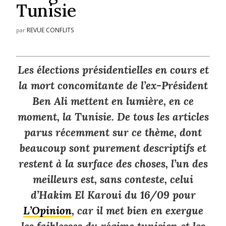
Tunisie
REVUE CONFLITS
par
Les élections présidentielles en cours et
la mort concomitante de l’ex-Président
Ben Ali mettent en lumière, en ce
moment, la Tunisie. De tous les articles
parus récemment sur ce thème, dont
beaucoup sont purement descriptifs et
restent à la surface des choses, l’un des
meilleurs est, sans conteste, celui
d’Hakim El Karoui du 16/09 pour
L’Opinion
, car il met bien en exergue