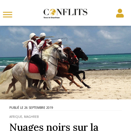
26 SEPTEMBRE 2019
AFRIQUE
,
MAGHREB
Nuages noirs sur la