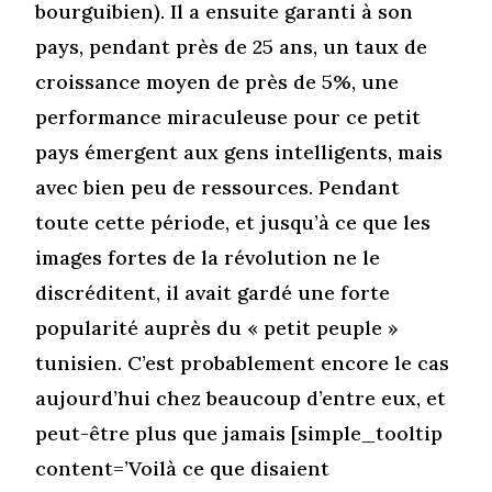
bourguibien). Il a ensuite garanti à son
pays, pendant près de 25 ans, un taux de
croissance moyen de près de 5%, une
performance miraculeuse pour ce petit
pays émergent aux gens intelligents, mais
avec bien peu de ressources. Pendant
toute cette période, et jusqu’à ce que les
images fortes de la révolution ne le
discréditent, il avait gardé une forte
popularité auprès du « petit peuple »
tunisien. C’est probablement encore le cas
aujourd’hui chez beaucoup d’entre eux, et
peut-être plus que jamais [simple_tooltip
content=’Voilà ce que disaient