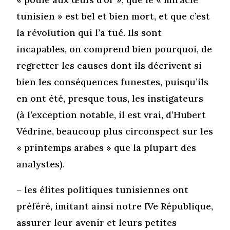
tunisien » est bel et bien mort, et que c’est
la révolution qui l’a tué. Ils sont
incapables, on comprend bien pourquoi, de
regretter les causes dont ils décrivent si
bien les conséquences funestes, puisqu’ils
en ont été, presque tous, les instigateurs
(à l’exception notable, il est vrai, d’Hubert
Védrine, beaucoup plus circonspect sur les
« printemps arabes » que la plupart des
analystes).
– les élites politiques tunisiennes ont
préféré, imitant ainsi notre IVe République,
assurer leur avenir et leurs petites