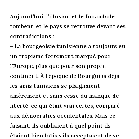
Aujourd’hui, l’illusion et le funambule
tombent, et le pays se retrouve devant ses
contradictions :
– La bourgeoisie tunisienne a toujours eu
un tropisme fortement marqué pour
l’Europe, plus que pour son propre
continent. À l’époque de Bourguiba déjà,
les amis tunisiens se plaignaient
amèrement et sans cesse du manque de
liberté, ce qui était vrai certes, comparé
aux démocraties occidentales. Mais ce
faisant, ils oubliaient à quel point ils
étaient bien lotis s’ils acceptaient de se