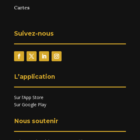
Cartes
Suivez-nous
L’application
Sur l’App Store
Sur Google Play
Nous soutenir