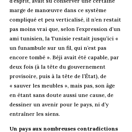
d’esprit, avait su conserver une certaine
marge de manœuvre dans ce système
compliqué et peu verticalisé, il n’en restait
pas moins vrai que, selon l’expression d’un
ami tunisien, la Tunisie restait jusqu’ici «
un funambule sur un fil, qui n’est pas
encore tombé ». Béji avait été capable, par
deux fois (à la tête du gouvernement
provisoire, puis à la tête de l’État), de
« sauver les meubles », mais pas, son âge
en étant sans doute aussi une cause, de
dessiner un avenir pour le pays, ni d’y
entraîner les siens.
Un pays aux nombreuses contradictions