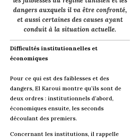
les faiblesses du régime tunisien et les
dangers auxquels il va être confronté,
et aussi certaines des causes ayant
conduit à la situation actuelle.
Difficultés institutionnelles et
économiques
Pour ce qui est des faiblesses et des
dangers, El Karoui montre qu’ils sont de
deux ordres : institutionnels d’abord,
économiques ensuite, les seconds
découlant des premiers.
Concernant les institutions, il rappelle