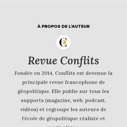
À PROPOS DE L’AUTEUR
Revue Conflits
Fondée en 2014, Conflits est devenue la
principale revue francophone de
géopolitique. Elle publie sur tous les
supports (magazine, web, podcast,
vidéos) et regroupe les auteurs de
l'école de géopolitique réaliste et