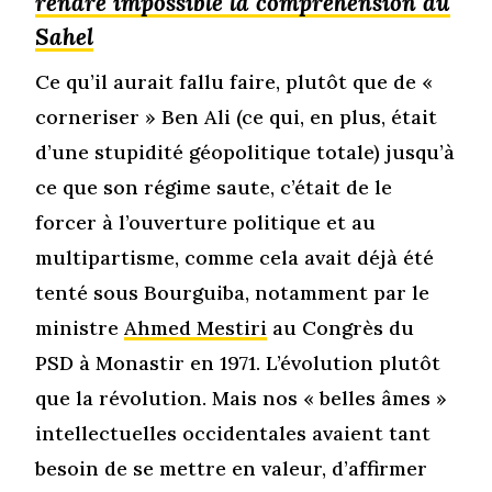
rendre impossible la compréhension du
Sahel
Ce qu’il aurait fallu faire, plutôt que de «
corneriser » Ben Ali (ce qui, en plus, était
d’une stupidité géopolitique totale) jusqu’à
ce que son régime saute, c’était de le
forcer à l’ouverture politique et au
multipartisme, comme cela avait déjà été
tenté sous Bourguiba, notamment par le
ministre
Ahmed Mestiri
au Congrès du
PSD à Monastir en 1971. L’évolution plutôt
que la révolution. Mais nos « belles âmes »
intellectuelles occidentales avaient tant
besoin de se mettre en valeur, d’affirmer