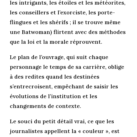
les intrigants, les étoiles et les météorites,
les conseillers et l’exorciste, les porte-
flingues et les shérifs ; il se trouve même
une Batwoman) flirtent avec des méthodes
que la loi et la morale réprouvent.
Le plan de l’ouvrage, qui suit chaque
personnage le temps de sa carrière, oblige
à des redites quand les destinées
s’entrecroisent, empêchant de saisir les
évolutions de l’institution et les
changements de contexte.
Le souci du petit détail vrai, ce que les
journalistes appellent la « couleur », est