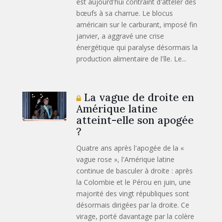
est aujourd'hui contraint d'atteler des
bœufs à sa charrue. Le blocus
américain sur le carburant, imposé fin
janvier, a aggravé une crise
énergétique qui paralyse désormais la
production alimentaire de l'île. Le...
La vague de droite en
Amérique latine
atteint-elle son apogée
?
Quatre ans après l'apogée de la «
vague rose », l'Amérique latine
continue de basculer à droite : après
la Colombie et le Pérou en juin, une
majorité des vingt républiques sont
désormais dirigées par la droite. Ce
virage, porté davantage par la colère