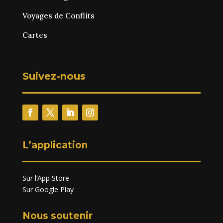
Voyages de Conflits
Cartes
Suivez-nous
L’application
Sur l’App Store
Sur Google Play
Nous soutenir