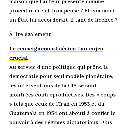
maison que l’auteur présente comme
procédurière et trompeuse ? Et comment
un État lui accorderait-il tant de licence ?
À lire également
Le renseignement aérien : un enjeu
crucial
Au service d’une politique qui prône la
démocratie pour seul modèle planétaire,
les interventions de la CIA se sont
montrées contreproductives. Des « coups
» tels que ceux de l’Iran en 1953 et du
Guatemala en 1954 ont abouti à confier le
pouvoir à des régimes dictatoriaux. Plus