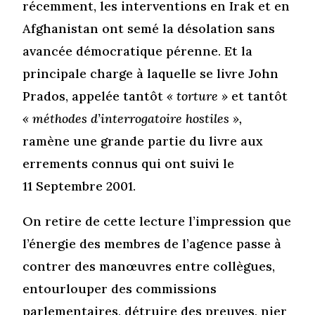
récemment, les interventions en Irak et en
Afghanistan ont semé la désolation sans
avancée démocratique pérenne. Et la
principale charge à laquelle se livre John
Prados, appelée tantôt
« torture »
et tantôt
« méthodes d’interrogatoire hostiles »,
ramène une grande partie du livre aux
errements connus qui ont suivi le
11 Septembre 2001.
On retire de cette lecture l’impression que
l’énergie des membres de l’agence passe à
contrer des manœuvres entre collègues,
entourlouper des commissions
parlementaires, détruire des preuves, nier