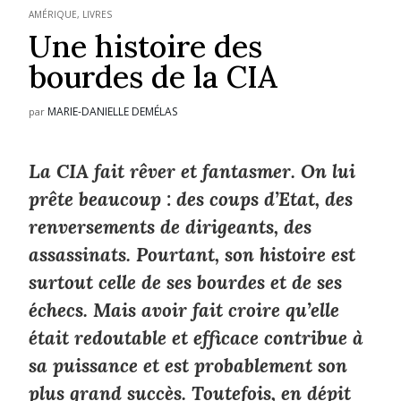
AMÉRIQUE
,
LIVRES
Une histoire des
bourdes de la CIA
MARIE-DANIELLE DEMÉLAS
par
La CIA fait rêver et fantasmer. On lui
prête beaucoup : des coups d’Etat, des
renversements de dirigeants, des
assassinats. Pourtant, son histoire est
surtout celle de ses bourdes et de ses
échecs. Mais avoir fait croire qu’elle
était redoutable et efficace contribue à
sa puissance et est probablement son
plus grand succès. Toutefois, en dépit