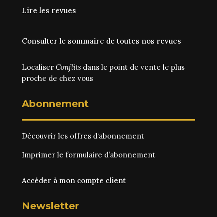
Lire les revues
Consulter le sommaire de toutes nos revues
Localiser
Conflits
dans le point de vente le plus
proche de chez vous
Abonnement
Découvrir les
offres d‘abonnement
Imprimer le
formulaire d’abonnement
Accéder à mon compte client
Newsletter