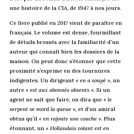
une histoire de la CIA, de 1947 à nos jours.
Ce livre publié en 2017 vient de paraître en
français. Le volume est dense, fourmillant
de détails brossés avec la familiarité d’un
auteur qui connaît bien les dossiers de la
maison. On peut donc s’étonner que cette
proximité s’exprime en des tournures
indigentes. Un dirigeant
« en a soupé »,
un
autre
« est aux abonnés absents ».
Si un
agent ne sait que faire, on dira que
« le
serpent se mord la queue »,
et d’un amiral
obtus qu’il
« en rajoute une couche ».
Plus
étonnant, un
« Hollandais volant est en