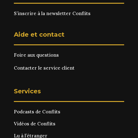
S’inscrire à la newsletter Conflits
Aide et contact
Foire aux questions
Contacter le service client
Services
Podcasts de Conflits
Vidéos de Conflits
Lu à l’étranger