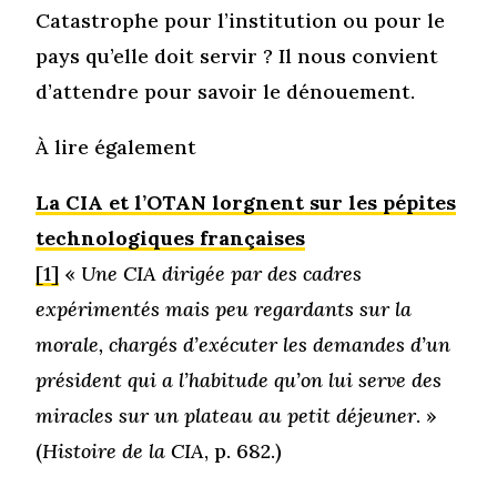
Catastrophe pour l’institution ou pour le
pays qu’elle doit servir ? Il nous convient
d’attendre pour savoir le dénouement.
À lire également
La CIA et l’OTAN lorgnent sur les pépites
technologiques françaises
[1]
«
Une CIA dirigée par des cadres
expérimentés mais peu regardants sur la
morale, chargés d’exécuter les demandes d’un
président qui a l’habitude qu’on lui serve des
miracles sur un plateau au petit déjeuner
. »
(
Histoire de la CIA
, p. 682.)