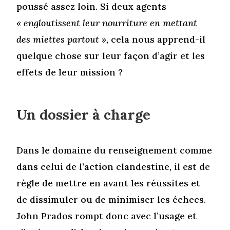
poussé assez loin. Si deux agents
« engloutissent leur nourriture en mettant
des miettes partout »,
cela nous apprend-il
quelque chose sur leur façon d’agir et les
effets de leur mission ?
Un dossier à charge
Dans le domaine du renseignement comme
dans celui de l’action clandestine, il est de
règle de mettre en avant les réussites et
de dissimuler ou de minimiser les échecs.
John Prados rompt donc avec l’usage et