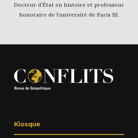
Docteur d’État en histoire et professeur
honoraire de l'université de Paris III.
Kiosque