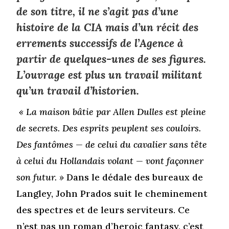
de son titre, il ne s’agit pas d’une
histoire de la CIA mais d’un récit des
errements successifs de l’Agence à
partir de quelques-unes de ses figures.
L’ouvrage est plus un travail militant
qu’un travail d’historien.
« La maison bâtie par Allen Dulles est pleine
de secrets. Des esprits peuplent ses couloirs.
Des fantômes — de celui du cavalier sans tête
à celui du Hollandais volant — vont façonner
son futur. »
Dans le dédale des bureaux de
Langley, John Prados suit le cheminement
des spectres et de leurs serviteurs. Ce
n’est pas un roman d’heroic fantasy, c’est