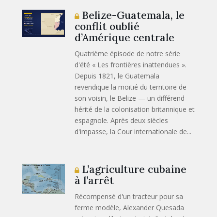
Belize-Guatemala, le
conflit oublié
d’Amérique centrale
Quatrième épisode de notre série
d'été « Les frontières inattendues ».
Depuis 1821, le Guatemala
revendique la moitié du territoire de
son voisin, le Belize — un différend
hérité de la colonisation britannique et
espagnole. Après deux siècles
d'impasse, la Cour internationale de...
L’agriculture cubaine
à l’arrêt
Récompensé d'un tracteur pour sa
ferme modèle, Alexander Quesada