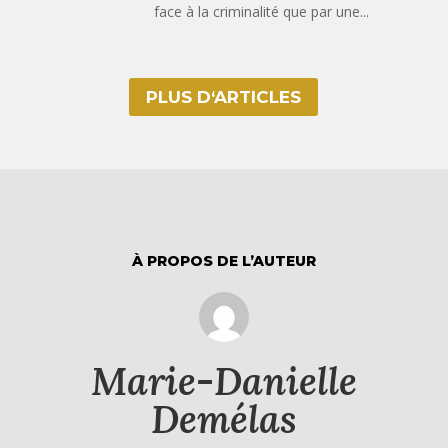
face à la criminalité que par une...
PLUS D‘ARTICLES
À PROPOS DE L’AUTEUR
Marie-Danielle
Demélas