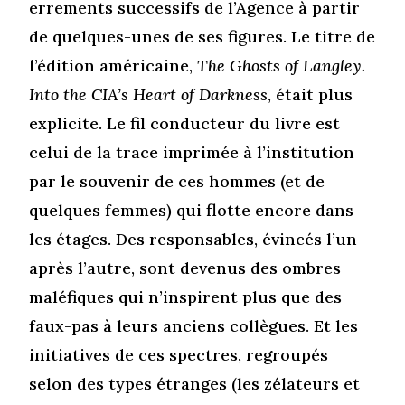
errements successifs de l’Agence à partir
de quelques-unes de ses figures. Le titre de
l’édition américaine,
The Ghosts of Langley.
Into the CIA’s Heart of
Darkness
, était plus
explicite. Le fil conducteur du livre est
celui de la trace imprimée à l’institution
par le souvenir de ces hommes (et de
quelques femmes) qui flotte encore dans
les étages. Des responsables, évincés l’un
après l’autre, sont devenus des ombres
maléfiques qui n’inspirent plus que des
faux-pas à leurs anciens collègues. Et les
initiatives de ces spectres, regroupés
selon des types étranges (les zélateurs et