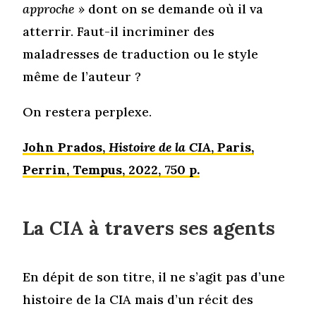
approche »
dont on se demande où il va
atterrir. Faut-il incriminer des
maladresses de traduction ou le style
même de l’auteur ?
On restera perplexe.
John Prados,
Histoire de la CIA
, Paris,
Perrin, Tempus, 2022, 750 p.
La CIA à travers ses agents
En dépit de son titre, il ne s’agit pas d’une
histoire de la CIA mais d’un récit des