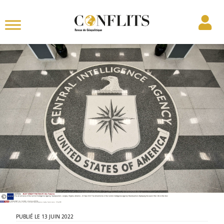
13 JUIN 2022