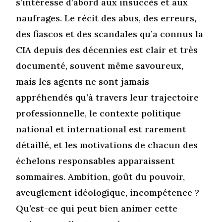
s’intéresse d’abord aux insuccès et aux
naufrages. Le récit des abus, des erreurs,
des fiascos et des scandales qu’a connus la
CIA depuis des décennies est clair et très
documenté, souvent même savoureux,
mais les agents ne sont jamais
appréhendés qu’à travers leur trajectoire
professionnelle, le contexte politique
national et international est rarement
détaillé, et les motivations de chacun des
échelons responsables apparaissent
sommaires. Ambition, goût du pouvoir,
aveuglement idéologique, incompétence ?
Qu’est-ce qui peut bien animer cette