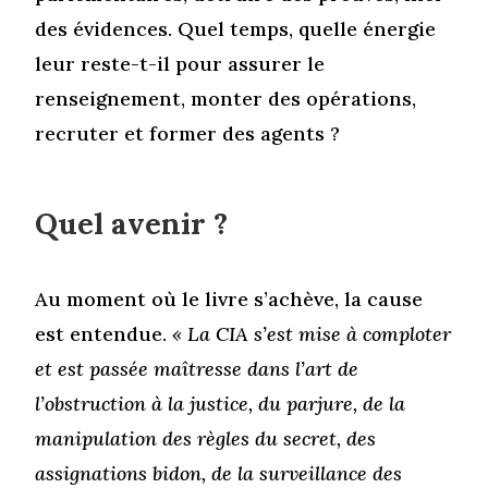
des évidences. Quel temps, quelle énergie
leur reste-t-il pour assurer le
renseignement, monter des opérations,
recruter et former des agents ?
Quel avenir ?
Au moment où le livre s’achève, la cause
est entendue.
« La CIA s’est mise à comploter
et est passée maîtresse dans l’art de
l’obstruction à la justice, du parjure, de la
manipulation des règles du secret, des
assignations bidon, de la surveillance des