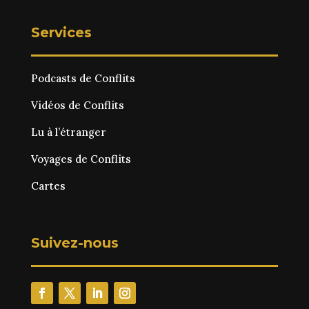
Services
Podcasts de Conflits
Vidéos de Conflits
Lu à l’étranger
Voyages de Conflits
Cartes
Suivez-nous