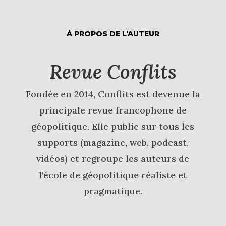
À PROPOS DE L’AUTEUR
Revue Conflits
Fondée en 2014, Conflits est devenue la
principale revue francophone de
géopolitique. Elle publie sur tous les
supports (magazine, web, podcast,
vidéos) et regroupe les auteurs de
l'école de géopolitique réaliste et
pragmatique.