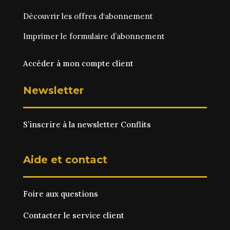
Découvrir les
offres d‘abonnement
Imprimer le
formulaire d’abonnement
Accéder à mon compte client
Newsletter
S’inscrire à la newsletter Conflits
Aide et contact
Foire aux questions
Contacter le service client