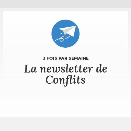
3 FOIS PAR SEMAINE
La newsletter de
Conflits