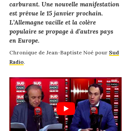
carburant. Une nouvelle manifestation
est prévue le 15 janvier prochain.
L’Allemagne vacille et la colère
populaire se propage à d’autres pays
en Europe.
Chronique de Jean-Baptiste Noé pour
Sud
Radio
.