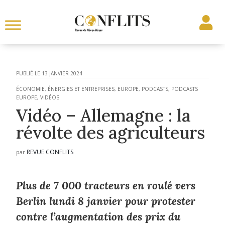
13 JANVIER 2024
ÉCONOMIE, ÉNERGIES ET ENTREPRISES
,
EUROPE
,
PODCASTS
,
PODCASTS
EUROPE
,
VIDÉOS
Vidéo – Allemagne : la
révolte des agriculteurs
REVUE CONFLITS
par
Plus de 7 000 tracteurs en roulé vers
Berlin lundi 8 janvier pour protester
contre l’augmentation des prix du