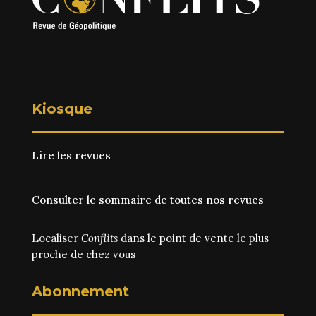
Kiosque
Lire les revues
Consulter le sommaire de toutes nos revues
Localiser
Conflits
dans le point de vente le plus
proche de chez vous
Abonnement