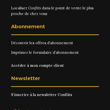
Localiser
Conflits
dans le point de vente le plus
proche de chez vous
Abonnement
Découvrir les
offres d‘abonnement
Imprimer le
formulaire d’abonnement
Accéder à mon compte client
Newsletter
S’inscrire à la newsletter Conflits