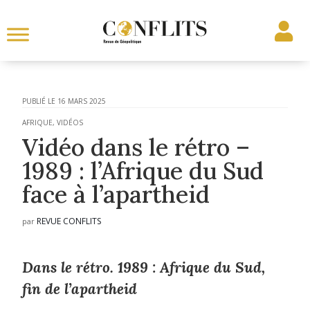
16 MARS 2025
AFRIQUE
,
VIDÉOS
Vidéo dans le rétro –
1989 : l’Afrique du Sud
face à l’apartheid
REVUE CONFLITS
par
Dans le rétro. 1989 : Afrique du Sud,
fin de l’apartheid