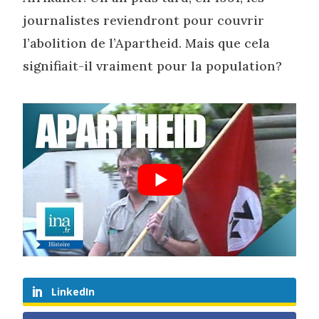
journalistes reviendront pour couvrir
l’abolition de l’Apartheid. Mais que cela
signifiait-il vraiment pour la population?
LinkedIn