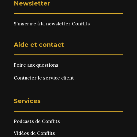
Newsletter
S’inscrire à la newsletter Conflits
Aide et contact
Foire aux questions
Contacter le service client
Services
Podcasts de Conflits
Vidéos de Conflits