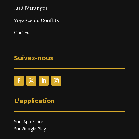
Lu à l’étranger
Voyages de Conflits
Cartes
Suivez-nous
L’application
Sur l’App Store
Sur Google Play