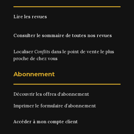
Lire les revues
Consulter le sommaire de toutes nos revues
Localiser
Conflits
dans le point de vente le plus
proche de chez vous
Abonnement
Découvrir les
offres d‘abonnement
Imprimer le
formulaire d’abonnement
Accéder à mon compte client