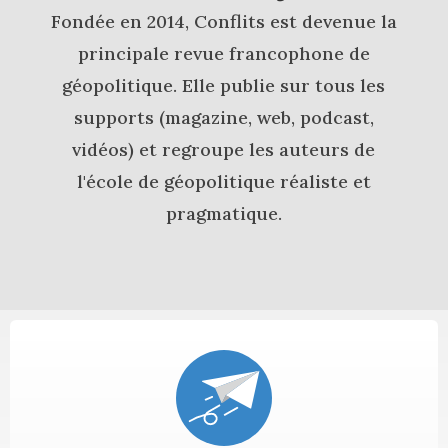
Fondée en 2014, Conflits est devenue la
principale revue francophone de
géopolitique. Elle publie sur tous les
supports (magazine, web, podcast,
vidéos) et regroupe les auteurs de
l'école de géopolitique réaliste et
pragmatique.