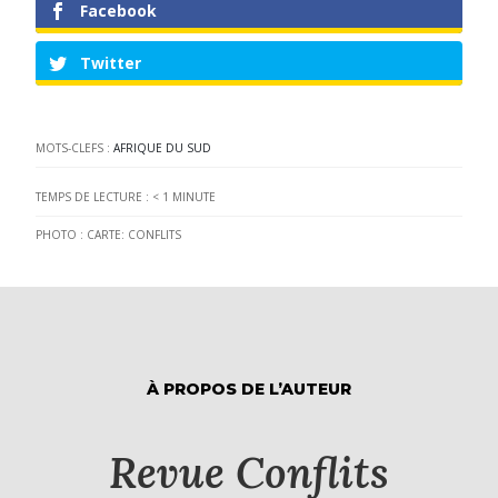
Facebook
Twitter
MOTS-CLEFS :
AFRIQUE DU SUD
TEMPS DE LECTURE :
< 1
MINUTE
PHOTO : CARTE: CONFLITS
À PROPOS DE L’AUTEUR
Revue Conflits