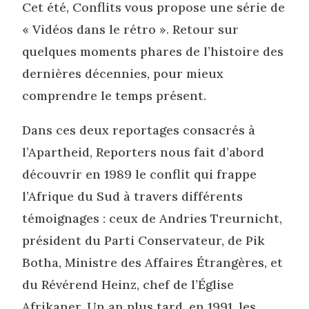
Cet été, Conflits vous propose une série de
« Vidéos dans le rétro ». Retour sur
quelques moments phares de l’histoire des
dernières décennies, pour mieux
comprendre le temps présent.
Dans ces deux reportages consacrés à
l’Apartheid, Reporters nous fait d’abord
découvrir en 1989 le conflit qui frappe
l’Afrique du Sud à travers différents
témoignages : ceux de Andries Treurnicht,
président du Parti Conservateur, de Pik
Botha, Ministre des Affaires Étrangères, et
du Révérend Heinz, chef de l’Église
Afrikaner. Un an plus tard, en 1991, les