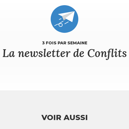
3 FOIS PAR SEMAINE
La newsletter de Conflits
VOIR AUSSI