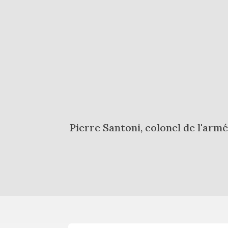
Pierre Santoni, colonel de l'armé