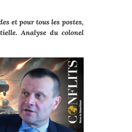
es et pour tous les postes,
elle. Analyse du colonel