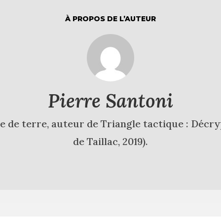
À PROPOS DE L’AUTEUR
Pierre Santoni
e de terre, auteur de Triangle tactique : Décryp
de Taillac, 2019).