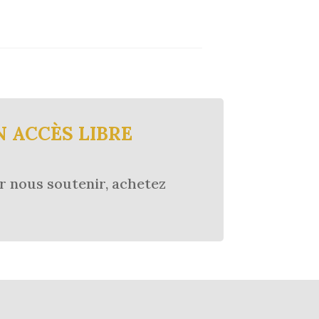
N ACCÈS LIBRE
r nous soutenir, achetez