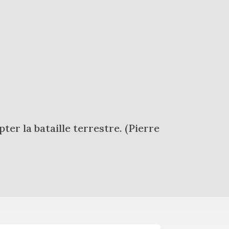
ter la bataille terrestre. (Pierre