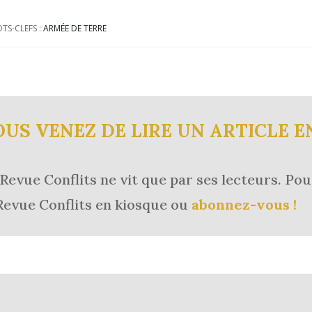
TS-CLEFS :
ARMÉE DE TERRE
OUS VENEZ DE LIRE UN ARTICLE E
Revue Conflits ne vit que par ses lecteurs.
Pou
Revue Conflits en kiosque ou
abonnez-vous !