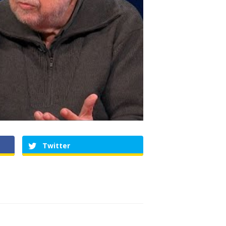
Twitter