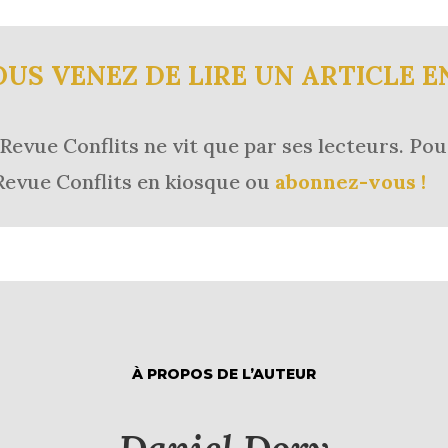
OUS VENEZ DE LIRE UN ARTICLE E
Revue Conflits ne vit que par ses lecteurs.
Pou
Revue Conflits en kiosque ou
abonnez-vous !
À PROPOS DE L’AUTEUR