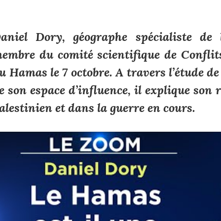
aniel Dory, géographe spécialiste de l
embre du comité scientifique de
Conflit
u Hamas le 7 octobre. A travers l’étude de l
e son espace d’influence, il explique son r
alestinien et dans la guerre en cours.