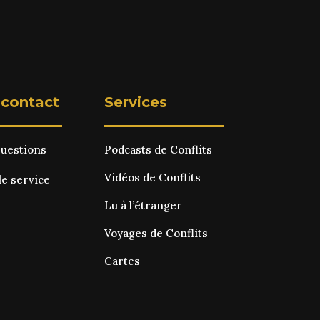
 contact
Services
questions
Podcasts de Conflits
Vidéos de Conflits
le service
Lu à l’étranger
Voyages de Conflits
Cartes