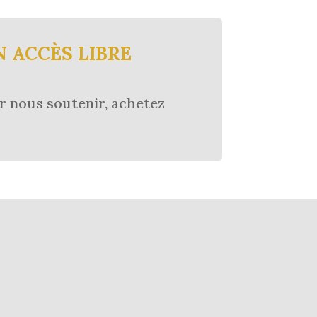
N ACCÈS LIBRE
r nous soutenir, achetez