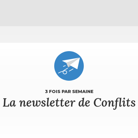
3 FOIS PAR SEMAINE
La newsletter de Conflits