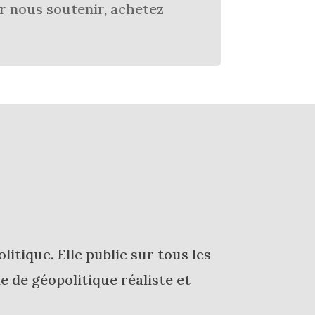
r nous soutenir, achetez
itique. Elle publie sur tous les
e de géopolitique réaliste et