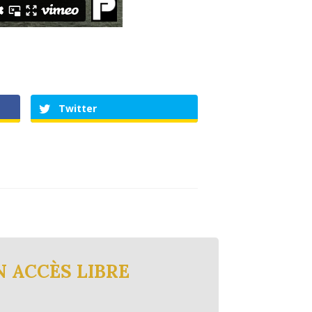
Twitter
N ACCÈS LIBRE