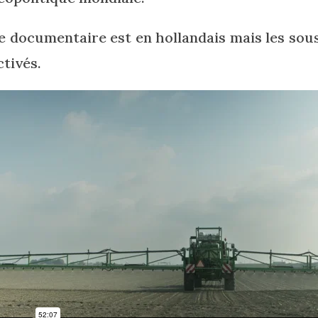
e documentaire est en hollandais mais les sous
ctivés.