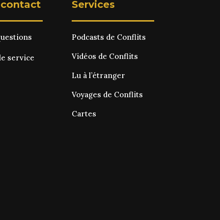
 contact
Services
questions
Podcasts de Conflits
Vidéos de Conflits
le service
Lu à l’étranger
Voyages de Conflits
Cartes