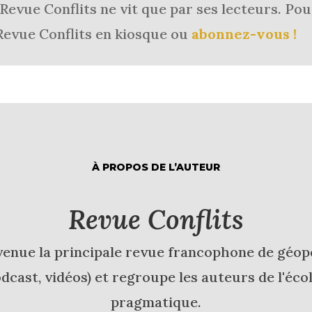
Revue Conflits ne vit que par ses lecteurs.
Pou
Revue Conflits en kiosque ou
abonnez-vous !
À PROPOS DE L’AUTEUR
Revue Conflits
venue la principale revue francophone de géopol
cast, vidéos) et regroupe les auteurs de l'écol
pragmatique.