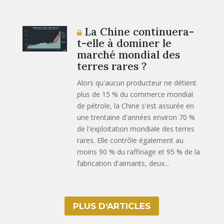
La Chine continuera-
t-elle à dominer le
marché mondial des
terres rares ?
Alors qu'aucun producteur ne détient
plus de 15 % du commerce mondial
de pétrole, la Chine s'est assurée en
une trentaine d'années environ 70 %
de l'exploitation mondiale des terres
rares. Elle contrôle également au
moins 90 % du raffinage et 95 % de la
fabrication d'aimants, deux...
PLUS D‘ARTICLES