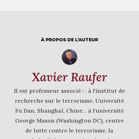
À PROPOS DE L’AUTEUR
Xavier Raufer
Il est professeur associé : . à l'institut de
recherche sur le terrorisme, Université
Fu Dan, Shanghaï, Chine. . à l'université
George Mason (Washington DC), centre
de lutte contre le terrorisme, la