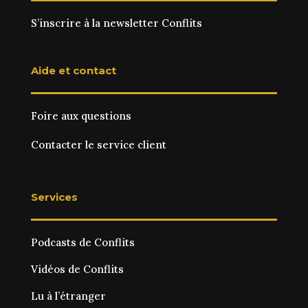
S’inscrire à la newsletter Conflits
Aide et contact
Foire aux questions
Contacter le service client
Services
Podcasts de Conflits
Vidéos de Conflits
Lu à l’étranger