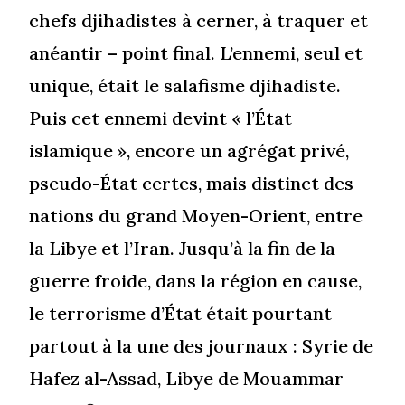
chefs djihadistes à cerner, à traquer et
anéantir – point final. L’ennemi, seul et
unique, était le salafisme djihadiste.
Puis cet ennemi devint « l’État
islamique », encore un agrégat privé,
pseudo-État certes, mais distinct des
nations du grand Moyen-Orient, entre
la Libye et l’Iran. Jusqu’à la fin de la
guerre froide, dans la région en cause,
le terrorisme d’État était pourtant
partout à la une des journaux : Syrie de
Hafez al-Assad, Libye de Mouammar