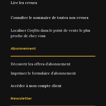
Lire les revues
Consulter le sommaire de toutes nos revues
Localiser
Conflits
dans le point de vente le plus
proche de chez vous
Abonnement
Découvrir les
offres d‘abonnement
Imprimer le
formulaire d’abonnement
Accéder à mon compte client
Newsletter