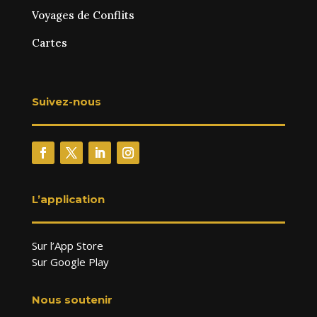
Voyages de Conflits
Cartes
Suivez-nous
L’application
Sur l’App Store
Sur Google Play
Nous soutenir