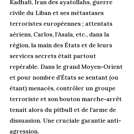
Kadhafi, Iran des ayatollahs, guerre
civile du Liban et ses métastases
terroristes européennes ; attentats
aériens, Carlos, l’Asala, etc., dans la
région, la main des États et de leurs
services secrets était partout
repérable. Dans le grand Moyen-Orient
et pour nombre d’États se sentant (ou
étant) menacés, contrôler un groupe
terroriste et son bouton marche-arrêt
tenait alors du pitbull et de l’arme de
dissuasion. Une cruciale garantie anti-
agression.