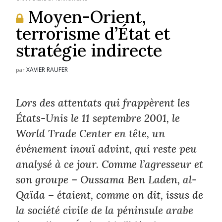
Moyen-Orient,
terrorisme d’État et
stratégie indirecte
XAVIER RAUFER
par
Lors des attentats qui frappèrent les
États-Unis le 11 septembre 2001, le
World Trade Center en tête, un
événement inouï advint, qui reste peu
analysé à ce jour. Comme l’agresseur et
son groupe – Oussama Ben Laden, al-
Qaïda – étaient, comme on dit, issus de
la société civile de la péninsule arabe