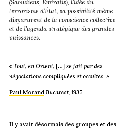
(Saoudiens, Émiratis), l’idée du
terrorisme d’État, sa possibilité même
disparurent de la conscience collective
et de l’agenda stratégique des grandes
puissances.
« Tout, en Orient,
[…]
se fait par des
négociations compliquées et occultes. »
Paul Morand
Bucarest
, 1935
Il y avait désormais des groupes et des