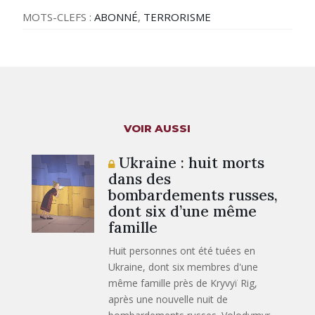
MOTS-CLEFS :
ABONNÉ
,
TERRORISME
VOIR AUSSI
Ukraine : huit morts
dans des
bombardements russes,
dont six d’une même
famille
Huit personnes ont été tuées en
Ukraine, dont six membres d'une
même famille près de Kryvyï Rig,
après une nouvelle nuit de