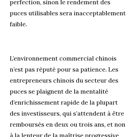
perfection, sinon le rendement des
puces utilisables sera inacceptablement
faible.
L’environnement commercial chinois
n’est pas réputé pour sa patience. Les
entrepreneurs chinois du secteur des
puces se plaignent de la mentalité
d’enrichissement rapide de la plupart
des investisseurs, qui s’attendent à être
remboursés en deux ou trois ans, et non
à la lenteur de la maîtrise progressive