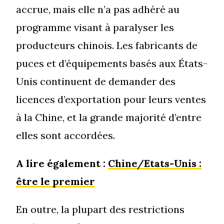
accrue, mais elle n’a pas adhéré au
programme visant à paralyser les
producteurs chinois. Les fabricants de
puces et d’équipements basés aux États-
Unis continuent de demander des
licences d’exportation pour leurs ventes
à la Chine, et la grande majorité d’entre
elles sont accordées.
A lire également :
Chine/Etats-Unis :
être le premier
En outre, la plupart des restrictions