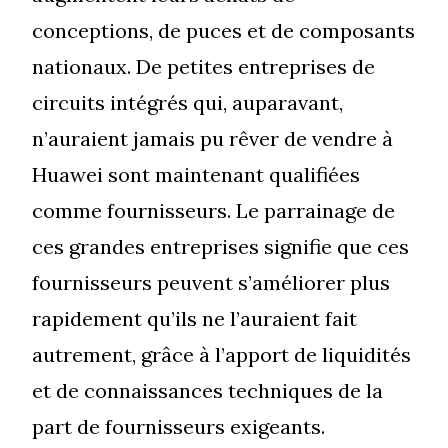
conceptions, de puces et de composants
nationaux. De petites entreprises de
circuits intégrés qui, auparavant,
n’auraient jamais pu rêver de vendre à
Huawei sont maintenant qualifiées
comme fournisseurs. Le parrainage de
ces grandes entreprises signifie que ces
fournisseurs peuvent s’améliorer plus
rapidement qu’ils ne l’auraient fait
autrement, grâce à l’apport de liquidités
et de connaissances techniques de la
part de fournisseurs exigeants.