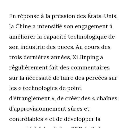
En réponse à la pression des États-Unis,
la Chine a intensifié son engagement à
améliorer la capacité technologique de
son industrie des puces. Au cours des
trois dernières années, Xi Jinping a
régulièrement fait des commentaires
sur la nécessité de faire des percées sur
les « technologies de point
d’étranglement », de créer des « chaînes
d’approvisionnement sûres et
contrôlables » et de développer la