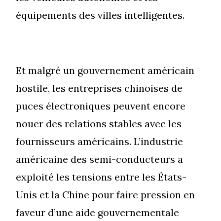
équipements des villes intelligentes.
Et malgré un gouvernement américain
hostile, les entreprises chinoises de
puces électroniques peuvent encore
nouer des relations stables avec les
fournisseurs américains. L’industrie
américaine des semi-conducteurs a
exploité les tensions entre les États-
Unis et la Chine pour faire pression en
faveur d’une aide gouvernementale