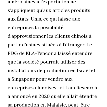
américaines à l’exportation ne
s’appliquent qu’aux articles produits
aux États-Unis, ce qui laisse aux
entreprises la possibilité
d’approvisionner les clients chinois à
partir d’usines situées à l’étranger. Le
PDG de KLA-Tencor a laissé entendre
que la société pourrait utiliser des
installations de production en Israël et
à Singapour pour vendre aux
entreprises chinoises ; et Lam Research
a annoncé en 2020 qu’elle allait étendre
sa production en Malaisie, peut-être