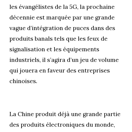
les évangélistes de la 5G, la prochaine
décennie est marquée par une grande
vague d’intégration de puces dans des
produits banals tels que les feux de
signalisation et les équipements
industriels, il s’agira d’un jeu de volume
qui jouera en faveur des entreprises
chinoises.
La Chine produit déjà une grande partie
des produits électroniques du monde,