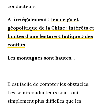
conducteurs.
A lire également :
Jeu de go et
géopolitique de la Chine : intérêts et
limites d’une lecture « ludique » des
conflits
Les montagnes sont hautes…
Il est facile de compter les obstacles.
Les semi-conducteurs sont tout
simplement plus difficiles que les