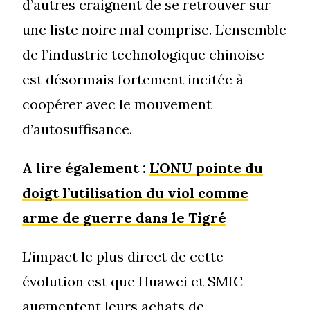
d’autres craignent de se retrouver sur
une liste noire mal comprise. L’ensemble
de l’industrie technologique chinoise
est désormais fortement incitée à
coopérer avec le mouvement
d’autosuffisance.
A lire également :
L’ONU pointe du
doigt l’utilisation du viol comme
arme de guerre dans le Tigré
L’impact le plus direct de cette
évolution est que Huawei et SMIC
augmentent leurs achats de