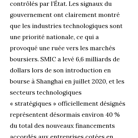
contrôlés par l’État. Les signaux du
gouvernement ont clairement montré
que les industries technologiques sont
une priorité nationale, ce qui a
provoqué une ruée vers les marchés
boursiers. SMIC a levé 6,6 milliards de
dollars lors de son introduction en
bourse à Shanghai en juillet 2020, et les
secteurs technologiques
« stratégiques » officiellement désignés
représentent désormais environ 40 %
du total des nouveaux financements
accordés aux entreprises cotées en