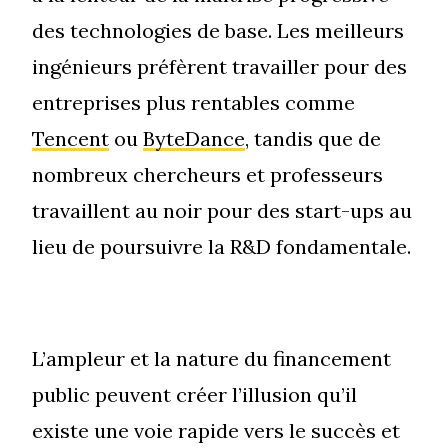
des technologies de base. Les meilleurs
ingénieurs préfèrent travailler pour des
entreprises plus rentables comme
Tencent
ou
ByteDance
, tandis que de
nombreux chercheurs et professeurs
travaillent au noir pour des start-ups au
lieu de poursuivre la R&D fondamentale.
L’ampleur et la nature du financement
public peuvent créer l’illusion qu’il
existe une voie rapide vers le succès et