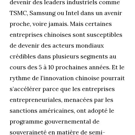
devenir des leaders industriels comme
TSMC, Samsung ou Intel dans un avenir
proche, voire jamais. Mais certaines
entreprises chinoises sont susceptibles
de devenir des acteurs mondiaux
crédibles dans plusieurs segments au
cours des 5 à 10 prochaines années. Et le
rythme de l’innovation chinoise pourrait
s’accélérer parce que les entreprises
entrepreneuriales, menacées par les
sanctions américaines, ont adopté le
programme gouvernemental de
souveraineté en matière de semi-