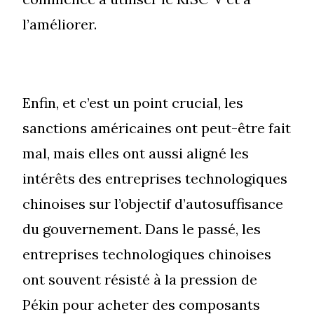
l’améliorer.
Enfin, et c’est un point crucial, les
sanctions américaines ont peut-être fait
mal, mais elles ont aussi aligné les
intérêts des entreprises technologiques
chinoises sur l’objectif d’autosuffisance
du gouvernement. Dans le passé, les
entreprises technologiques chinoises
ont souvent résisté à la pression de
Pékin pour acheter des composants