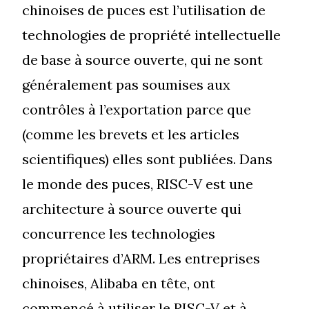
chinoises de puces est l’utilisation de
technologies de propriété intellectuelle
de base à source ouverte, qui ne sont
généralement pas soumises aux
contrôles à l’exportation parce que
(comme les brevets et les articles
scientifiques) elles sont publiées. Dans
le monde des puces, RISC-V est une
architecture à source ouverte qui
concurrence les technologies
propriétaires d’ARM. Les entreprises
chinoises, Alibaba en tête, ont
commencé à utiliser le RISC-V et à