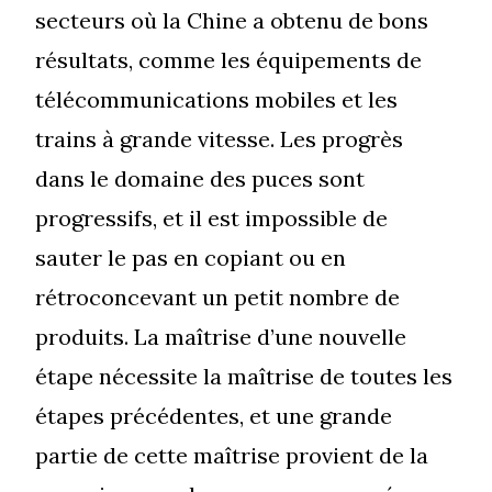
secteurs où la Chine a obtenu de bons
résultats, comme les équipements de
télécommunications mobiles et les
trains à grande vitesse. Les progrès
dans le domaine des puces sont
progressifs, et il est impossible de
sauter le pas en copiant ou en
rétroconcevant un petit nombre de
produits. La maîtrise d’une nouvelle
étape nécessite la maîtrise de toutes les
étapes précédentes, et une grande
partie de cette maîtrise provient de la