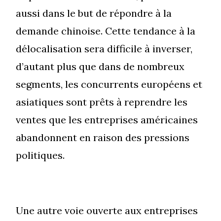
aussi dans le but de répondre à la
demande chinoise. Cette tendance à la
délocalisation sera difficile à inverser,
d’autant plus que dans de nombreux
segments, les concurrents européens et
asiatiques sont prêts à reprendre les
ventes que les entreprises américaines
abandonnent en raison des pressions
politiques.
Une autre voie ouverte aux entreprises