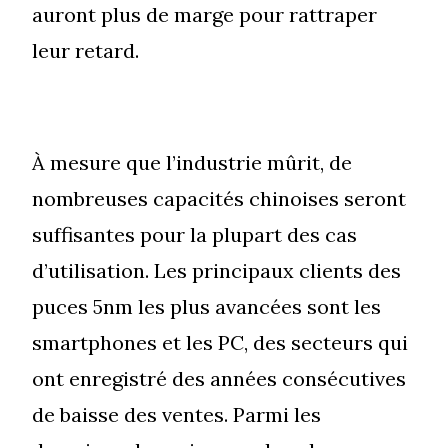
auront plus de marge pour rattraper
leur retard.
À mesure que l’industrie mûrit, de
nombreuses capacités chinoises seront
suffisantes pour la plupart des cas
d’utilisation. Les principaux clients des
puces 5nm les plus avancées sont les
smartphones et les PC, des secteurs qui
ont enregistré des années consécutives
de baisse des ventes. Parmi les