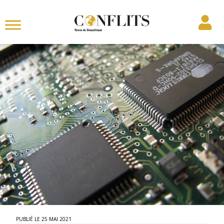
25 MAI 2021