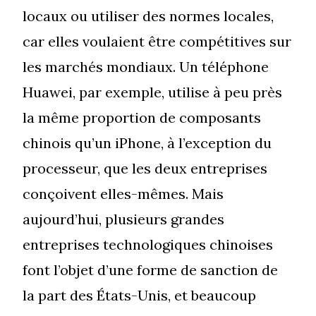
locaux ou utiliser des normes locales,
car elles voulaient être compétitives sur
les marchés mondiaux. Un téléphone
Huawei, par exemple, utilise à peu près
la même proportion de composants
chinois qu’un iPhone, à l’exception du
processeur, que les deux entreprises
conçoivent elles-mêmes. Mais
aujourd’hui, plusieurs grandes
entreprises technologiques chinoises
font l’objet d’une forme de sanction de
la part des États-Unis, et beaucoup