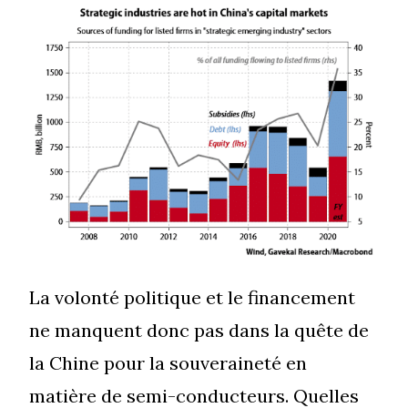
La volonté politique et le financement
ne manquent donc pas dans la quête de
la Chine pour la souveraineté en
matière de semi-conducteurs. Quelles