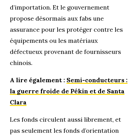
d’importation. Et le gouvernement
propose désormais aux fabs une
assurance pour les protéger contre les
équipements ou les matériaux
défectueux provenant de fournisseurs
chinois.
A lire également :
Semi-conducteurs :
la guerre froide de Pékin et de Santa
Clara
Les fonds circulent aussi librement, et
pas seulement les fonds d’orientation