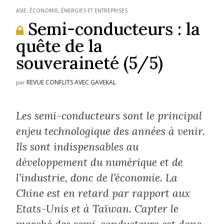
ASIE
,
ÉCONOMIE, ÉNERGIES ET ENTREPRISES
Semi-conducteurs : la
quête de la
souveraineté (5/5)
REVUE CONFLITS AVEC GAVEKAL
par
Les semi-conducteurs sont le principal
enjeu technologique des années à venir.
Ils sont indispensables au
développement du numérique et de
l’industrie, donc de l’économie. La
Chine est en retard par rapport aux
Etats-Unis et à Taïwan. Capter le