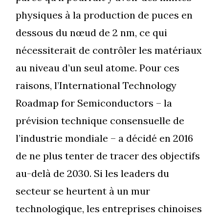
physiques à la production de puces en
dessous du nœud de 2 nm, ce qui
nécessiterait de contrôler les matériaux
au niveau d’un seul atome. Pour ces
raisons, l’International Technology
Roadmap for Semiconductors – la
prévision technique consensuelle de
l’industrie mondiale – a décidé en 2016
de ne plus tenter de tracer des objectifs
au-delà de 2030. Si les leaders du
secteur se heurtent à un mur
technologique, les entreprises chinoises