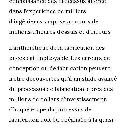
connaissance des processus ancrée
dans l’expérience de milliers
d’ingénieurs, acquise au cours de
millions d’heures d’essais et d’erreurs.
L’arithmétique de la fabrication des
puces est impitoyable. Les erreurs de
conception ou de fabrication peuvent
n’être découvertes qu’à un stade avancé
du processus de fabrication, après des
millions de dollars d’investissement.
Chaque étape du processus de
fabrication doit être réalisée à la quasi-