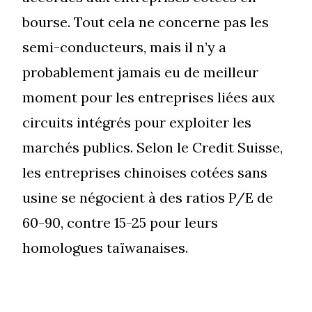
bourse. Tout cela ne concerne pas les
semi-conducteurs, mais il n’y a
probablement jamais eu de meilleur
moment pour les entreprises liées aux
circuits intégrés pour exploiter les
marchés publics. Selon le Credit Suisse,
les entreprises chinoises cotées sans
usine se négocient à des ratios P/E de
60-90, contre 15-25 pour leurs
homologues taïwanaises.