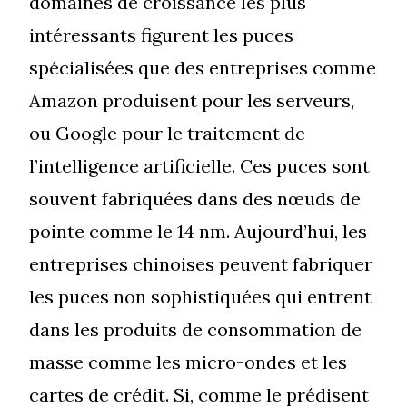
domaines de croissance les plus
intéressants figurent les puces
spécialisées que des entreprises comme
Amazon produisent pour les serveurs,
ou Google pour le traitement de
l’intelligence artificielle. Ces puces sont
souvent fabriquées dans des nœuds de
pointe comme le 14 nm. Aujourd’hui, les
entreprises chinoises peuvent fabriquer
les puces non sophistiquées qui entrent
dans les produits de consommation de
masse comme les micro-ondes et les
cartes de crédit. Si, comme le prédisent