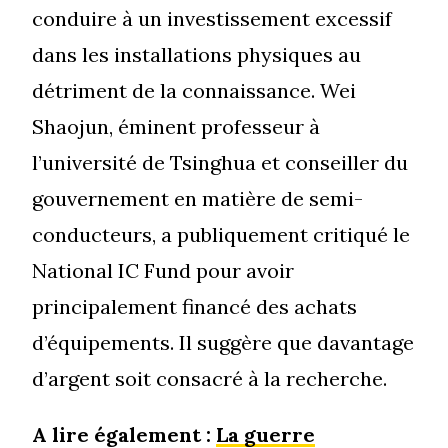
conduire à un investissement excessif
dans les installations physiques au
détriment de la connaissance. Wei
Shaojun, éminent professeur à
l’université de Tsinghua et conseiller du
gouvernement en matière de semi-
conducteurs, a publiquement critiqué le
National IC Fund pour avoir
principalement financé des achats
d’équipements. Il suggère que davantage
d’argent soit consacré à la recherche.
A lire également :
La guerre