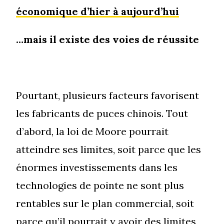
économique d’hier à aujourd’hui
…mais il existe des voies de réussite
Pourtant, plusieurs facteurs favorisent
les fabricants de puces chinois. Tout
d’abord, la loi de Moore pourrait
atteindre ses limites, soit parce que les
énormes investissements dans les
technologies de pointe ne sont plus
rentables sur le plan commercial, soit
parce qu’il pourrait y avoir des limites