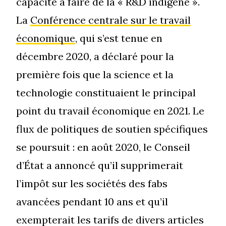
capacité à faire de la « R&D indigène ».
La
Conférence centrale sur le travail
économique
, qui s’est tenue en
décembre 2020, a déclaré pour la
première fois que la science et la
technologie constituaient le principal
point du travail économique en 2021. Le
flux de politiques de soutien spécifiques
se poursuit : en août 2020, le Conseil
d’État a annoncé qu’il supprimerait
l’impôt sur les sociétés des fabs
avancées pendant 10 ans et qu’il
exempterait les tarifs de divers articles